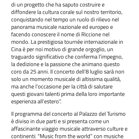
di un progetto che ha saputo costruire e
diffondere la cultura corale sul nostro territorio,
conquistando nel tempo un ruolo di rilievo nel
panorama musicale nazionale ed europeo e
facendo conoscere il nome di Riccione nel
mondo. La prestigiosa tournée internazionale in
Cina è per noi motivo di grande orgoglio, un
traguardo significativo che conferma l’impegno,
la dedizione e la passione che animano questo
coro da 25 anni. Il concerto dell’8 luglio sarà non
solo un momento musicale di altissima qualità,
ma anche l’occasione per la città di salutare
questi giovani talenti prima della loro importante
esperienza all’estero”.
Il programma del concerto al Palazzo del Turismo
è diviso in due parti e si presenta come un
affascinante viaggio musicale attraverso culture e
continenti: “Music from the world” con musiche