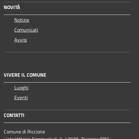
NOVITÀ
Notizie
Comunicati
Avvisi
VIVERE IL COMUNE
Luoghi
Eventi
CONTATTI
Comune di Riccione