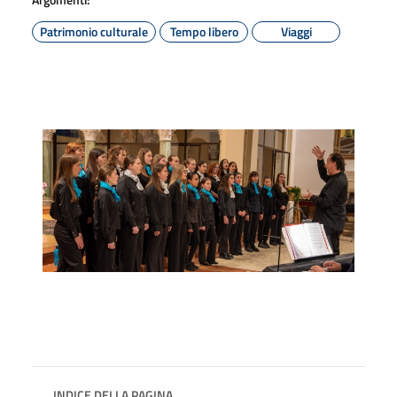
Patrimonio culturale
Tempo libero
Viaggi
INDICE DELLA PAGINA