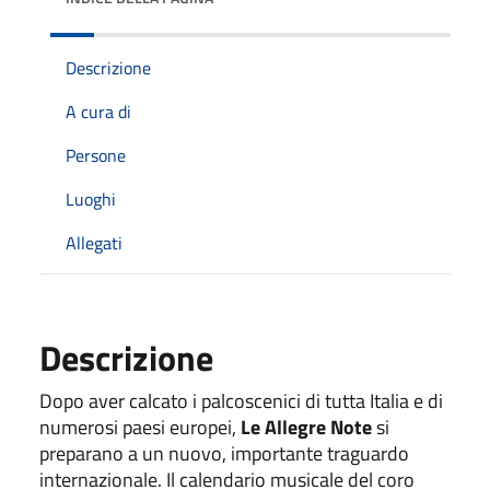
Descrizione
A cura di
Persone
Luoghi
Allegati
Descrizione
Dopo aver calcato i palcoscenici di tutta Italia e di
numerosi paesi europei,
Le Allegre Note
si
preparano a un nuovo, importante traguardo
internazionale. Il calendario musicale del coro