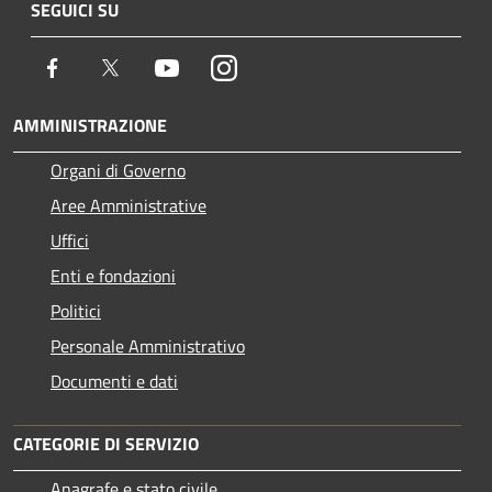
SEGUICI SU
Facebook
Twitter
Youtube
Instagram
AMMINISTRAZIONE
Organi di Governo
Aree Amministrative
Uffici
Enti e fondazioni
Politici
Personale Amministrativo
Documenti e dati
CATEGORIE DI SERVIZIO
Anagrafe e stato civile