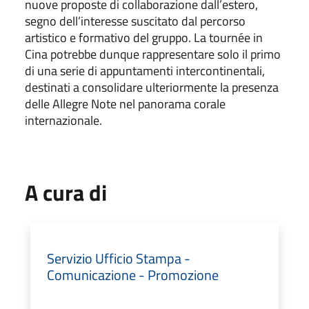
nuove proposte di collaborazione dall’estero,
segno dell’interesse suscitato dal percorso
artistico e formativo del gruppo. La tournée in
Cina potrebbe dunque rappresentare solo il primo
di una serie di appuntamenti intercontinentali,
destinati a consolidare ulteriormente la presenza
delle Allegre Note nel panorama corale
internazionale.
A cura di
Servizio Ufficio Stampa -
Comunicazione - Promozione