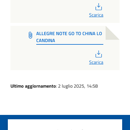
PDF
Scarica
ALLEGRE NOTE GO TO CHINA LO
CANDINA
PDF
Scarica
Ultimo aggiornamento
: 2 luglio 2025, 14:58