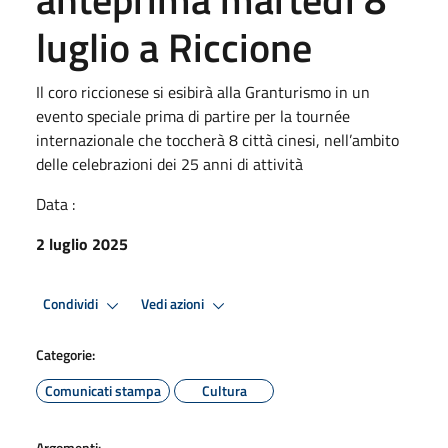
luglio a Riccione
Il coro riccionese si esibirà alla Granturismo in un
evento speciale prima di partire per la tournée
internazionale che toccherà 8 città cinesi, nell’ambito
delle celebrazioni dei 25 anni di attività
Data :
2 luglio 2025
Condividi
Vedi azioni
Categorie:
Comunicati stampa
Cultura
Argomenti: