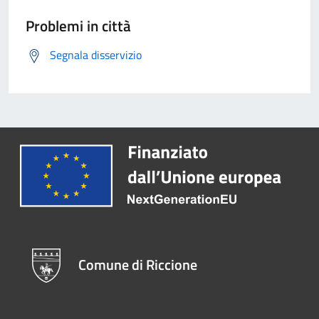
Problemi in città
Segnala disservizio
Comune di Riccione