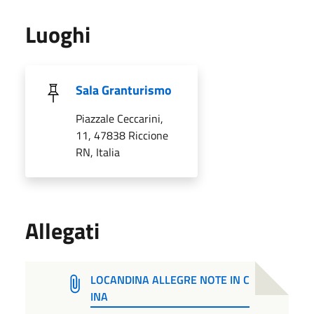
Luoghi
Sala Granturismo
Piazzale Ceccarini,
11, 47838 Riccione
RN, Italia
Allegati
LOCANDINA ALLEGRE NOTE IN C
INA