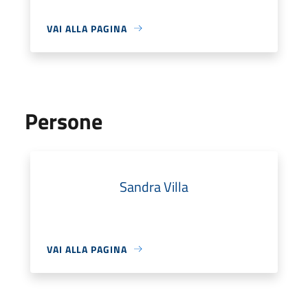
VAI ALLA PAGINA
Persone
Sandra Villa
VAI ALLA PAGINA