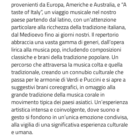
provenienti da Europa, Americhe e Australia, e “A
taste of Italy”, un viaggio musicale nel nostro
paese partendo dal latino, con un’attenzione
particolare alla ricchezza della tradizione italiana,
dal Medioevo fino ai giorni nostri. Il repertorio
abbraccia una vasta gamma di generi, dall’opera
lirica alla musica pop, includendo composizioni
classiche e brani della tradizione popolare. Un
percorso che attraversa la musica colta e quella
tradizionale, creando un connubio culturale che
passa per le armonie di Verdi e Puccini e si apre a
suggestivi brani coreografici, in omaggio alla
grande tradizione della musica corale in
movimento tipica dei paesi asiatici. Un’esperienza
artistica intensa e coinvolgente, dove suono e
gesto si fondono in un’unica emozione condivisa,
alla vigilia di una significativa esperienza culturale
e umana.