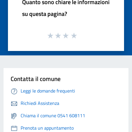
Quanto sono chiare le informazioni
su questa pagina?
Contatta il comune
Leggi le domande frequenti
Richiedi Assistenza
Chiama il comune 0541 608111
Prenota un appuntamento