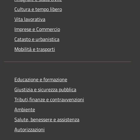
Cultura e tempo libero
Vita lavorativa
Imprese e Commercio
Catasto e urbanistica
Mobilità e trasporti
Educazione e formazione
Giustizia e sicurezza pubblica
Tributi,finanze e contravvenzioni
Ambiente
Salute, benessere e assistenza
Autorizzazioni