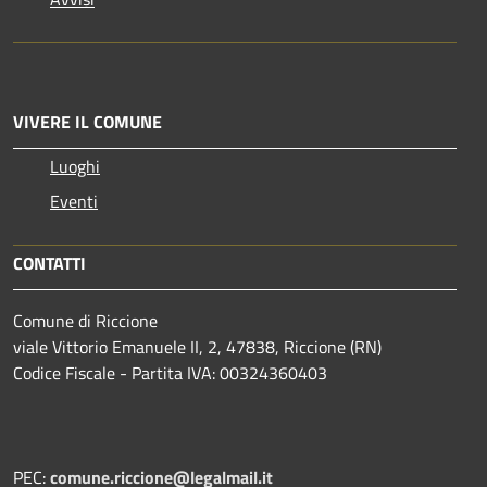
VIVERE IL COMUNE
Luoghi
Eventi
CONTATTI
Comune di Riccione
viale Vittorio Emanuele II, 2, 47838, Riccione (RN)
Codice Fiscale - Partita IVA: 00324360403
PEC:
comune.riccione@legalmail.it