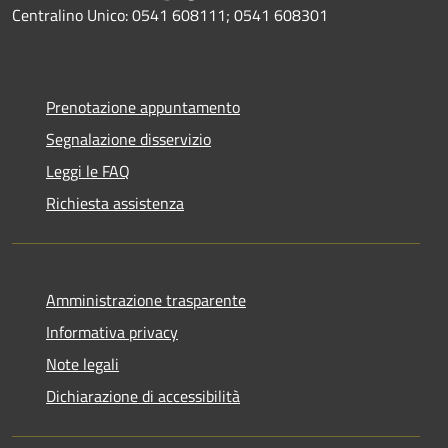
Centralino Unico: 0541 608111; 0541 608301
Prenotazione appuntamento
Segnalazione disservizio
Leggi le FAQ
Richiesta assistenza
Amministrazione trasparente
Informativa privacy
Note legali
Dichiarazione di accessibilità