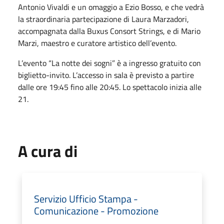
Antonio Vivaldi e un omaggio a Ezio Bosso, e che vedrà
la straordinaria partecipazione di Laura Marzadori,
accompagnata dalla Buxus Consort Strings, e di Mario
Marzi, maestro e curatore artistico dell’evento.
L’evento “La notte dei sogni” è a ingresso gratuito con
biglietto-invito. L’accesso in sala è previsto a partire
dalle ore 19:45 fino alle 20:45. Lo spettacolo inizia alle
21.
A cura di
Servizio Ufficio Stampa -
Comunicazione - Promozione