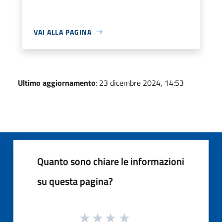
VAI ALLA PAGINA
Ultimo aggiornamento
: 23 dicembre 2024, 14:53
Quanto sono chiare le informazioni
su questa pagina?