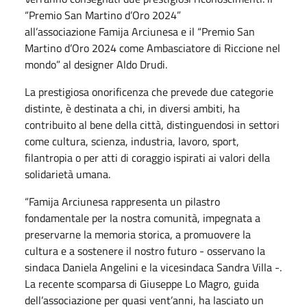
“Premio San Martino d’Oro 2024”
all’associazione Famija Arciunesa e il “Premio San
Martino d’Oro 2024 come Ambasciatore di Riccione nel
mondo” al designer Aldo Drudi.
La prestigiosa onorificenza che prevede due categorie
distinte, è destinata a chi, in diversi ambiti, ha
contribuito al bene della città, distinguendosi in settori
come cultura, scienza, industria, lavoro, sport,
filantropia o per atti di coraggio ispirati ai valori della
solidarietà umana.
“Famija Arciunesa rappresenta un pilastro
fondamentale per la nostra comunità, impegnata a
preservarne la memoria storica, a promuovere la
cultura e a sostenere il nostro futuro - osservano la
sindaca Daniela Angelini e la vicesindaca Sandra Villa -.
La recente scomparsa di Giuseppe Lo Magro, guida
dell’associazione per quasi vent’anni, ha lasciato un