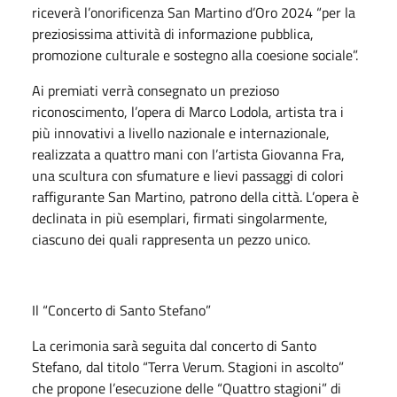
riceverà l’onorificenza San Martino d’Oro 2024 “per la
preziosissima attività di informazione pubblica,
promozione culturale e sostegno alla coesione sociale”.
Ai premiati verrà consegnato un prezioso
riconoscimento, l’opera di Marco Lodola, artista tra i
più innovativi a livello nazionale e internazionale,
realizzata a quattro mani con l’artista Giovanna Fra,
una scultura con sfumature e lievi passaggi di colori
raffigurante San Martino, patrono della città. L’opera è
declinata in più esemplari, firmati singolarmente,
ciascuno dei quali rappresenta un pezzo unico.
Il “Concerto di Santo Stefano”
La cerimonia sarà seguita dal concerto di Santo
Stefano, dal titolo “Terra Verum. Stagioni in ascolto”
che propone l’esecuzione delle “Quattro stagioni” di