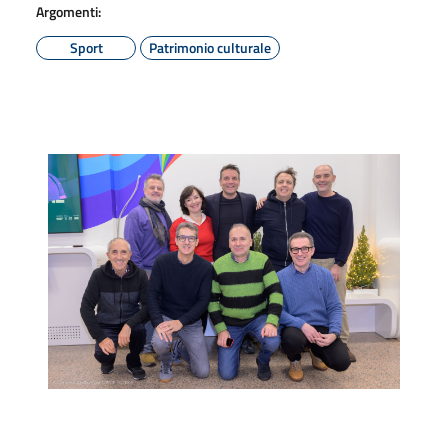
Argomenti:
Sport
Patrimonio culturale