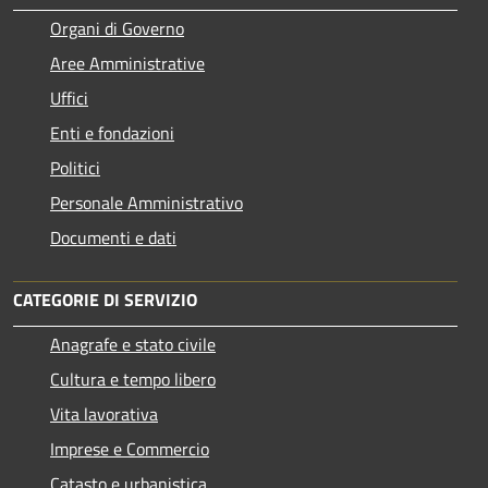
Organi di Governo
Aree Amministrative
Uffici
Enti e fondazioni
Politici
Personale Amministrativo
Documenti e dati
CATEGORIE DI SERVIZIO
Anagrafe e stato civile
Cultura e tempo libero
Vita lavorativa
Imprese e Commercio
Catasto e urbanistica