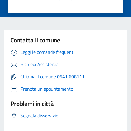
Contatta il comune
Leggi le domande frequenti
Richiedi Assistenza
Chiama il comune 0541 608111
Prenota un appuntamento
Problemi in città
Segnala disservizio