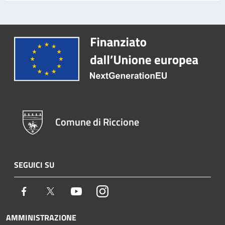
Comune di Riccione
SEGUICI SU
Facebook
Twitter
Youtube
Instagram
AMMINISTRAZIONE