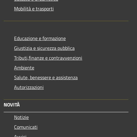
Mobilità e trasporti
Educazione e formazione
Giustizia e sicurezza pubblica
Tributi,finanze e contravvenzioni
Ambiente
Salute, benessere e assistenza
Autorizzazioni
NOVITÀ
Notizie
Comunicati
Avvisi