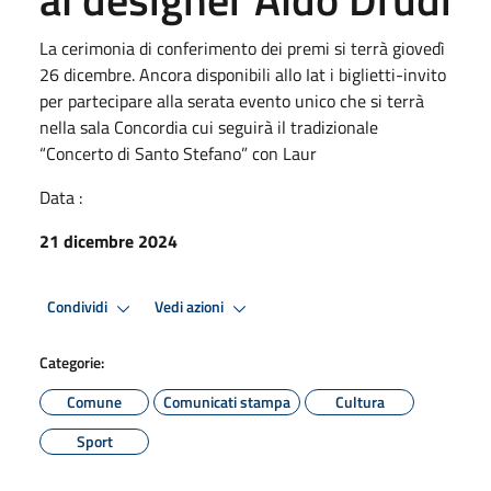
La cerimonia di conferimento dei premi si terrà giovedì
26 dicembre. Ancora disponibili allo Iat i biglietti-invito
per partecipare alla serata evento unico che si terrà
nella sala Concordia cui seguirà il tradizionale
“Concerto di Santo Stefano” con Laur
Data :
21 dicembre 2024
Condividi
Vedi azioni
Categorie:
Comune
Comunicati stampa
Cultura
Sport