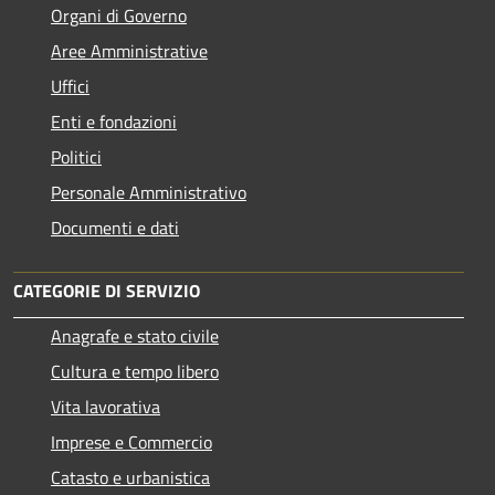
Organi di Governo
Aree Amministrative
Uffici
Enti e fondazioni
Politici
Personale Amministrativo
Documenti e dati
CATEGORIE DI SERVIZIO
Anagrafe e stato civile
Cultura e tempo libero
Vita lavorativa
Imprese e Commercio
Catasto e urbanistica