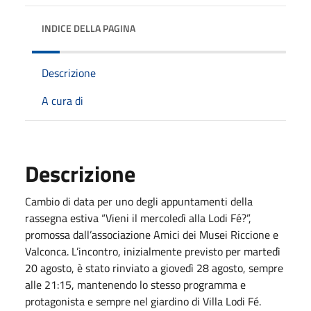
INDICE DELLA PAGINA
Descrizione
A cura di
Descrizione
Cambio di data per uno degli appuntamenti della
rassegna estiva “Vieni il mercoledì alla Lodi Fé?”,
promossa dall’associazione Amici dei Musei Riccione e
Valconca. L’incontro, inizialmente previsto per martedì
20 agosto, è stato rinviato a giovedì 28 agosto, sempre
alle 21:15, mantenendo lo stesso programma e
protagonista e sempre nel giardino di Villa Lodi Fé.