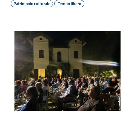
Patrimonio culturale
Tempo libero