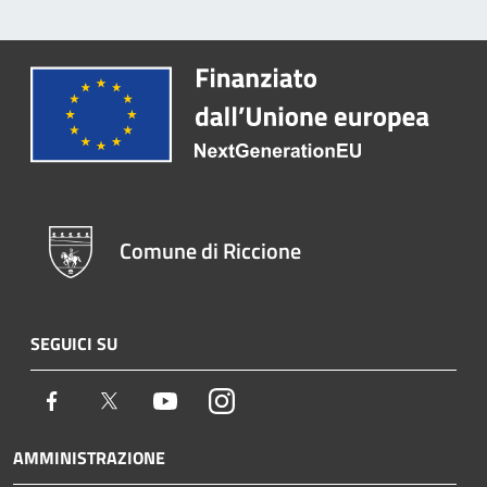
Comune di Riccione
SEGUICI SU
Facebook
Twitter
Youtube
Instagram
AMMINISTRAZIONE