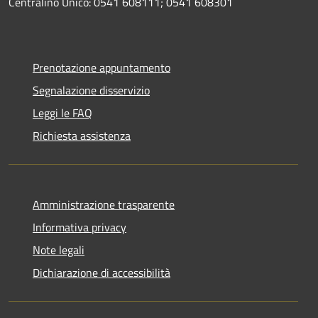
Centralino Unico: 0541 608111; 0541 608301
Prenotazione appuntamento
Segnalazione disservizio
Leggi le FAQ
Richiesta assistenza
Amministrazione trasparente
Informativa privacy
Note legali
Dichiarazione di accessibilità