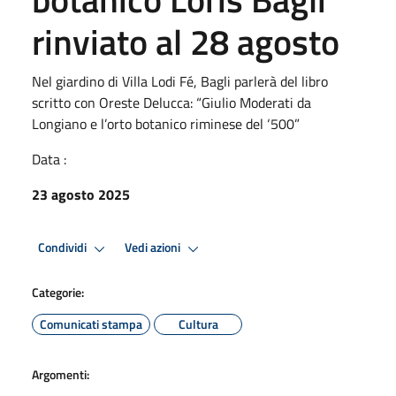
rinviato al 28 agosto
Nel giardino di Villa Lodi Fé, Bagli parlerà del libro
scritto con Oreste Delucca: “Giulio Moderati da
Longiano e l’orto botanico riminese del ‘500”
Data :
23 agosto 2025
Condividi
Vedi azioni
Categorie:
Comunicati stampa
Cultura
Argomenti: