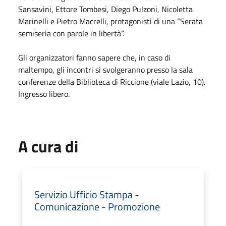
Sansavini, Ettore Tombesi, Diego Pulzoni, Nicoletta
Marinelli e Pietro Macrelli, protagonisti di una “Serata
semiseria con parole in libertà”.
Gli organizzatori fanno sapere che, in caso di
maltempo, gli incontri si svolgeranno presso la sala
conferenze della Biblioteca di Riccione (viale Lazio, 10).
Ingresso libero.
A cura di
Servizio Ufficio Stampa -
Comunicazione - Promozione