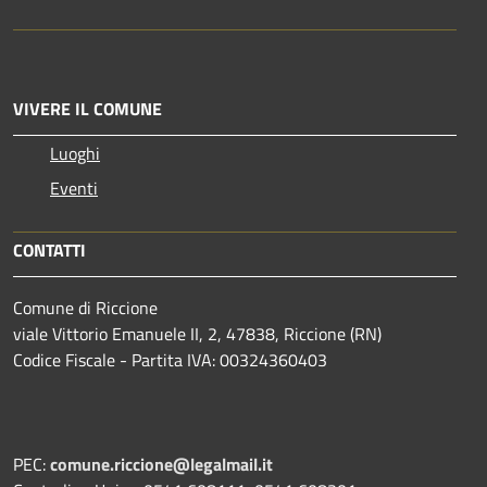
VIVERE IL COMUNE
Luoghi
Eventi
CONTATTI
Comune di Riccione
viale Vittorio Emanuele II, 2, 47838, Riccione (RN)
Codice Fiscale - Partita IVA: 00324360403
PEC:
comune.riccione@legalmail.it