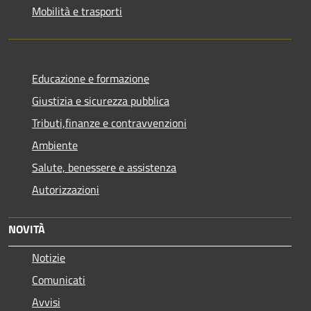
Mobilità e trasporti
Educazione e formazione
Giustizia e sicurezza pubblica
Tributi,finanze e contravvenzioni
Ambiente
Salute, benessere e assistenza
Autorizzazioni
NOVITÀ
Notizie
Comunicati
Avvisi