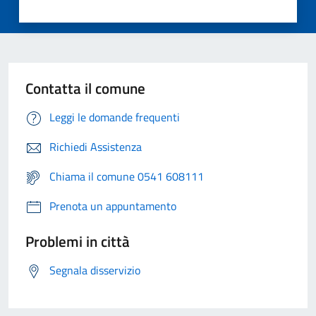
Contatta il comune
Leggi le domande frequenti
Richiedi Assistenza
Chiama il comune 0541 608111
Prenota un appuntamento
Problemi in città
Segnala disservizio