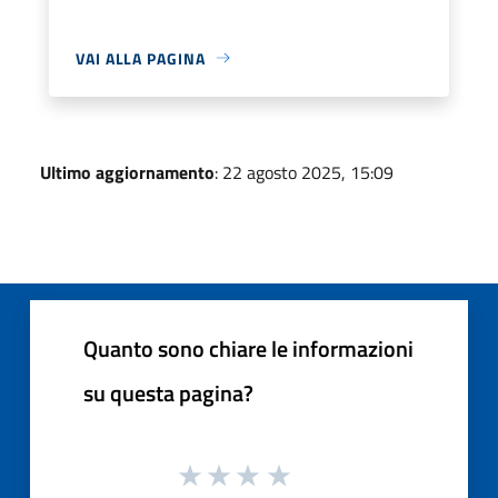
VAI ALLA PAGINA
Ultimo aggiornamento
: 22 agosto 2025, 15:09
Quanto sono chiare le informazioni
su questa pagina?