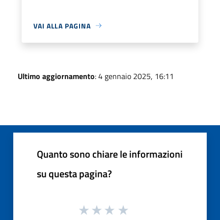
VAI ALLA PAGINA
Ultimo aggiornamento
: 4 gennaio 2025, 16:11
Quanto sono chiare le informazioni
su questa pagina?