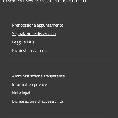
Centralino Unico: 0541 608111; 0541 608301
Prenotazione appuntamento
Segnalazione disservizio
Leggi le FAQ
Richiesta assistenza
Amministrazione trasparente
Informativa privacy
Note legali
Dichiarazione di accessibilità