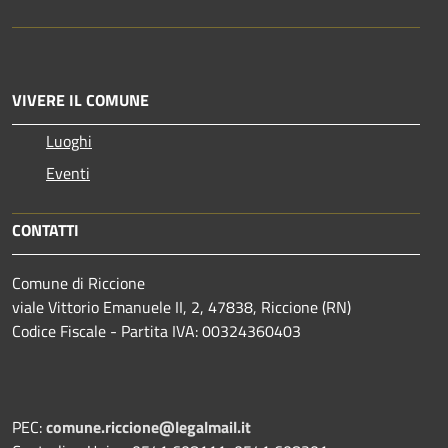
VIVERE IL COMUNE
Luoghi
Eventi
CONTATTI
Comune di Riccione
viale Vittorio Emanuele II, 2, 47838, Riccione (RN)
Codice Fiscale - Partita IVA: 00324360403
PEC:
comune.riccione@legalmail.it