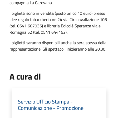
compagnia La Carovana.
I biglietti sono in vendita (posto unico 10 euro) presso
Idee regalo tabaccheria nr. 24 via Circonvallazione 108
(tel. 0541 607935) e libreria Edicolé Speranza viale
Romagna 52 (tel. 0541 644462).
I biglietti saranno disponibili anche la sera stessa della
rappresentazione. Gli spettacoli inizieranno alle 20:30.
A cura di
Servizio Ufficio Stampa -
Comunicazione - Promozione