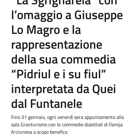
l’omaggio a Giuseppe
Lo Magro e la
rappresentazione
della sua commedia
“Pidriul e i su fiul”
interpretata da Quei
dal Funtanele
Fino 31 gennaio, ogni venerdì sera appuntamento alla
sala Granturismo con le commedie dialettali di Famija
Arciunesa a scopo benefico