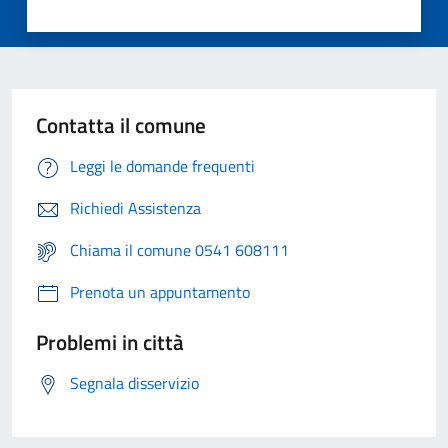
Contatta il comune
Leggi le domande frequenti
Richiedi Assistenza
Chiama il comune 0541 608111
Prenota un appuntamento
Problemi in città
Segnala disservizio