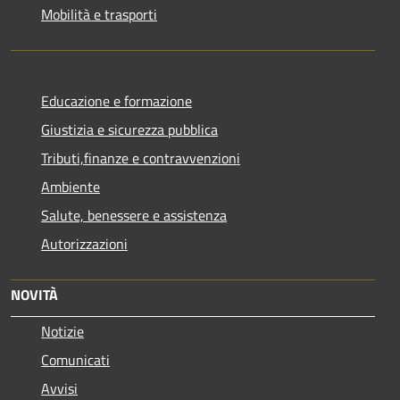
Mobilità e trasporti
Educazione e formazione
Giustizia e sicurezza pubblica
Tributi,finanze e contravvenzioni
Ambiente
Salute, benessere e assistenza
Autorizzazioni
NOVITÀ
Notizie
Comunicati
Avvisi