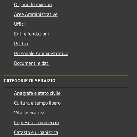
Organi di Governo
Aree Amministrative
Uffici
Enti e fondazioni
Politici
Personale Amministrativo
Documenti e dati
CATEGORIE DI SERVIZIO
Anagrafe e stato civile
Cultura e tempo libero
Vita lavorativa
Imprese e Commercio
Catasto e urbanistica