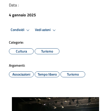
Data :
4 gennaio 2025
Condividi
Vedi azioni
Categorie:
Cultura
Turismo
Argomenti:
Associazioni
Tempo libero
Turismo