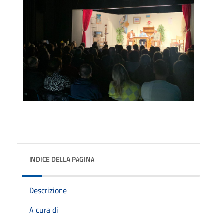
INDICE DELLA PAGINA
Descrizione
A cura di