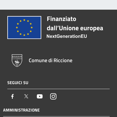
Comune di Riccione
SEGUICI SU
Facebook
Twitter
Youtube
Instagram
AMMINISTRAZIONE