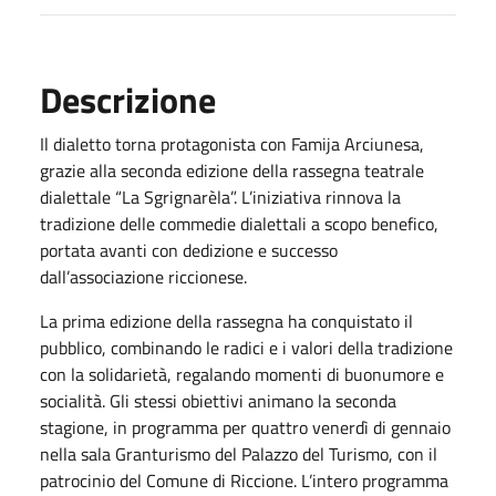
Descrizione
Il dialetto torna protagonista con Famija Arciunesa,
grazie alla seconda edizione della rassegna teatrale
dialettale “La Sgrignarèla”. L’iniziativa rinnova la
tradizione delle commedie dialettali a scopo benefico,
portata avanti con dedizione e successo
dall’associazione riccionese.
La prima edizione della rassegna ha conquistato il
pubblico, combinando le radici e i valori della tradizione
con la solidarietà, regalando momenti di buonumore e
socialità. Gli stessi obiettivi animano la seconda
stagione, in programma per quattro venerdì di gennaio
nella sala Granturismo del Palazzo del Turismo, con il
patrocinio del Comune di Riccione. L’intero programma