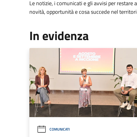
Le notizie, i comunicati e gli avvisi per restare 
novità, opportunità e cosa succede nel territo
In evidenza
COMUNICATI