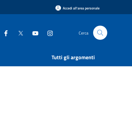
Accedi all'area personale
Cerca
Tutti gli argomenti