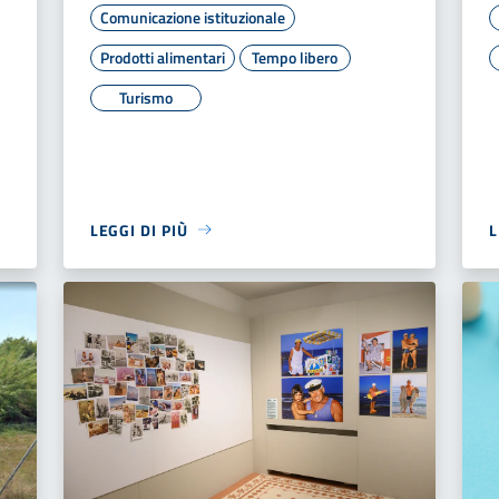
Comunicazione istituzionale
Prodotti alimentari
Tempo libero
Turismo
LEGGI DI PIÙ
L