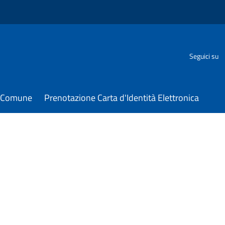
Seguici su
il Comune
Prenotazione Carta d'Identità Elettronica