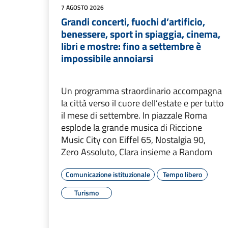
7 AGOSTO 2026
Grandi concerti, fuochi d’artificio,
benessere, sport in spiaggia, cinema,
libri e mostre: fino a settembre è
impossibile annoiarsi
Un programma straordinario accompagna
la città verso il cuore dell’estate e per tutto
il mese di settembre. In piazzale Roma
esplode la grande musica di Riccione
Music City con Eiffel 65, Nostalgia 90,
Zero Assoluto, Clara insieme a Random
Comunicazione istituzionale
Tempo libero
Turismo