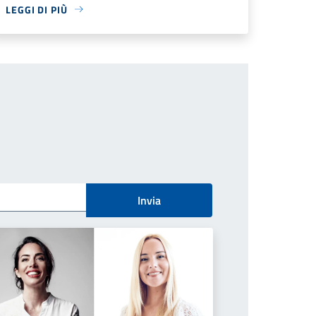
LEGGI DI PIÙ
Invia