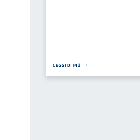
LEGGI DI PIÙ