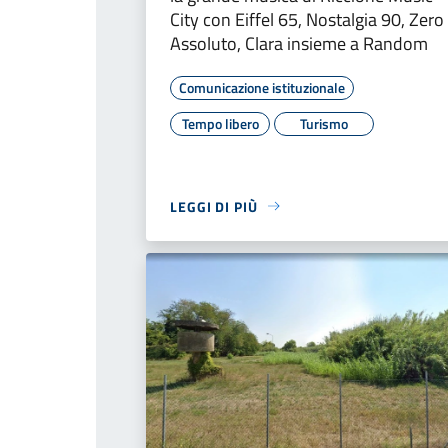
City con Eiffel 65, Nostalgia 90, Zero
Assoluto, Clara insieme a Random
Comunicazione istituzionale
Tempo libero
Turismo
LEGGI DI PIÙ