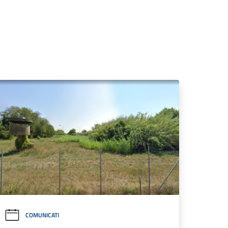
COMUNICATI