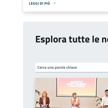
LEGGI DI PIÙ
Esplora tutte le n