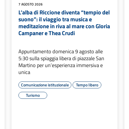
7 AGOSTO 2026
L’alba di Riccione diventa “tempio del
suono”: il viaggio tra musica e
meditazione in riva al mare con Gloria
Campaner e Thea Crudi
Appuntamento domenica 9 agosto alle
5:30 sulla spiaggia libera di piazzale San
Martino per un’esperienza immersiva e
unica
Comunicazione istituzionale
Tempo libero
Turismo