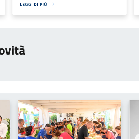
LEGGI DI PIÙ
ovità