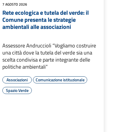
7 AGOSTO 2026
Rete ecologica e tutela del verde: il
Comune presenta le strategie
ambientali alle associazioni
Assessore Andruccioli “Vogliamo costruire
una città dove la tutela del verde sia una
scelta condivisa e parte integrante delle
politiche ambientali”
Associazioni
Comunicazione istituzionale
Spazio Verde