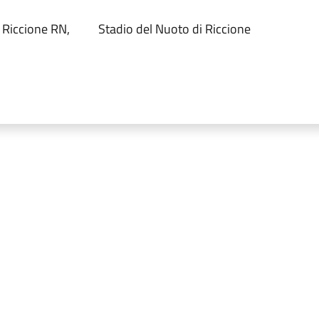
 Riccione RN,
Stadio del Nuoto di Riccione