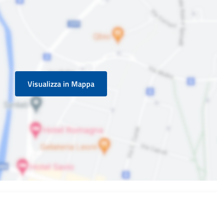
Visualizza in Mappa