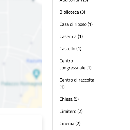
Biblioteca (3)
Casa di riposo (1)
Caserma (1)
Castello (1)
Centro
congressuale (1)
Centro di raccolta
(1)
Chiesa (5)
Cimitero (2)
Cinema (2)