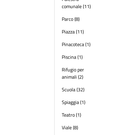
comunale (11)
Parco (8)
Piazza (11)
Pinacoteca (1)
Piscina (1)
Rifugio per
animali (2)
Scuola (32)
Spiaggia (1)
Teatro (1)
Viale (8)