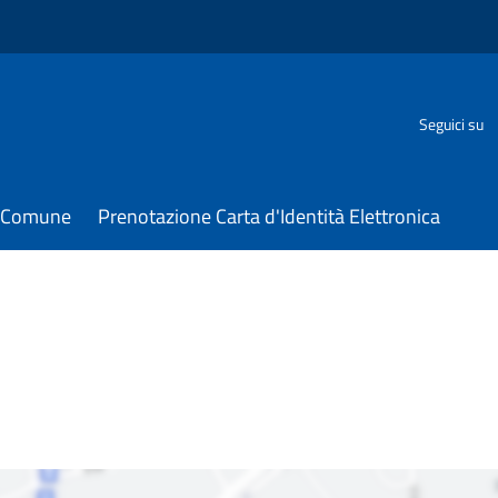
Seguici su
il Comune
Prenotazione Carta d'Identità Elettronica