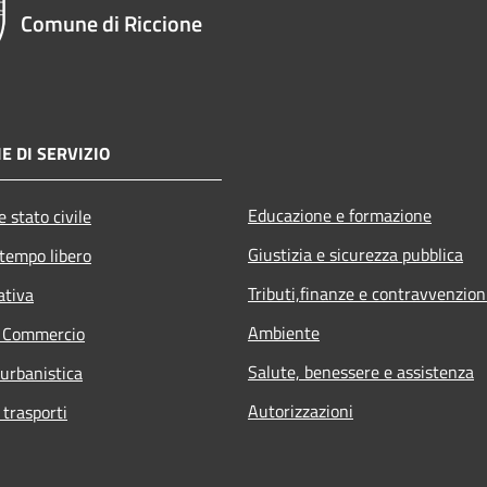
Comune di Riccione
E DI SERVIZIO
Educazione e formazione
 stato civile
Giustizia e sicurezza pubblica
 tempo libero
Tributi,finanze e contravvenzion
ativa
Ambiente
e Commercio
Salute, benessere e assistenza
 urbanistica
Autorizzazioni
 trasporti