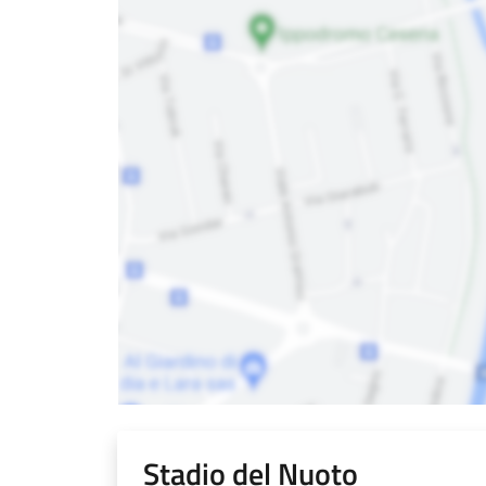
Stadio del Nuoto