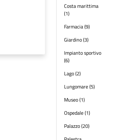
Costa marittima
(1)
Farmacia (9)
Giardino (3)
Impianto sportivo
(6)
Lago (2)
Lungomare (5)
Museo (1)
Ospedale (1)
Palazzo (20)
Palestra