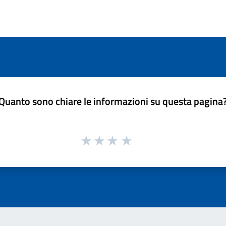
Quanto sono chiare le informazioni su questa pagina