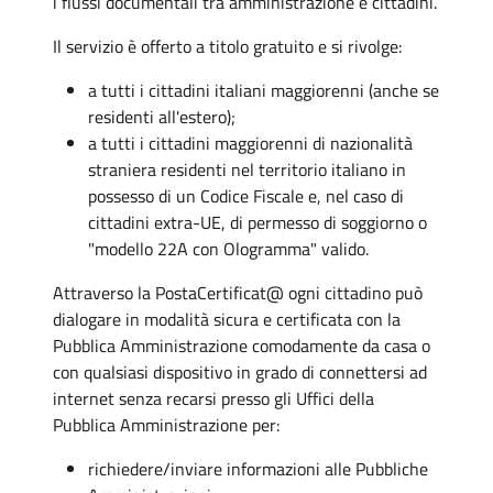
i flussi documentali tra amministrazione e cittadini.
Il servizio è offerto a titolo gratuito e si rivolge:
a tutti i cittadini italiani maggiorenni (anche se
residenti all'estero);
a tutti i cittadini maggiorenni di nazionalità
straniera residenti nel territorio italiano in
possesso di un Codice Fiscale e, nel caso di
cittadini extra-UE, di permesso di soggiorno o
"modello 22A con Ologramma" valido.
Attraverso la PostaCertificat@ ogni cittadino può
dialogare in modalità sicura e certificata con la
Pubblica Amministrazione comodamente da casa o
con qualsiasi dispositivo in grado di connettersi ad
internet senza recarsi presso gli Uffici della
Pubblica Amministrazione per:
richiedere/inviare informazioni alle Pubbliche