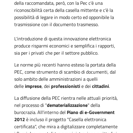
della raccomandata, però, con la Pec c'è una
riconoscibilità certa della casella mittente e c'è la
possibilità di legare in modo certo ed opponibile la
trasmissione con il documento trasmesso.
L'introduzione di questa innovazione elettronica
produce risparmi economici e semplifica i rapporti,
sia per i privati che per il settore pubblico.
Le norme più recenti hanno esteso la portata della
PEC, come strumento di scambio di documenti, dal
solo ambito delle amministrazioni a quelli
delle
imprese
, dei
professionisti
e dei
cittadini
.
La diffusione della PEC rientra nelle attuali priorità,
nel processo di "
dematerializzazione
" della
burocrazia. All'interno del
Piano di e-Government
2012
è incluso il progetto "Casella elettronica
certificata", che mira a digitalizzare completamente