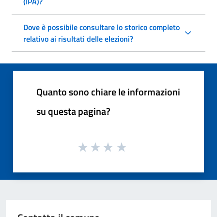
(IPA)?
Dove è possibile consultare lo storico completo
relativo ai risultati delle elezioni?
Quanto sono chiare le informazioni
su questa pagina?