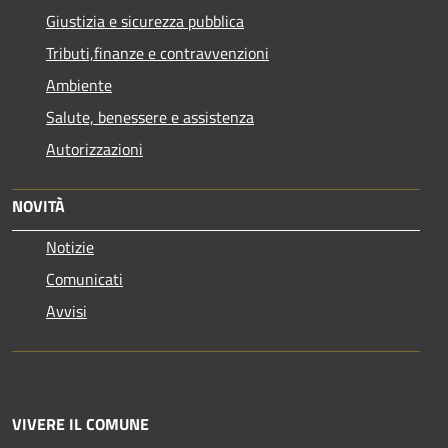
Giustizia e sicurezza pubblica
Tributi,finanze e contravvenzioni
Ambiente
Salute, benessere e assistenza
Autorizzazioni
NOVITÀ
Notizie
Comunicati
Avvisi
VIVERE IL COMUNE