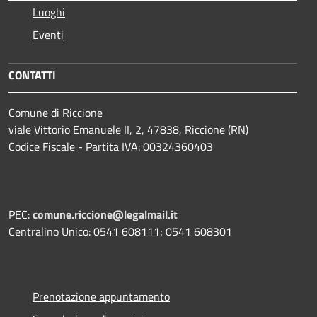
Luoghi
Eventi
CONTATTI
Comune di Riccione
viale Vittorio Emanuele II, 2, 47838, Riccione (RN)
Codice Fiscale - Partita IVA: 00324360403
PEC:
comune.riccione@legalmail.it
Centralino Unico: 0541 608111; 0541 608301
Prenotazione appuntamento