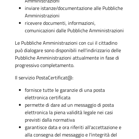
Amministrazioni
inviare istanze/documentazione alle Pubbliche
Amministrazioni
ricevere documenti, informazioni,
comunicazioni dalle Pubbliche Amministrazioni
Le Pubbliche Amministrazioni con cui il cittadino
può dialogare sono disponibili nell'indirizzario delle
Pubbliche Amministrazioni attualmente in fase di
progressivo completamento.
Il servizio PostaCertificat@:
fornisce tutte le garanzie di una posta
elettronica certificata
permette di dare ad un messaggio di posta
elettronica la piena validità legale nei casi
previsti dalla normativa
garantisce data e ora riferiti all'accettazione e
alla consegna del messaggio e l'integrità del