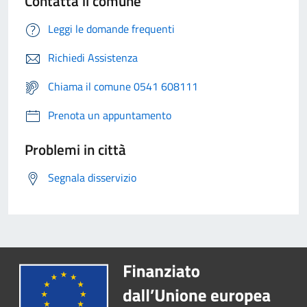
Contatta il comune
Leggi le domande frequenti
Richiedi Assistenza
Chiama il comune 0541 608111
Prenota un appuntamento
Problemi in città
Segnala disservizio