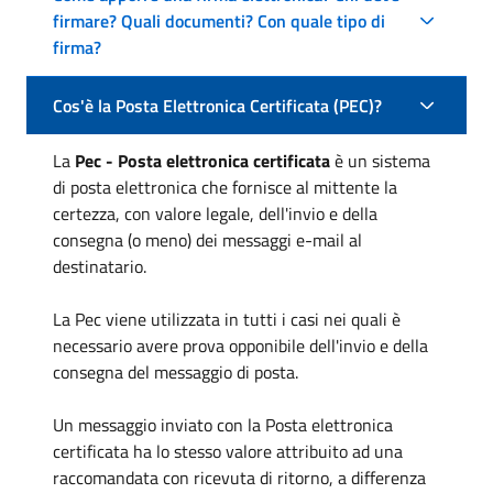
firmare? Quali documenti? Con quale tipo di
firma?
Cos'è la Posta Elettronica Certificata (PEC)?
La
Pec - Posta elettronica certificata
è un sistema
di posta elettronica che fornisce al mittente la
certezza, con valore legale, dell'invio e della
consegna (o meno) dei messaggi e-mail al
destinatario.
La Pec viene utilizzata in tutti i casi nei quali è
necessario avere prova opponibile dell'invio e della
consegna del messaggio di posta.
Un messaggio inviato con la Posta elettronica
certificata ha lo stesso valore attribuito ad una
raccomandata con ricevuta di ritorno, a differenza