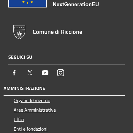
Comune di Riccione
SEGUICI SU
Facebook
Twitter
Youtube
Instagram
AMMINISTRAZIONE
Organi di Governo
Aree Amministrative
Uffici
Enti e fondazioni