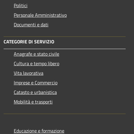
Politici
Personale Amministrativo
Documenti e dati
CATEGORIE DI SERVIZIO
Anagrafe e stato civile
Cultura e tempo libero
Vita lavorativa
Imprese e Commercio
Catasto e urbanistica
Mobilità e trasporti
Educazione e formazione