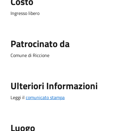
Costo
Ingresso libero
Patrocinato da
Comune di Riccione
Ulteriori Informazioni
Leggi il
comunicato stampa
Luogo