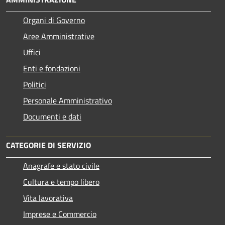
Organi di Governo
Aree Amministrative
Uffici
Enti e fondazioni
Politici
Personale Amministrativo
Documenti e dati
CATEGORIE DI SERVIZIO
Anagrafe e stato civile
Cultura e tempo libero
Vita lavorativa
Imprese e Commercio