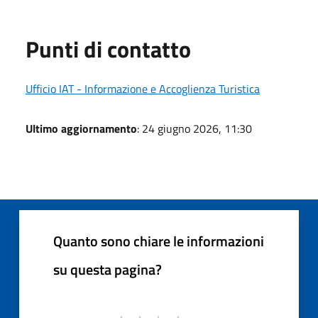
Punti di contatto
Ufficio IAT - Informazione e Accoglienza Turistica
Ultimo aggiornamento
: 24 giugno 2026, 11:30
Quanto sono chiare le informazioni
su questa pagina?