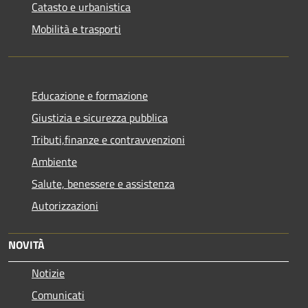
Catasto e urbanistica
Mobilità e trasporti
Educazione e formazione
Giustizia e sicurezza pubblica
Tributi,finanze e contravvenzioni
Ambiente
Salute, benessere e assistenza
Autorizzazioni
NOVITÀ
Notizie
Comunicati