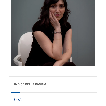
INDICE DELLA PAGINA
Cos'è