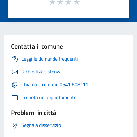
Contatta il comune
Leggi le domande frequenti
Richiedi Assistenza
Chiama il comune 0541 608111
Prenota un appuntamento
Problemi in città
Segnala disservizio