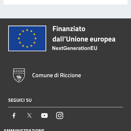
Comune di Riccione
SEGUICI SU
Facebook
Twitter
Youtube
Instagram
AMMINISTRAZIONE