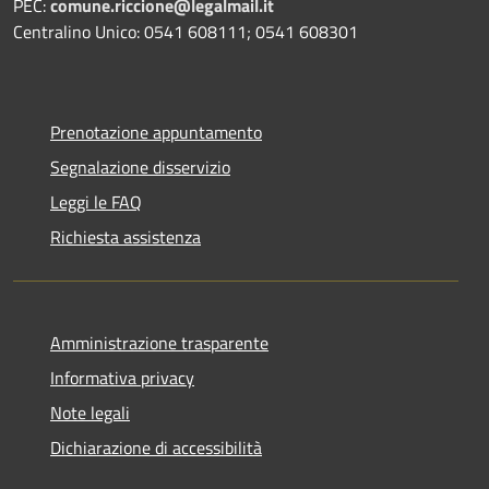
PEC:
comune.riccione@legalmail.it
Centralino Unico: 0541 608111; 0541 608301
Prenotazione appuntamento
Segnalazione disservizio
Leggi le FAQ
Richiesta assistenza
Amministrazione trasparente
Informativa privacy
Note legali
Dichiarazione di accessibilità