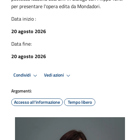
per presentare l'opera edita da Mondadori.
Data inizio :
20 agosto 2026
Data fine:
20 agosto 2026
Condividi
Vedi azioni
Argomenti:
Accesso all'informazione
Tempo libero