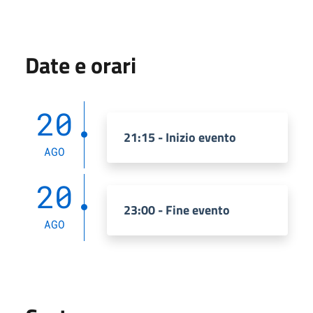
Date e orari
20
21:15 - Inizio evento
AGO
20
23:00 - Fine evento
AGO