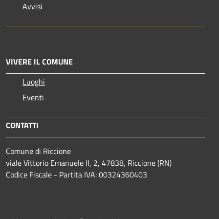
Avvisi
VIVERE IL COMUNE
Luoghi
Eventi
CONTATTI
Comune di Riccione
viale Vittorio Emanuele II, 2, 47838, Riccione (RN)
Codice Fiscale - Partita IVA: 00324360403