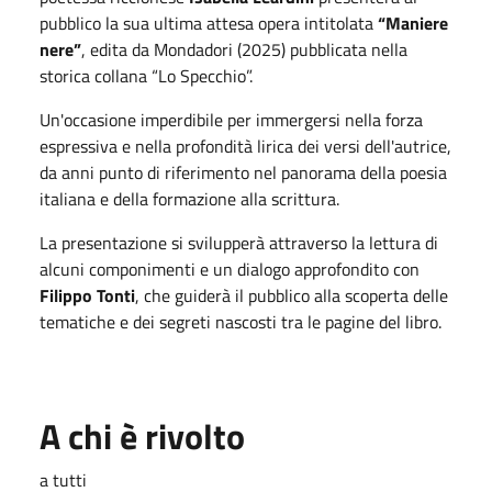
pubblico la sua ultima attesa opera intitolata
“Maniere
nere”
, edita da Mondadori (2025) pubblicata nella
storica collana “Lo Specchio”.
Un'occasione imperdibile per immergersi nella forza
espressiva e nella profondità lirica dei versi dell'autrice,
da anni punto di riferimento nel panorama della poesia
italiana e della formazione alla scrittura.
La presentazione si svilupperà attraverso la lettura di
alcuni componimenti e un dialogo approfondito con
Filippo Tonti
, che guiderà il pubblico alla scoperta delle
tematiche e dei segreti nascosti tra le pagine del libro.
A chi è rivolto
a tutti