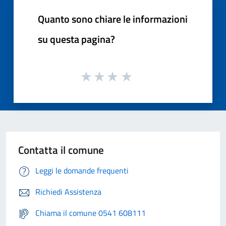
Quanto sono chiare le informazioni
su questa pagina?
Contatta il comune
Leggi le domande frequenti
Richiedi Assistenza
Chiama il comune 0541 608111