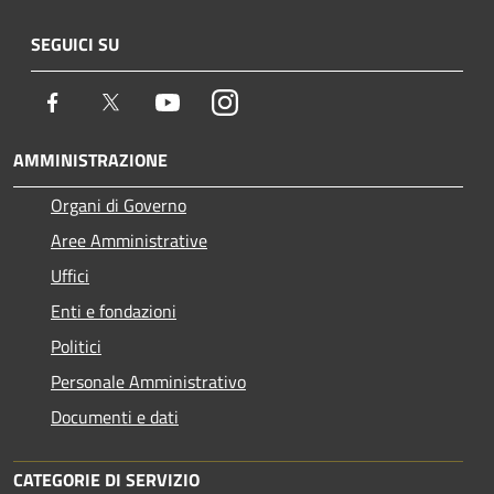
SEGUICI SU
Facebook
Twitter
Youtube
Instagram
AMMINISTRAZIONE
Organi di Governo
Aree Amministrative
Uffici
Enti e fondazioni
Politici
Personale Amministrativo
Documenti e dati
CATEGORIE DI SERVIZIO