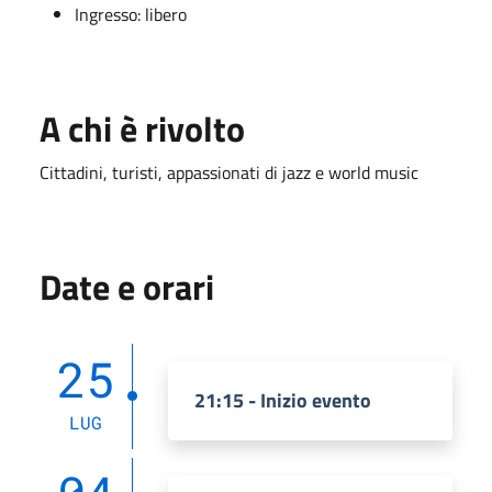
Ingresso: libero
A chi è rivolto
Cittadini, turisti, appassionati di jazz e world music
Date e orari
25
21:15 - Inizio evento
LUG