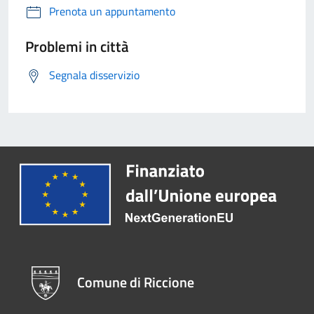
Prenota un appuntamento
Problemi in città
Segnala disservizio
Comune di Riccione