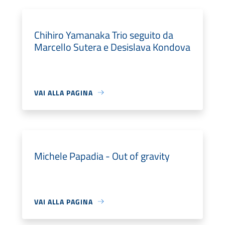
Chihiro Yamanaka Trio seguito da
Marcello Sutera e Desislava Kondova
VAI ALLA PAGINA
Michele Papadia - Out of gravity
VAI ALLA PAGINA