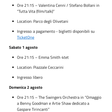
Ore 21:15 – Valentina Cenni / Stefano Bollani in
“Tutta Vita (film/talk)”
Location: Parco degli Olivetani
Ingresso: a pagamento - biglietti disponibili su
TicketOne
Sabato 1 agosto
Ore 21:15 – Emma Smith 4tet
Location: Piazzale Ceccarini
Ingresso: libero
Domenica 2 agosto
Ore 21:15 – The Swingers Orchestra in “Omaggio
a Benny Goodman e Artie Shaw dedicato a
Gaspare Tirincanti”