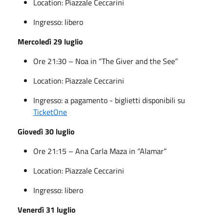
Location: Piazzale Ceccarini
Ingresso: libero
Mercoledì 29 luglio
Ore 21:30 – Noa in “The Giver and the See”
Location: Piazzale Ceccarini
Ingresso: a pagamento - biglietti disponibili su
TicketOne
Giovedì 30 luglio
Ore 21:15 – Ana Carla Maza in “Alamar”
Location: Piazzale Ceccarini
Ingresso: libero
Venerdì 31 luglio