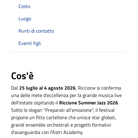
Costo
Luogo
Punti di contatto
Eventi figli
Cos'è
Dal
25 luglio al 4 agosto 2026
, Riccione si conferma
una delle mete d'eccellenza per la grande musica live
dell'estate ospitando il
Riccione Summer Jazz 2026
.
Sotto lo slogan "Preparati all'emozione", il festival
propone un fitto cartellone che unisce star globali,
grandi ensemble orchestrali e progetti formativi
d'avanguardia con l'Astri Academy.