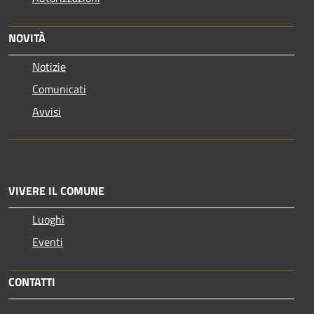
NOVITÀ
Notizie
Comunicati
Avvisi
VIVERE IL COMUNE
Luoghi
Eventi
CONTATTI