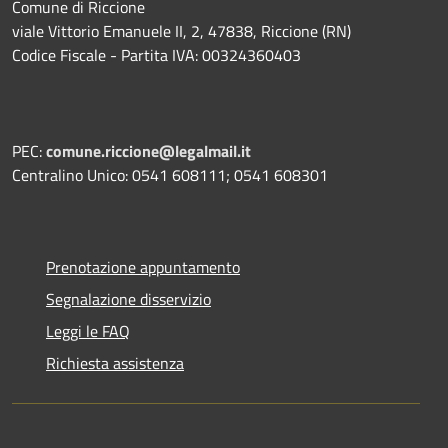
Comune di Riccione
viale Vittorio Emanuele II, 2, 47838, Riccione (RN)
Codice Fiscale - Partita IVA: 00324360403
PEC:
comune.riccione@legalmail.it
Centralino Unico: 0541 608111; 0541 608301
Prenotazione appuntamento
Segnalazione disservizio
Leggi le FAQ
Richiesta assistenza