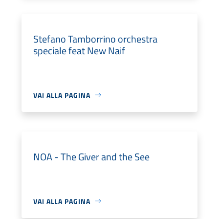
Stefano Tamborrino orchestra
speciale feat New Naif
VAI ALLA PAGINA
NOA - The Giver and the See
VAI ALLA PAGINA