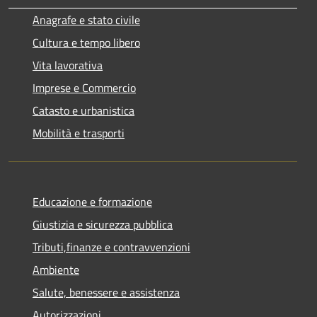
Anagrafe e stato civile
Cultura e tempo libero
Vita lavorativa
Imprese e Commercio
Catasto e urbanistica
Mobilità e trasporti
Educazione e formazione
Giustizia e sicurezza pubblica
Tributi,finanze e contravvenzioni
Ambiente
Salute, benessere e assistenza
Autorizzazioni