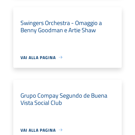
Swingers Orchestra - Omaggio a
Benny Goodman e Artie Shaw
VAI ALLA PAGINA
Grupo Compay Segundo de Buena
Vista Social Club
VAI ALLA PAGINA