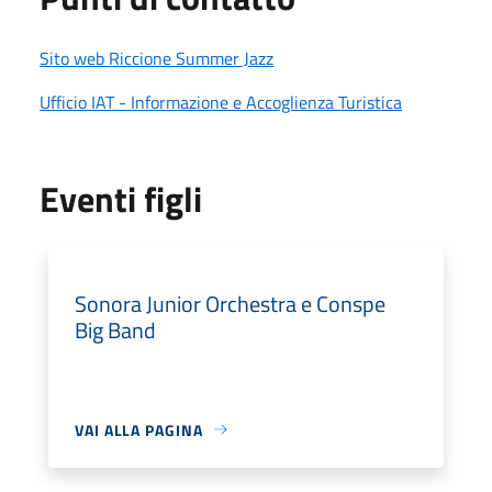
Sito web Riccione Summer Jazz
Ufficio IAT - Informazione e Accoglienza Turistica
Eventi figli
Sonora Junior Orchestra e Conspe
Big Band
VAI ALLA PAGINA