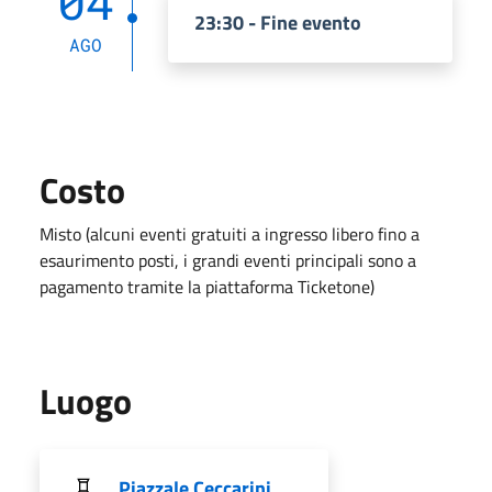
04
23:30 - Fine evento
AGO
Costo
Misto (alcuni eventi gratuiti a ingresso libero fino a
esaurimento posti, i grandi eventi principali sono a
pagamento tramite la piattaforma Ticketone)
Luogo
Piazzale Ceccarini