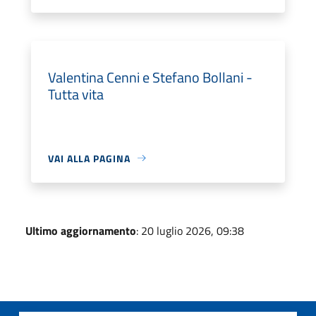
Valentina Cenni e Stefano Bollani -
Tutta vita
VAI ALLA PAGINA
Ultimo aggiornamento
: 20 luglio 2026, 09:38