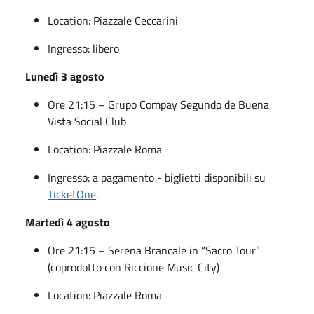
Location: Piazzale Ceccarini
Ingresso: libero
Lunedì 3 agosto
Ore 21:15 – Grupo Compay Segundo de Buena
Vista Social Club
Location: Piazzale Roma
Ingresso: a pagamento - biglietti disponibili su
TicketOne
.
Martedì 4 agosto
Ore 21:15 – Serena Brancale in “Sacro Tour”
(coprodotto con Riccione Music City)
Location: Piazzale Roma