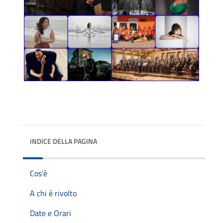
INDICE DELLA PAGINA
Cos'è
A chi è rivolto
Date e Orari