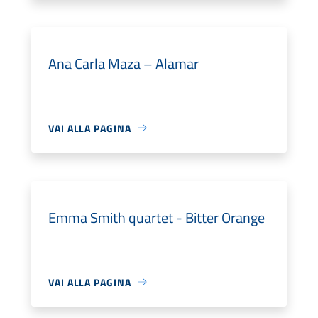
Ana Carla Maza – Alamar
VAI ALLA PAGINA
Emma Smith quartet - Bitter Orange
VAI ALLA PAGINA