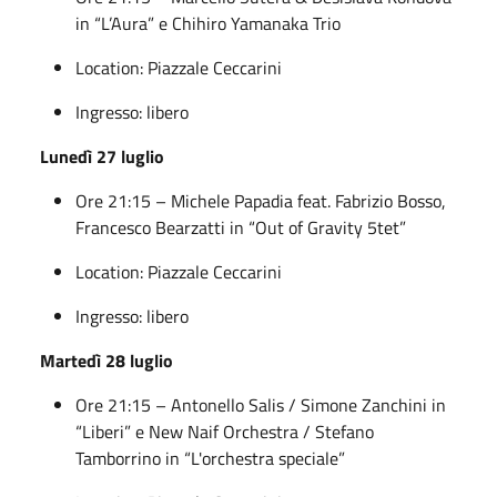
in “L’Aura” e Chihiro Yamanaka Trio
Location: Piazzale Ceccarini
Ingresso: libero
Lunedì 27 luglio
Ore 21:15 – Michele Papadia feat. Fabrizio Bosso,
Francesco Bearzatti in “Out of Gravity 5tet”
Location: Piazzale Ceccarini
Ingresso: libero
Martedì 28 luglio
Ore 21:15 – Antonello Salis / Simone Zanchini in
“Liberi” e New Naif Orchestra / Stefano
Tamborrino in “L'orchestra speciale”