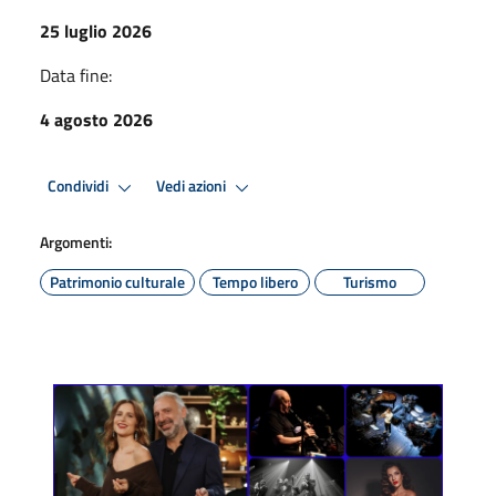
25 luglio 2026
Data fine:
4 agosto 2026
Condividi
Vedi azioni
Argomenti:
Patrimonio culturale
Tempo libero
Turismo