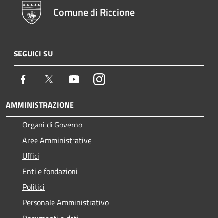
Comune di Riccione
SEGUICI SU
Facebook
Twitter
Youtube
Instagram
AMMINISTRAZIONE
Organi di Governo
Aree Amministrative
Uffici
Enti e fondazioni
Politici
Personale Amministrativo
Documenti e dati