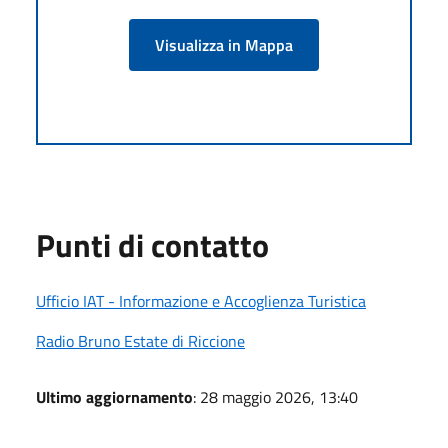
Visualizza in Mappa
Punti di contatto
Ufficio IAT - Informazione e Accoglienza Turistica
Radio Bruno Estate di Riccione
Ultimo aggiornamento
: 28 maggio 2026, 13:40