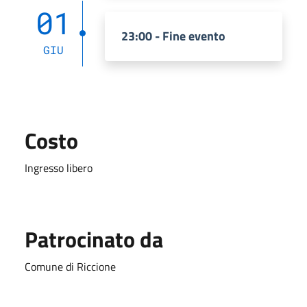
01
23:00 - Fine evento
GIU
Costo
Ingresso libero
Patrocinato da
Comune di Riccione