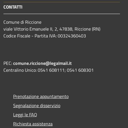
CONTATTI
Comune di Riccione
viale Vittorio Emanuele II, 2, 47838, Riccione (RN)
Codice Fiscale - Partita IVA: 00324360403
PEC:
comune.riccione@legalmail.it
Centralino Unico: 0541 608111; 0541 608301
Prenotazione appuntamento
Segnalazione disservizio
Leggi le FAQ
Richiesta assistenza