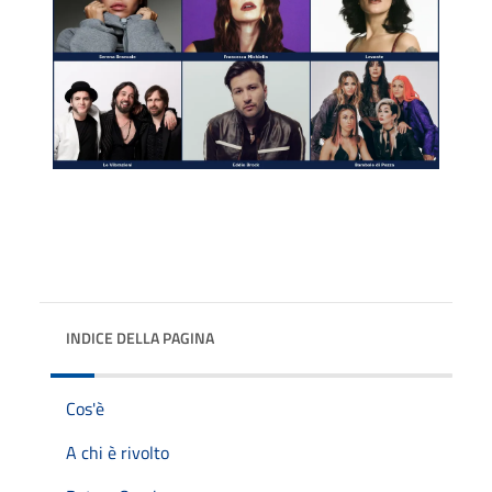
INDICE DELLA PAGINA
Cos'è
A chi è rivolto