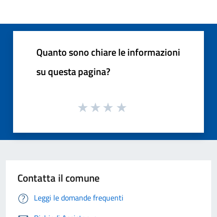
Quanto sono chiare le informazioni
su questa pagina?
Contatta il comune
Leggi le domande frequenti