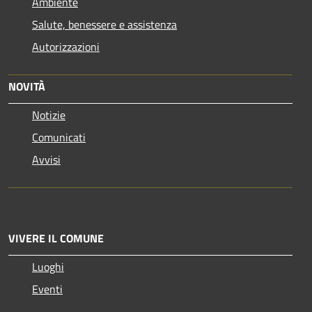
Ambiente
Salute, benessere e assistenza
Autorizzazioni
NOVITÀ
Notizie
Comunicati
Avvisi
VIVERE IL COMUNE
Luoghi
Eventi