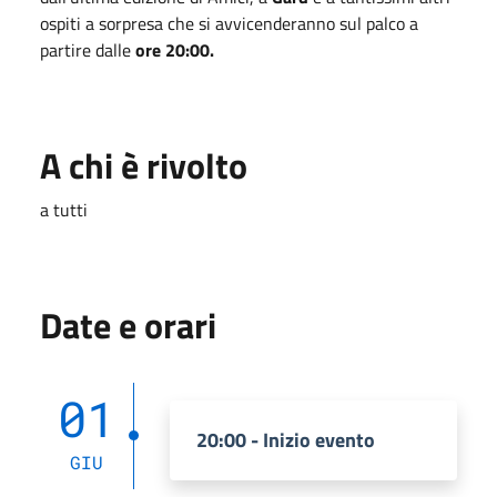
ospiti a sorpresa che si avvicenderanno sul palco a
partire dalle
ore 20:00.
A chi è rivolto
a tutti
Date e orari
01
20:00 - Inizio evento
GIU