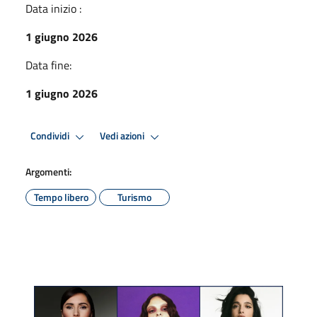
Data inizio :
1 giugno 2026
Data fine:
1 giugno 2026
Condividi
Vedi azioni
Argomenti:
Tempo libero
Turismo