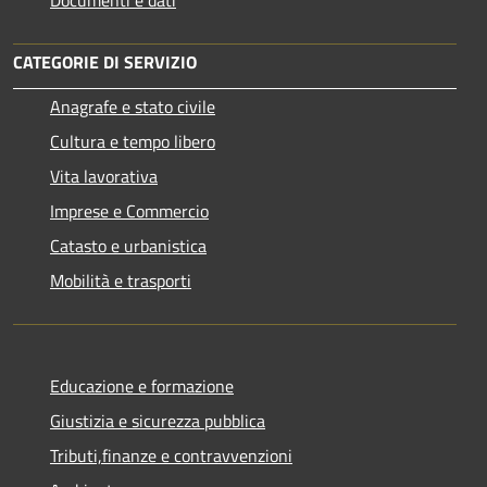
CATEGORIE DI SERVIZIO
Anagrafe e stato civile
Cultura e tempo libero
Vita lavorativa
Imprese e Commercio
Catasto e urbanistica
Mobilità e trasporti
Educazione e formazione
Giustizia e sicurezza pubblica
Tributi,finanze e contravvenzioni