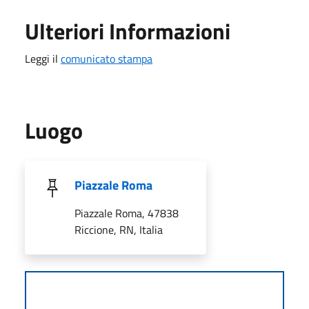
Ulteriori Informazioni
Leggi il
comunicato stampa
Luogo
Piazzale Roma
Piazzale Roma, 47838
Riccione, RN, Italia