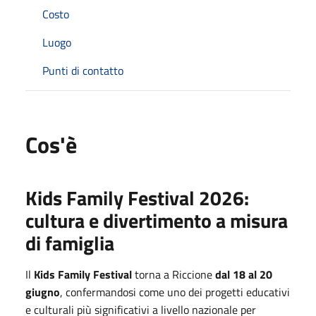
Costo
Luogo
Punti di contatto
Cos'è
Kids Family Festival 2026:
cultura e divertimento a misura
di famiglia
Il
Kids Family Festival
torna a Riccione
dal 18 al 20
giugno
, confermandosi come uno dei progetti educativi
e culturali più significativi a livello nazionale per