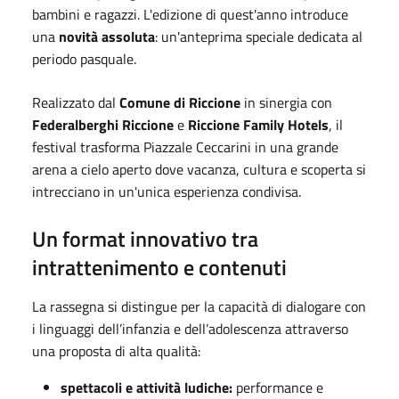
bambini e ragazzi. L'edizione di quest'anno introduce
una
novità assoluta
: un'anteprima speciale dedicata al
periodo pasquale.
Realizzato dal
Comune di Riccione
in sinergia con
Federalberghi Riccione
e
Riccione Family Hotels
, il
festival trasforma Piazzale Ceccarini in una grande
arena a cielo aperto dove vacanza, cultura e scoperta si
intrecciano in un'unica esperienza condivisa.
Un format innovativo tra
intrattenimento e contenuti
La rassegna si distingue per la capacità di dialogare con
i linguaggi dell’infanzia e dell’adolescenza attraverso
una proposta di alta qualità:
spettacoli e attività ludiche:
performance e