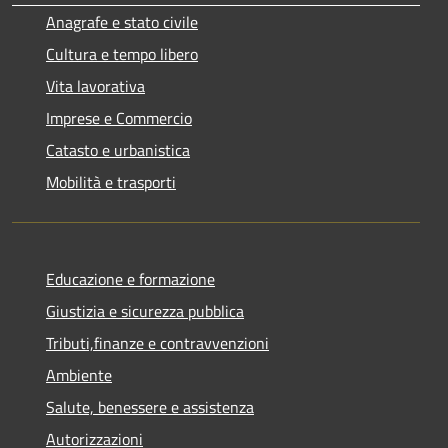
Anagrafe e stato civile
Cultura e tempo libero
Vita lavorativa
Imprese e Commercio
Catasto e urbanistica
Mobilità e trasporti
Educazione e formazione
Giustizia e sicurezza pubblica
Tributi,finanze e contravvenzioni
Ambiente
Salute, benessere e assistenza
Autorizzazioni