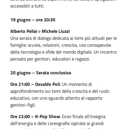
accessibili a tutti.
19 giugno – ore 20:30
Alberto Pellai
e
Michele Liuzzi
Una serata di dialogo dedicata ai temi più attuali per le
famiglie: scuola, relazioni, crescita, uso consapevole
della tecnologia e sfide del mondo digitale. Un incontro
pensato per genitori, educatori e ragazzi.
20 giugno – Serata conclusiva
Ore 21:00 – Osvaldo Poli
: Un momento di
approfondimento sui temi della crescita e del ruolo
educativo, con uno sguardo attento al rapporto
genitori-figli.
Ore 22:00 – K-Pop Show
: Gran finale all’insegna
dell’energia e delle coreografie ispirate ai grandi