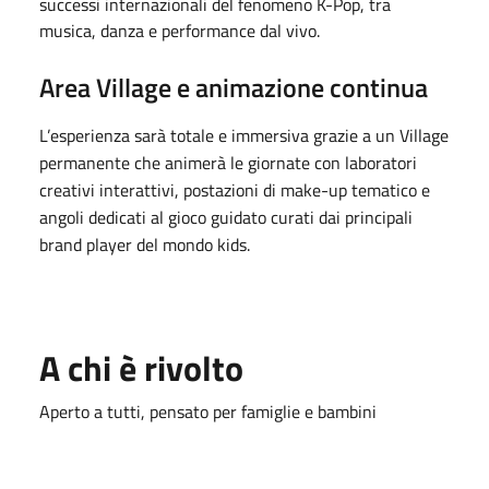
successi internazionali del fenomeno K-Pop, tra
musica, danza e performance dal vivo.
Area Village e animazione continua
L’esperienza sarà totale e immersiva grazie a un Village
permanente che animerà le giornate con laboratori
creativi interattivi, postazioni di make-up tematico e
angoli dedicati al gioco guidato curati dai principali
brand player del mondo kids.
A chi è rivolto
Aperto a tutti, pensato per famiglie e bambini