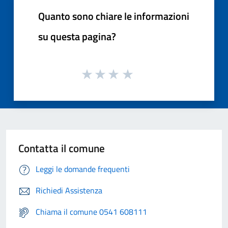
Quanto sono chiare le informazioni
su questa pagina?
Contatta il comune
Leggi le domande frequenti
Richiedi Assistenza
Chiama il comune 0541 608111