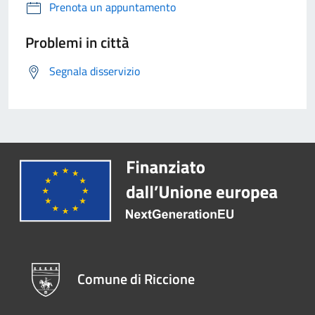
Prenota un appuntamento
Problemi in città
Segnala disservizio
Comune di Riccione