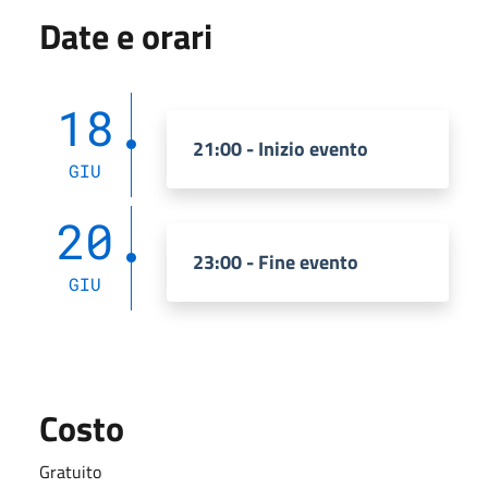
Date e orari
18
21:00 - Inizio evento
GIU
20
23:00 - Fine evento
GIU
Costo
Gratuito