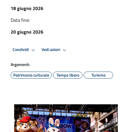
18 giugno 2026
Data fine:
20 giugno 2026
Condividi
Vedi azioni
Argomenti:
Patrimonio culturale
Tempo libero
Turismo