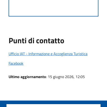
Punti di contatto
Ufficio IAT - Informazione e Accoglienza Turistica
Facebook
Ultimo aggiornamento
: 15 giugno 2026, 12:05