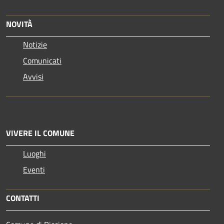
NOVITÀ
Notizie
Comunicati
Avvisi
VIVERE IL COMUNE
Luoghi
Eventi
CONTATTI