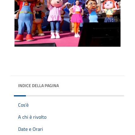
INDICE DELLA PAGINA
Cos'è
A chi è rivolto
Date e Orari