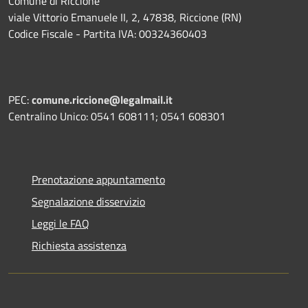
Comune di Riccione
viale Vittorio Emanuele II, 2, 47838, Riccione (RN)
Codice Fiscale - Partita IVA: 00324360403
PEC:
comune.riccione@legalmail.it
Centralino Unico: 0541 608111; 0541 608301
Prenotazione appuntamento
Segnalazione disservizio
Leggi le FAQ
Richiesta assistenza