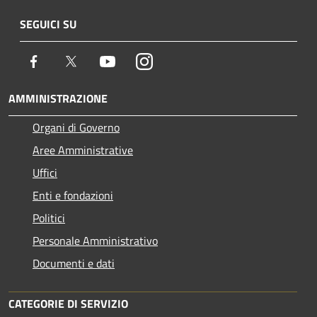
SEGUICI SU
Facebook
Twitter
Youtube
Instagram
AMMINISTRAZIONE
Organi di Governo
Aree Amministrative
Uffici
Enti e fondazioni
Politici
Personale Amministrativo
Documenti e dati
CATEGORIE DI SERVIZIO