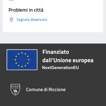
Problemi in città
Segnala disservizio
Comune di Riccione