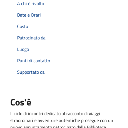
A chi è rivolto
Date e Orari
Costo
Patrocinato da
Luogo
Punti di contatto
Supportato da
Cos'è
Il ciclo di incontri dedicato al racconto di viaggi
straordinari e avventure autentiche prosegue con un
nuovo appuntamento patrocinato dalla Biblioteca