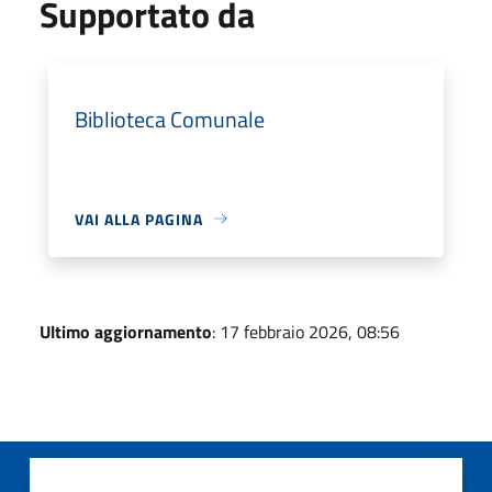
Supportato da
Biblioteca Comunale
VAI ALLA PAGINA
Ultimo aggiornamento
: 17 febbraio 2026, 08:56