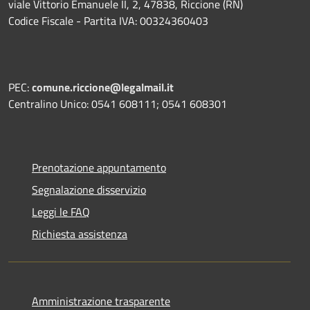
viale Vittorio Emanuele II, 2, 47838, Riccione (RN)
Codice Fiscale - Partita IVA: 00324360403
PEC:
comune.riccione@legalmail.it
Centralino Unico: 0541 608111; 0541 608301
Prenotazione appuntamento
Segnalazione disservizio
Leggi le FAQ
Richiesta assistenza
Amministrazione trasparente