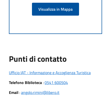
Visualizza in Mappa
Punti di contatto
Ufficio IAT - Informazione e Accoglienza Turistica
Telefono Biblioteca
:
0541 600504
Email
:
angolo.rimini@libero.it