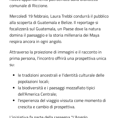
comunale di Riccione.
Mercoledì 19 febbraio, Laura Trebbi condurrà il pubblico
alla scoperta di Guatemala e Belize. Il reportage si
focalizzerà sul Guatemala, un Paese dove la natura
domina il paesaggio e la storia millenaria dei Maya
respira ancora in ogni angolo.
Attraverso la proiezione di immagini e il racconto in
prima persona, l'incontro offrirà una prospettiva unica
su:
le tradizioni ancestrali e l'identità culturale delle
popolazioni locali;
la biodiversità e i paesaggi mozzafiato tipici
dell'America Centrale;
l'esperienza del viaggio vissuta come momento di
crescita e cambio di prospettiva.
L’iniziativa fa parte della rassegna "L’Angolo