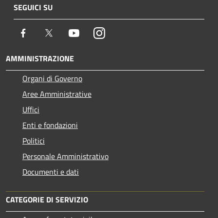
SEGUICI SU
Facebook
Twitter
Youtube
Instagram
AMMINISTRAZIONE
Organi di Governo
Aree Amministrative
Uffici
Enti e fondazioni
Politici
Personale Amministrativo
Documenti e dati
CATEGORIE DI SERVIZIO