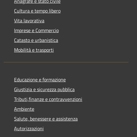
Anagrafe e stato civile
Cultura e tempo libero
Vita lavorativa
Imprese e Commercio
Catasto e urbanistica
Mobilità e trasporti
Educazione e formazione
Giustizia e sicurezza pubblica
Tributi,finanze e contravvenzioni
Ambiente
Salute, benessere e assistenza
Autorizzazioni