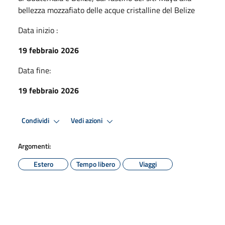
bellezza mozzafiato delle acque cristalline del Belize
Data inizio :
19 febbraio 2026
Data fine:
19 febbraio 2026
Condividi
Vedi azioni
Argomenti:
Estero
Tempo libero
Viaggi