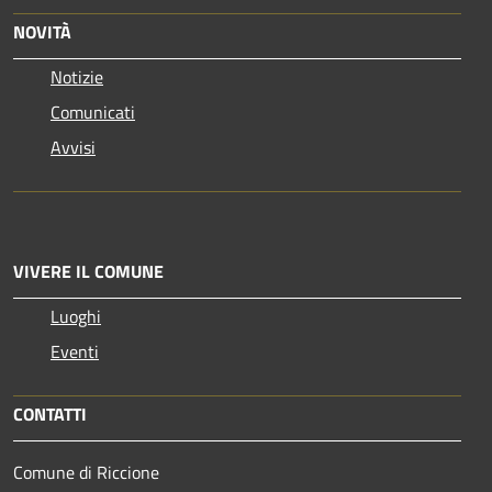
NOVITÀ
Notizie
Comunicati
Avvisi
VIVERE IL COMUNE
Luoghi
Eventi
CONTATTI
Comune di Riccione