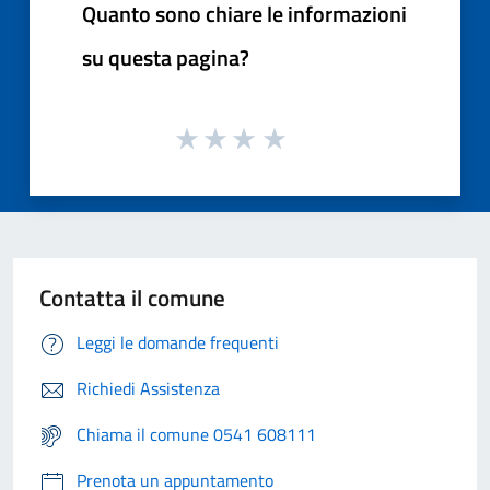
Quanto sono chiare le informazioni
su questa pagina?
Contatta il comune
Leggi le domande frequenti
Richiedi Assistenza
Chiama il comune 0541 608111
Prenota un appuntamento