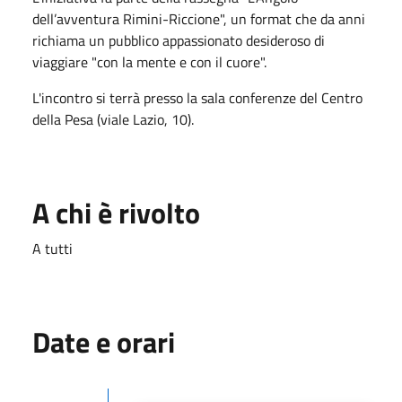
dell’avventura Rimini-Riccione", un format che da anni
richiama un pubblico appassionato desideroso di
viaggiare "con la mente e con il cuore".
L'incontro si terrà presso la sala conferenze del Centro
della Pesa (viale Lazio, 10).
A chi è rivolto
A tutti
Date e orari