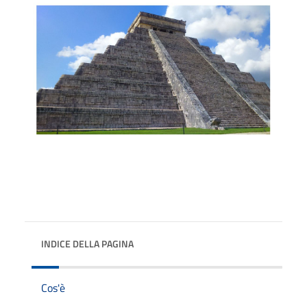
INDICE DELLA PAGINA
Cos'è