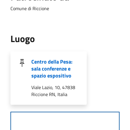
Comune di Riccione
Luogo
Centro della Pesa:
sala conferenze e
spazio espositivo
Viale Lazio, 10, 47838
Riccione RN, Italia