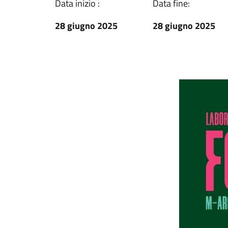
Data inizio :
Data fine:
28 giugno 2025
28 giugno 2025