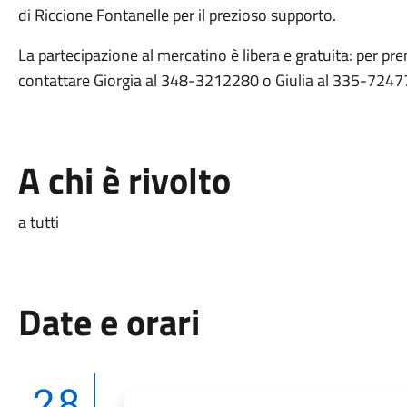
di Riccione Fontanelle per il prezioso supporto.
La partecipazione al mercatino è libera e gratuita: per pr
contattare Giorgia al 348-3212280 o Giulia al 335-7247
A chi è rivolto
a tutti
Date e orari
28