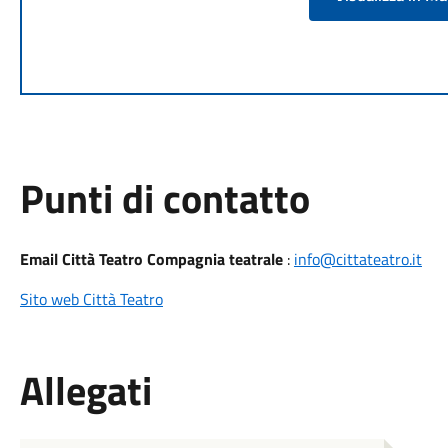
Punti di contatto
Email Città Teatro Compagnia teatrale
:
info@cittateatro.it
Sito web Città Teatro
Allegati