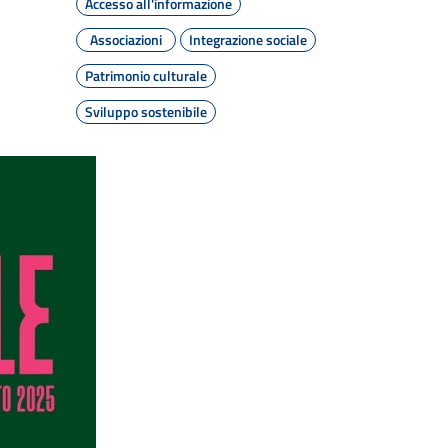
Accesso all'informazione
Associazioni
Integrazione sociale
Patrimonio culturale
Sviluppo sostenibile