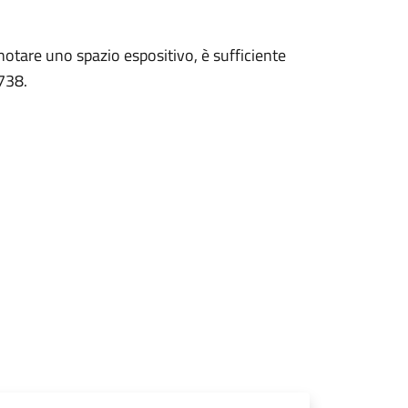
enotare uno spazio espositivo, è sufficiente
738.