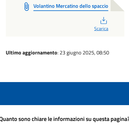
Volantino Mercatino dello spaccio
PDF
Scarica
Ultimo aggiornamento
: 23 giugno 2025, 08:50
Quanto sono chiare le informazioni su questa pagina