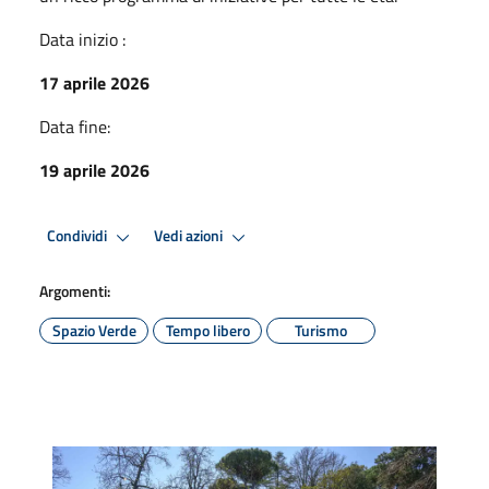
Data inizio :
17 aprile 2026
Data fine:
19 aprile 2026
Condividi
Vedi azioni
Argomenti:
Spazio Verde
Tempo libero
Turismo