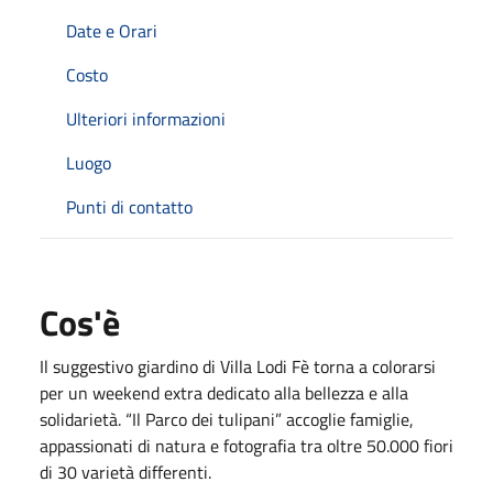
Date e Orari
Costo
Ulteriori informazioni
Luogo
Punti di contatto
Cos'è
Il suggestivo giardino di Villa Lodi Fè torna a colorarsi
per un weekend extra dedicato alla bellezza e alla
solidarietà. “Il Parco dei tulipani” accoglie famiglie,
appassionati di natura e fotografia tra oltre 50.000 fiori
di 30 varietà differenti.