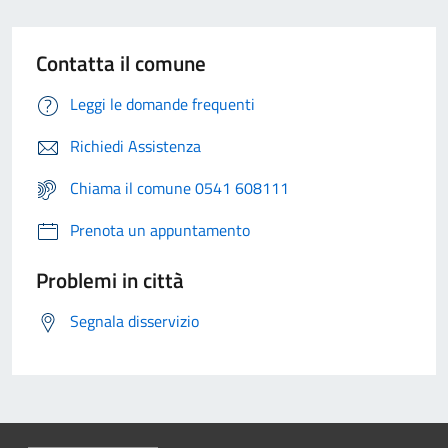
Contatta il comune
Leggi le domande frequenti
Richiedi Assistenza
Chiama il comune 0541 608111
Prenota un appuntamento
Problemi in città
Segnala disservizio