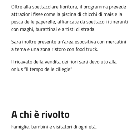
Oltre alla spettacolare fioritura, il programma prevede
attrazioni fisse come la piscina di chicchi di mais e la
pesca delle paperelle, affiancate da spettacoli itineranti
con maghi, burattinai e artisti di strada.
Sarà inoltre presente un’area espositiva con mercatini
a tema e una zona ristoro con food truck.
Il ricavato della vendita dei fiori sarà devoluto alla
onlus “Il tempo delle ciliegie”
A chi è rivolto
Famiglie, bambini e visitatori di ogni età.