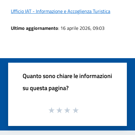
Ufficio IAT - Informazione e Accoglienza Turistica
Ultimo aggiornamento
: 16 aprile 2026, 09:03
Quanto sono chiare le informazioni
su questa pagina?