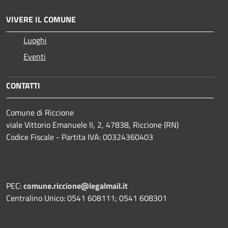
VIVERE IL COMUNE
Luoghi
Eventi
CONTATTI
Comune di Riccione
viale Vittorio Emanuele II, 2, 47838, Riccione (RN)
Codice Fiscale - Partita IVA: 00324360403
PEC:
comune.riccione@legalmail.it
Centralino Unico: 0541 608111; 0541 608301