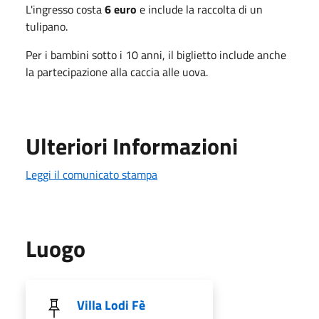
L'ingresso costa
6 euro
e include la raccolta di un
tulipano.
Per i bambini sotto i 10 anni, il biglietto include anche
la partecipazione alla caccia alle uova.
Ulteriori Informazioni
Leggi il comunicato stampa
Luogo
Villa Lodi Fè