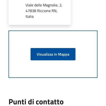
Viale delle Magnolie, 2,
47838 Riccione RN,
Italia
Visualizza in Mappa
Punti di contatto