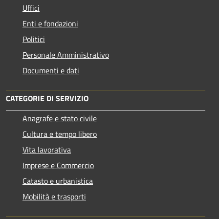
Uffici
Enti e fondazioni
Politici
Personale Amministrativo
Documenti e dati
CATEGORIE DI SERVIZIO
Anagrafe e stato civile
Cultura e tempo libero
Vita lavorativa
Imprese e Commercio
Catasto e urbanistica
Mobilità e trasporti