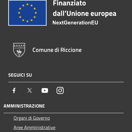
Comune di Riccione
SEGUICI SU
Facebook
Twitter
Youtube
Instagram
AMMINISTRAZIONE
Organi di Governo
Aree Amministrative