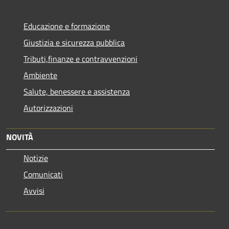
Educazione e formazione
Giustizia e sicurezza pubblica
Tributi,finanze e contravvenzioni
Ambiente
Salute, benessere e assistenza
Autorizzazioni
NOVITÀ
Notizie
Comunicati
Avvisi