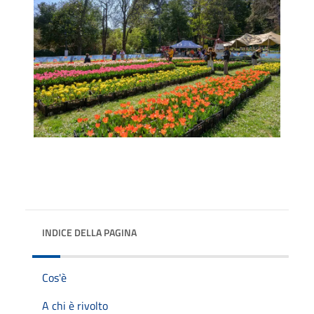
INDICE DELLA PAGINA
Cos'è
A chi è rivolto