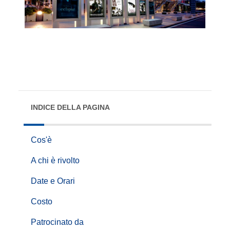
INDICE DELLA PAGINA
Cos'è
A chi è rivolto
Date e Orari
Costo
Patrocinato da