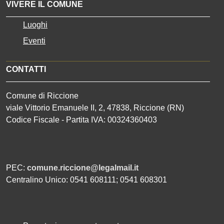
VIVERE IL COMUNE
Luoghi
Eventi
CONTATTI
Comune di Riccione
viale Vittorio Emanuele II, 2, 47838, Riccione (RN)
Codice Fiscale - Partita IVA: 00324360403
PEC:
comune.riccione@legalmail.it
Centralino Unico: 0541 608111; 0541 608301