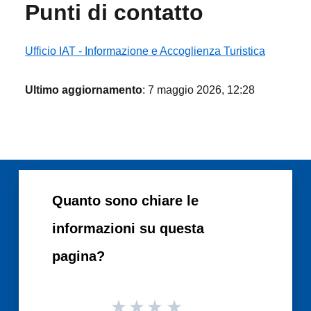
Punti di contatto
Ufficio IAT - Informazione e Accoglienza Turistica
Ultimo aggiornamento
: 7 maggio 2026, 12:28
Quanto sono chiare le
informazioni su questa
pagina?