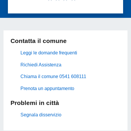
Contatta il comune
Leggi le domande frequenti
Richiedi Assistenza
Chiama il comune 0541 608111
Prenota un appuntamento
Problemi in città
Segnala disservizio