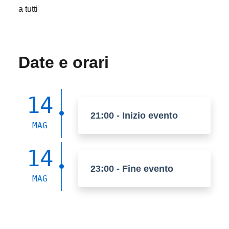
a tutti
Date e orari
14
21:00 - Inizio evento
MAG
14
23:00 - Fine evento
MAG