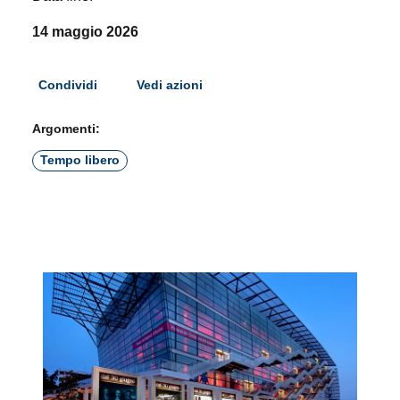
14 maggio 2026
Condividi
Vedi azioni
Argomenti:
Tempo libero