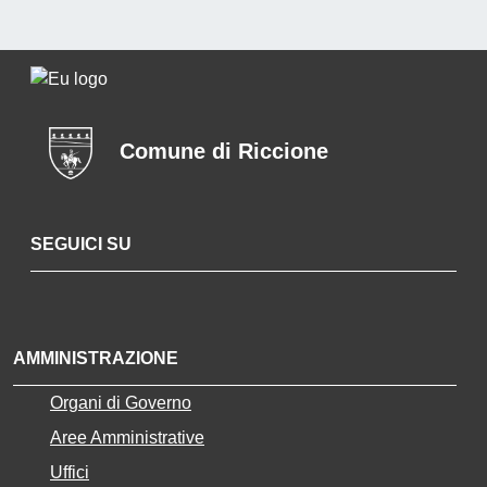
Comune di Riccione
SEGUICI SU
Facebook
Twitter
Youtube
Instagram
AMMINISTRAZIONE
Organi di Governo
Aree Amministrative
Uffici