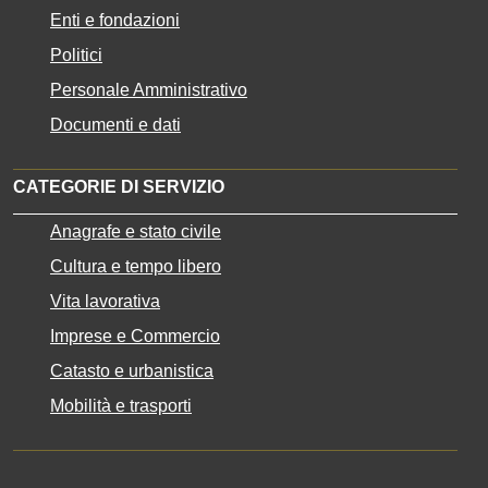
Enti e fondazioni
Politici
Personale Amministrativo
Documenti e dati
CATEGORIE DI SERVIZIO
Anagrafe e stato civile
Cultura e tempo libero
Vita lavorativa
Imprese e Commercio
Catasto e urbanistica
Mobilità e trasporti