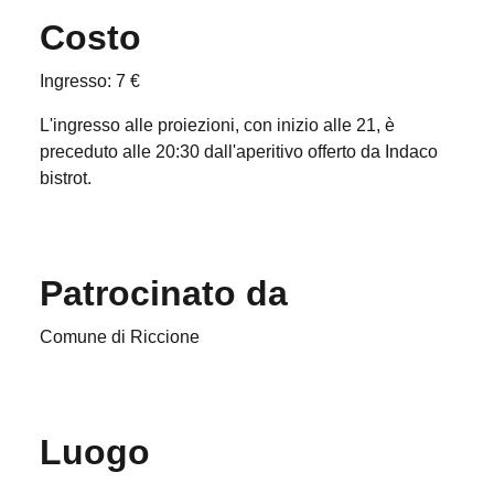
Costo
Ingresso: 7 €
L'ingresso alle proiezioni, con inizio alle 21, è
preceduto alle 20:30 dall'aperitivo offerto da Indaco
bistrot.
Patrocinato da
Comune di Riccione
Luogo