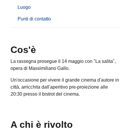
Luogo
Punti di contatto
Cos'è
La rassegna prosegue il 14 maggio con "La salita",
opera di Massimiliano Gallo
.
Un'occasione per vivere il grande cinema d'autore in
città, arricchita dall'aperitivo pre-proiezione alle
20:30 presso il bistrot del cinema
.
A chi è rivolto