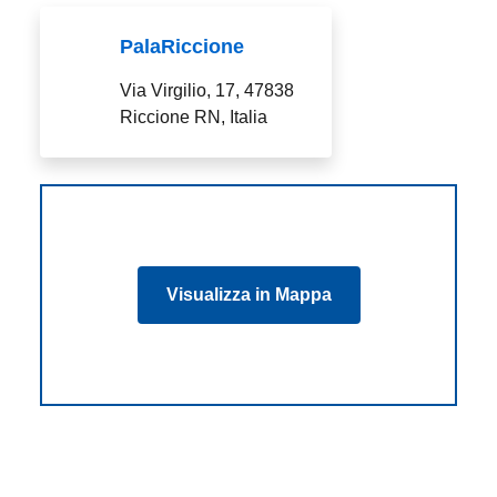
PalaRiccione
Via Virgilio, 17, 47838
Riccione RN, Italia
Visualizza in Mappa