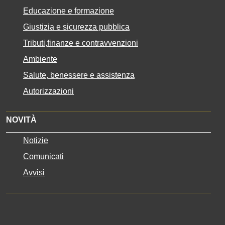
Educazione e formazione
Giustizia e sicurezza pubblica
Tributi,finanze e contravvenzioni
Ambiente
Salute, benessere e assistenza
Autorizzazioni
NOVITÀ
Notizie
Comunicati
Avvisi