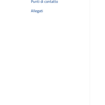
Punti di contatto
Allegati