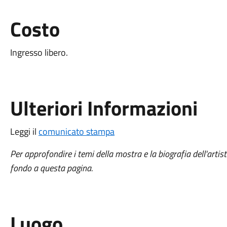
Costo
Ingresso libero.
Ulteriori Informazioni
Leggi il
comunicato stampa
Per approfondire i temi della mostra e la biografia dell'artist
fondo a questa pagina.
Luogo