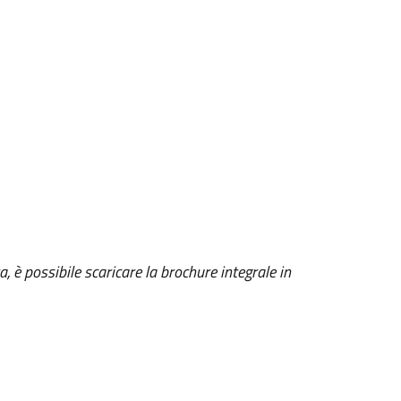
a, è possibile scaricare la brochure integrale in