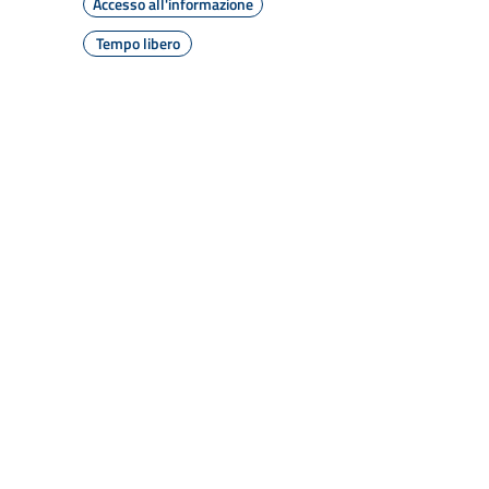
Accesso all'informazione
Tempo libero