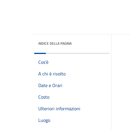
INDICE DELLA PAGINA
Cos'è
A chi è rivolto
Date e Orari
Costo
Ulteriori informazioni
Luogo