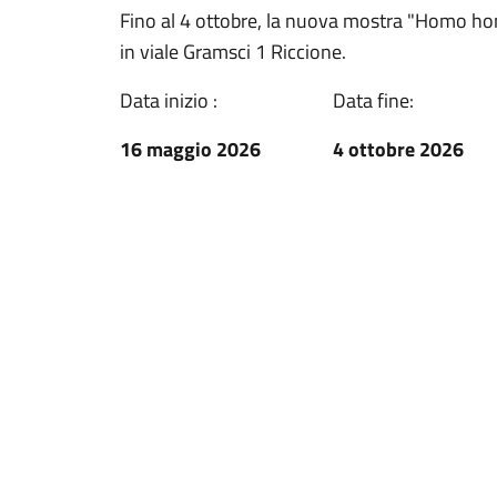
Fino al 4 ottobre, la nuova mostra "Homo ho
in viale Gramsci 1 Riccione.
Data inizio :
Data fine:
16 maggio 2026
4 ottobre 2026