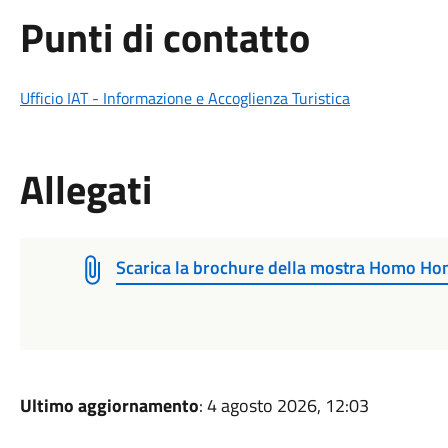
Punti di contatto
Ufficio IAT - Informazione e Accoglienza Turistica
Allegati
Scarica la brochure della mostra Homo Ho
Ultimo aggiornamento
: 4 agosto 2026, 12:03