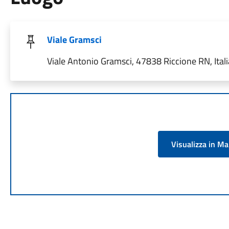
Viale Gramsci
Viale Antonio Gramsci, 47838 Riccione RN, Itali
Visualizza in M