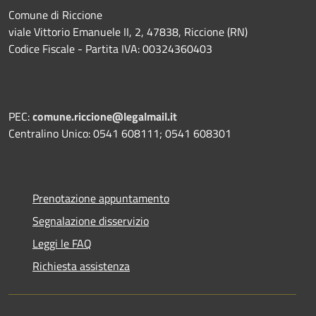
Comune di Riccione
viale Vittorio Emanuele II, 2, 47838, Riccione (RN)
Codice Fiscale - Partita IVA: 00324360403
PEC:
comune.riccione@legalmail.it
Centralino Unico: 0541 608111; 0541 608301
Prenotazione appuntamento
Segnalazione disservizio
Leggi le FAQ
Richiesta assistenza