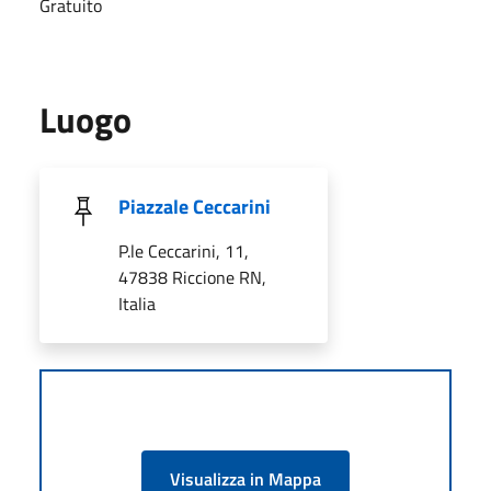
Gratuito
Luogo
Piazzale Ceccarini
P.le Ceccarini, 11,
47838 Riccione RN,
Italia
Visualizza in Mappa