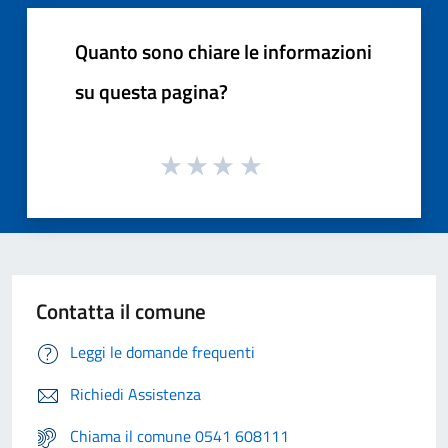
Quanto sono chiare le informazioni
su questa pagina?
Contatta il comune
Leggi le domande frequenti
Richiedi Assistenza
Chiama il comune 0541 608111