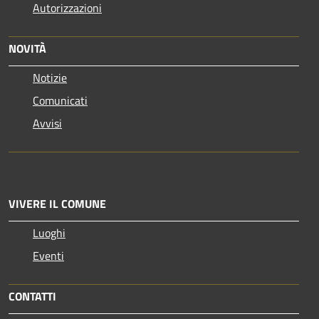
Autorizzazioni
NOVITÀ
Notizie
Comunicati
Avvisi
VIVERE IL COMUNE
Luoghi
Eventi
CONTATTI