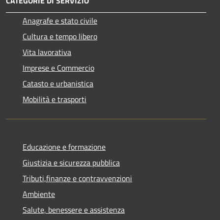
CATEGORIE DI SERVIZIO
Anagrafe e stato civile
Cultura e tempo libero
Vita lavorativa
Imprese e Commercio
Catasto e urbanistica
Mobilità e trasporti
Educazione e formazione
Giustizia e sicurezza pubblica
Tributi,finanze e contravvenzioni
Ambiente
Salute, benessere e assistenza