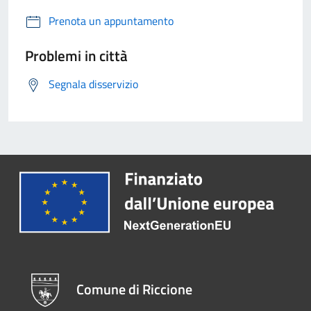
Prenota un appuntamento
Problemi in città
Segnala disservizio
Comune di Riccione