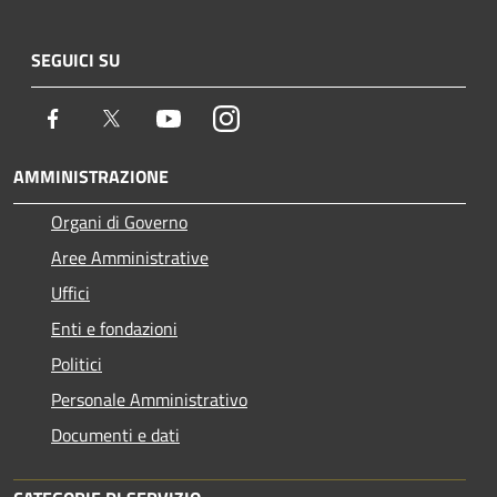
SEGUICI SU
Facebook
Twitter
Youtube
Instagram
AMMINISTRAZIONE
Organi di Governo
Aree Amministrative
Uffici
Enti e fondazioni
Politici
Personale Amministrativo
Documenti e dati