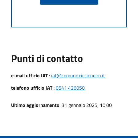
Punti di contatto
e-mail ufficio IAT
:
iat@comune.riccione.rn.it
telefono ufficio IAT
:
0541 426050
Ultimo aggiornamento
: 31 gennaio 2025, 10:00