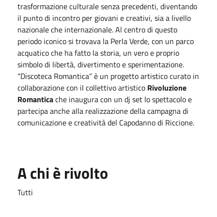
trasformazione culturale senza precedenti, diventando
il punto di incontro per giovani e creativi, sia a livello
nazionale che internazionale. Al centro di questo
periodo iconico si trovava la Perla Verde, con un parco
acquatico che ha fatto la storia, un vero e proprio
simbolo di libertà, divertimento e sperimentazione.
“Discoteca Romantica” è un progetto artistico curato in
collaborazione con il collettivo artistico
Rivoluzione
Romantica
che inaugura con un dj set lo spettacolo e
partecipa anche alla realizzazione della campagna di
comunicazione e creatività del Capodanno di Riccione.
A chi è rivolto
Tutti