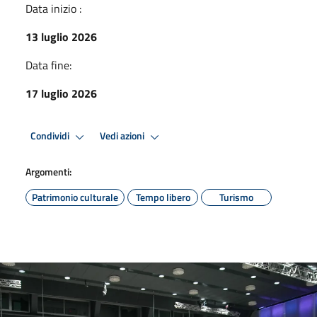
Data inizio :
13 luglio 2026
Data fine:
17 luglio 2026
Condividi
Vedi azioni
Argomenti:
Patrimonio culturale
Tempo libero
Turismo