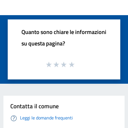
Quanto sono chiare le informazioni
su questa pagina?
Contatta il comune
Leggi le domande frequenti