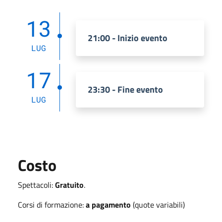
13
21:00 - Inizio evento
LUG
17
23:30 - Fine evento
LUG
Costo
Spettacoli:
Gratuito
.
Corsi di formazione:
a pagamento
(quote variabili)