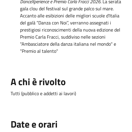
DanceXperience e Premio Carla Fracci 2026
. La serata
gala clou del festival sul grande palco sul mare.
Accanto alle esibizioni delle migliori scuole d'Italia
del galà “Danza con Noi”, verranno assegnati i
prestigiosi riconoscimenti della nuova edizione del
Premio Carla Fracci, suddiviso nelle sezioni
"Ambasciatore della danza italiana nel mondo" e
"Premio al talento"
A chi è rivolto
Tutti (pubblico e addetti ai lavori)
Date e orari