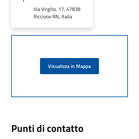
Via Virgilio, 17, 47838
Riccione RN, Italia
Visualizza in Mappa
Punti di contatto