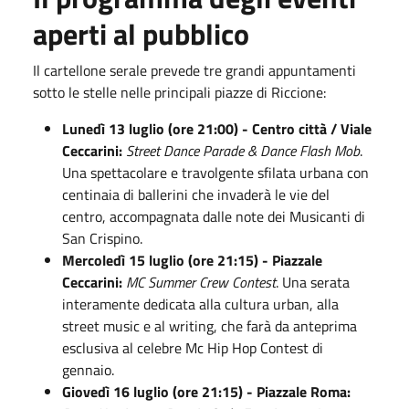
aperti al pubblico
Il cartellone serale prevede tre grandi appuntamenti
sotto le stelle nelle principali piazze di Riccione:
Lunedì 13 luglio (ore 21:00) - Centro città / Viale
Ceccarini:
Street Dance Parade & Dance Flash Mob
.
Una spettacolare e travolgente sfilata urbana con
centinaia di ballerini che invaderà le vie del
centro, accompagnata dalle note dei Musicanti di
San Crispino.
Mercoledì 15 luglio (ore 21:15) - Piazzale
Ceccarini:
MC Summer Crew Contest
. Una serata
interamente dedicata alla cultura urban, alla
street music e al writing, che farà da anteprima
esclusiva al celebre Mc Hip Hop Contest di
gennaio.
Giovedì 16 luglio (ore 21:15) - Piazzale Roma: