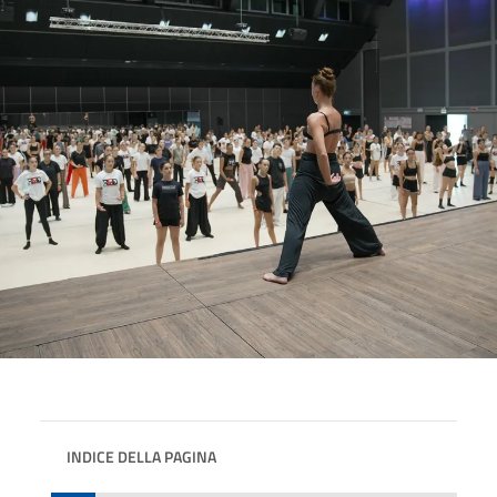
INDICE DELLA PAGINA