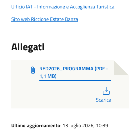
Ufficio IAT - Informazione e Accoglienza Turistica
Sito web Riccione Estate Danza
Allegati
RED2026_PROGRAMMA (PDF -
1,1 MB)
PDF
Scarica
Ultimo aggiornamento
: 13 luglio 2026, 10:39