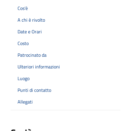
Cos'è
A chi è rivolto
Date e Orari
Costo
Patrocinato da
Ulteriori informazioni
Luogo
Punti di contatto
Allegati