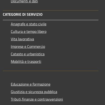
Documenti e dati
CATEGORIE DI SERVIZIO
Anagrafe e stato civile
Cultura e tempo libero
Vita lavorativa
Imprese e Commercio
Catasto e urbanistica
Mobilità e trasporti
Educazione e formazione
Giustizia e sicurezza pubblica
Tributi,finanze e contravvenzioni