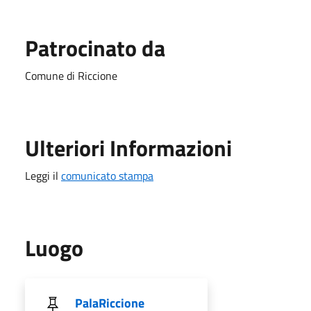
Patrocinato da
Comune di Riccione
Ulteriori Informazioni
Leggi il
comunicato stampa
Luogo
PalaRiccione