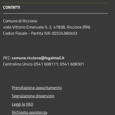
CONTATTI
Comune di Riccione
viale Vittorio Emanuele II, 2, 47838, Riccione (RN)
Codice Fiscale - Partita IVA: 00324360403
PEC:
comune.riccione@legalmail.it
Centralino Unico: 0541 608111; 0541 608301
Prenotazione appuntamento
Segnalazione disservizio
Leggi le FAQ
Richiesta assistenza