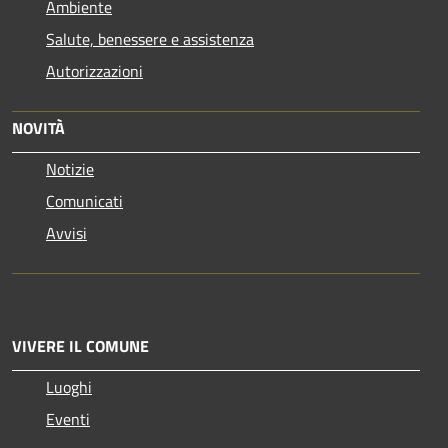
Ambiente
Salute, benessere e assistenza
Autorizzazioni
NOVITÀ
Notizie
Comunicati
Avvisi
VIVERE IL COMUNE
Luoghi
Eventi