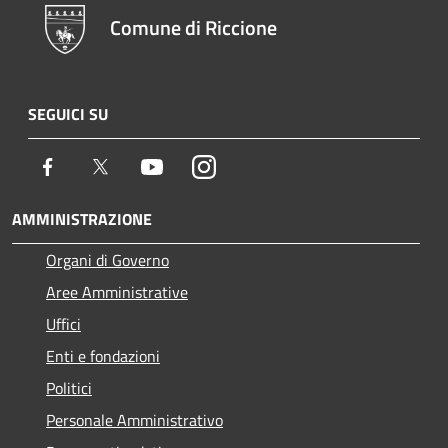
Comune di Riccione
SEGUICI SU
Facebook
Twitter
Youtube
Instagram
AMMINISTRAZIONE
Organi di Governo
Aree Amministrative
Uffici
Enti e fondazioni
Politici
Personale Amministrativo