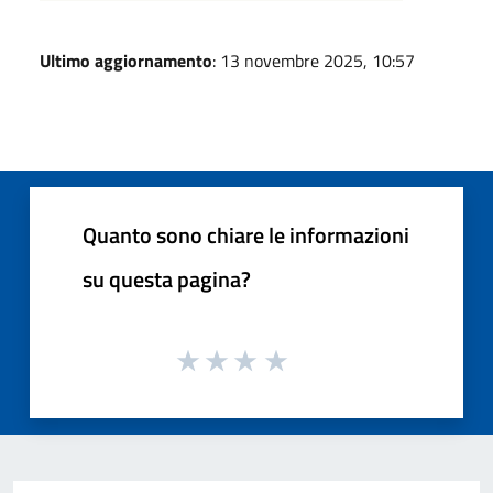
Ultimo aggiornamento
: 13 novembre 2025, 10:57
Quanto sono chiare le informazioni
su questa pagina?