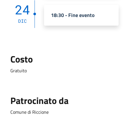
24
18:30 - Fine evento
DIC
Costo
Gratuito
Patrocinato da
Comune di Riccione