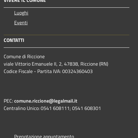
Luoghi
Eventi
CONTATTI
Comune di Riccione
viale Vittorio Emanuele II, 2, 47838, Riccione (RN)
Codice Fiscale - Partita IVA: 00324360403
PEC:
comune.riccione@legalmail.it
Centralino Unico: 0541 608111; 0541 608301
Prenotazione appuntamento