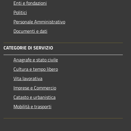
Enti e fondazioni
Politici
Personale Amministrativo
Documenti e dati
CATEGORIE DI SERVIZIO
Anagrafe e stato civile
Cultura e tempo libero
Vita lavorativa
Imprese e Commercio
Catasto e urbanistica
Mobilità e trasporti