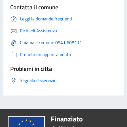
Contatta il comune
Leggi le domande frequenti
Richiedi Assistenza
Chiama il comune 0541 608111
Prenota un appuntamento
Problemi in città
Segnala disservizio