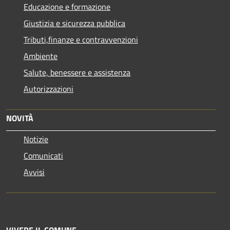
Educazione e formazione
Giustizia e sicurezza pubblica
Tributi,finanze e contravvenzioni
Ambiente
Salute, benessere e assistenza
Autorizzazioni
NOVITÀ
Notizie
Comunicati
Avvisi
VIVERE IL COMUNE