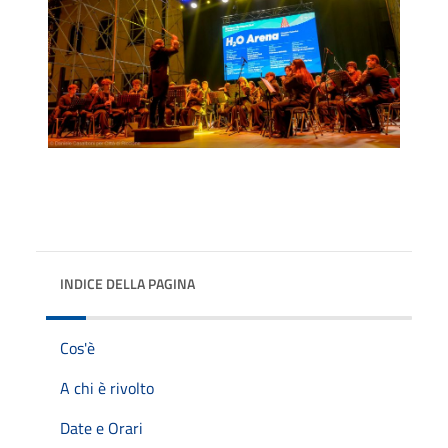
INDICE DELLA PAGINA
Cos'è
A chi è rivolto
Date e Orari