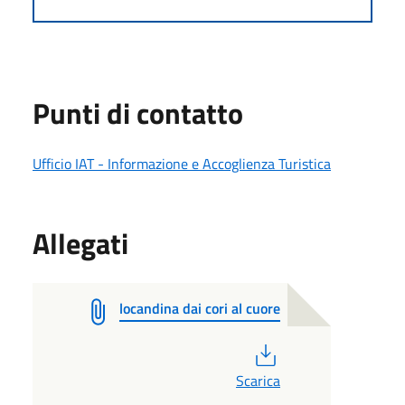
Punti di contatto
Ufficio IAT - Informazione e Accoglienza Turistica
Allegati
locandina dai cori al cuore
PDF
Scarica