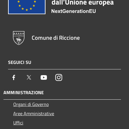
Comune di Riccione
SEGUICI SU
Facebook
Twitter
Youtube
Instagram
AMMINISTRAZIONE
Organi di Governo
Aree Amministrative
Uffici