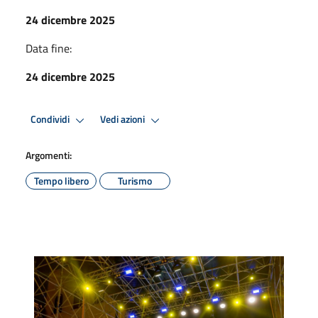
24 dicembre 2025
Data fine:
24 dicembre 2025
Condividi
Vedi azioni
Argomenti:
Tempo libero
Turismo