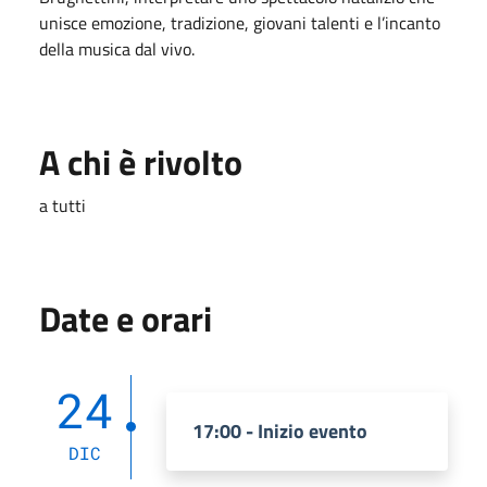
unisce emozione, tradizione, giovani talenti e l’incanto
della musica dal vivo.
A chi è rivolto
a tutti
Date e orari
24
17:00 - Inizio evento
DIC