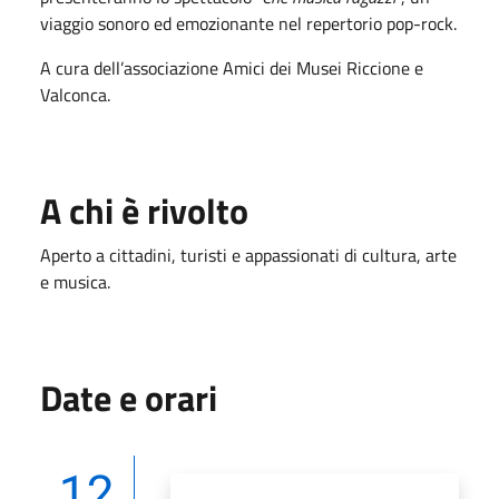
viaggio sonoro ed emozionante nel repertorio pop-rock.
A cura dell’associazione Amici dei Musei Riccione e
Valconca.
A chi è rivolto
Aperto a cittadini, turisti e appassionati di cultura, arte
e musica
.
Date e orari
12