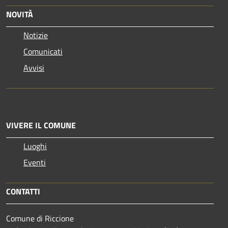
NOVITÀ
Notizie
Comunicati
Avvisi
VIVERE IL COMUNE
Luoghi
Eventi
CONTATTI
Comune di Riccione