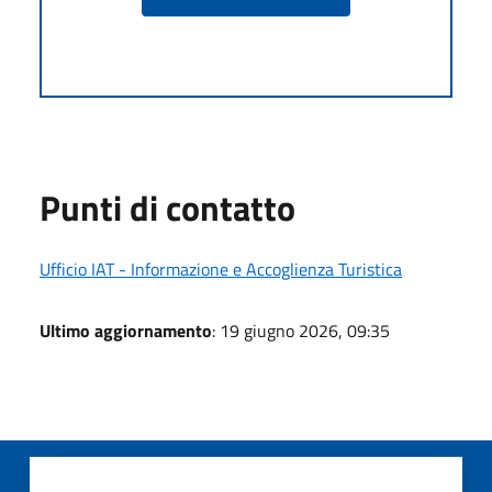
Punti di contatto
Ufficio IAT - Informazione e Accoglienza Turistica
Ultimo aggiornamento
: 19 giugno 2026, 09:35