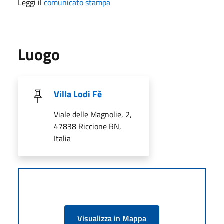
Leggi il
comunicato stampa
Luogo
Villa Lodi Fè
Viale delle Magnolie, 2,
47838 Riccione RN,
Italia
Visualizza in Mappa