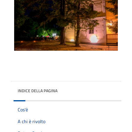
INDICE DELLA PAGINA
Cos'è
A chi è rivolto