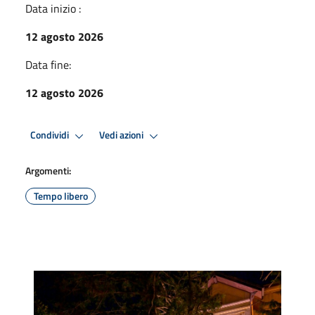
Data inizio :
12 agosto 2026
Data fine:
12 agosto 2026
Condividi
Vedi azioni
Argomenti:
Tempo libero