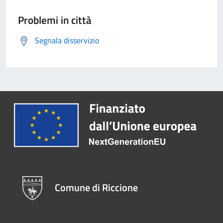
Problemi in città
Segnala disservizio
Comune di Riccione