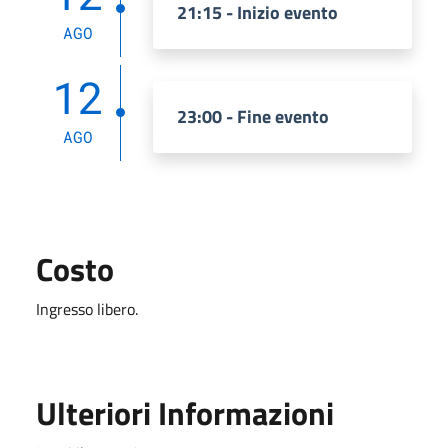
21:15 - Inizio evento
AGO
12
23:00 - Fine evento
AGO
Costo
Ingresso libero.
Ulteriori Informazioni