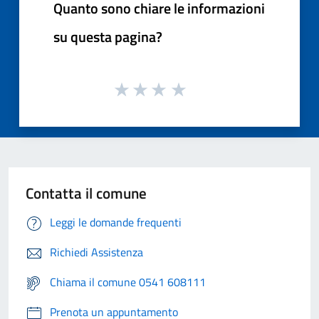
Quanto sono chiare le informazioni
su questa pagina?
Contatta il comune
Leggi le domande frequenti
Richiedi Assistenza
Chiama il comune 0541 608111
Prenota un appuntamento