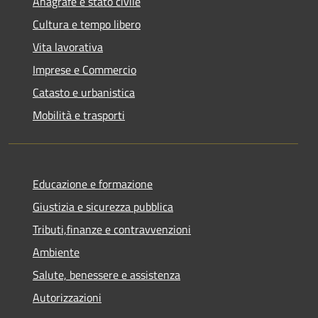
Anagrafe e stato civile
Cultura e tempo libero
Vita lavorativa
Imprese e Commercio
Catasto e urbanistica
Mobilità e trasporti
Educazione e formazione
Giustizia e sicurezza pubblica
Tributi,finanze e contravvenzioni
Ambiente
Salute, benessere e assistenza
Autorizzazioni