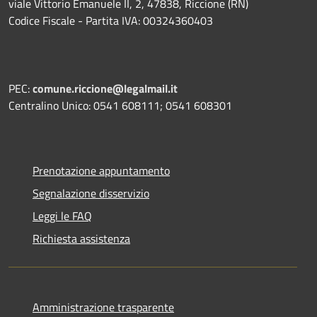
viale Vittorio Emanuele II, 2, 47838, Riccione (RN)
Codice Fiscale - Partita IVA: 00324360403
PEC:
comune.riccione@legalmail.it
Centralino Unico: 0541 608111; 0541 608301
Prenotazione appuntamento
Segnalazione disservizio
Leggi le FAQ
Richiesta assistenza
Amministrazione trasparente