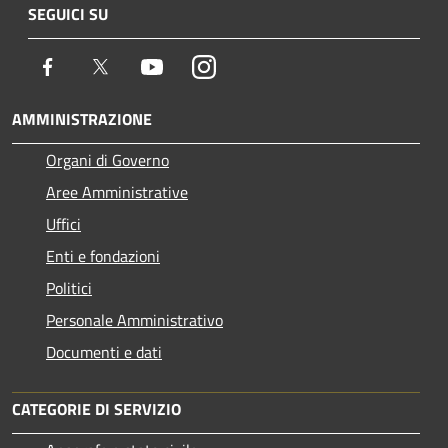
SEGUICI SU
Facebook
Twitter
Youtube
Instagram
AMMINISTRAZIONE
Organi di Governo
Aree Amministrative
Uffici
Enti e fondazioni
Politici
Personale Amministrativo
Documenti e dati
CATEGORIE DI SERVIZIO