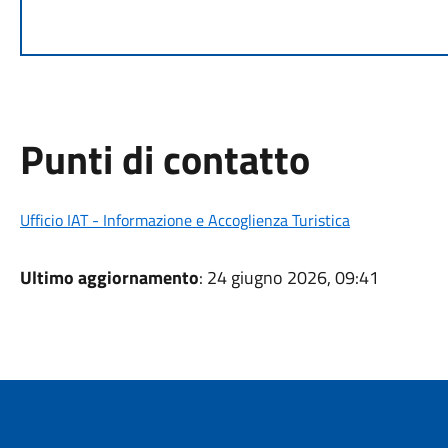
Punti di contatto
Ufficio IAT - Informazione e Accoglienza Turistica
Ultimo aggiornamento
: 24 giugno 2026, 09:41