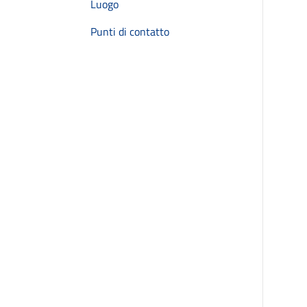
Luogo
Punti di contatto