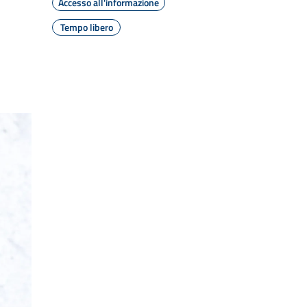
Accesso all'informazione
Tempo libero