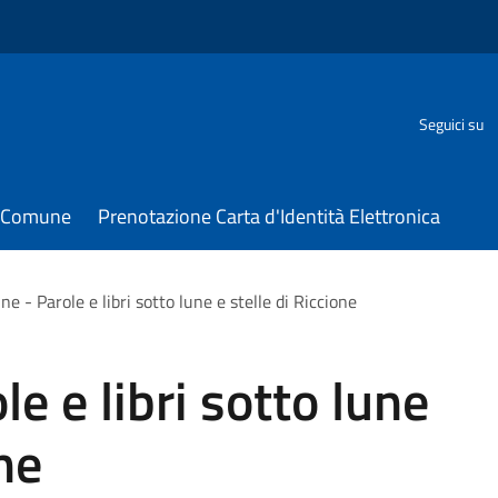
Seguici su
il Comune
Prenotazione Carta d'Identità Elettronica
ne - Parole e libri sotto lune e stelle di Riccione
le e libri sotto lune
one