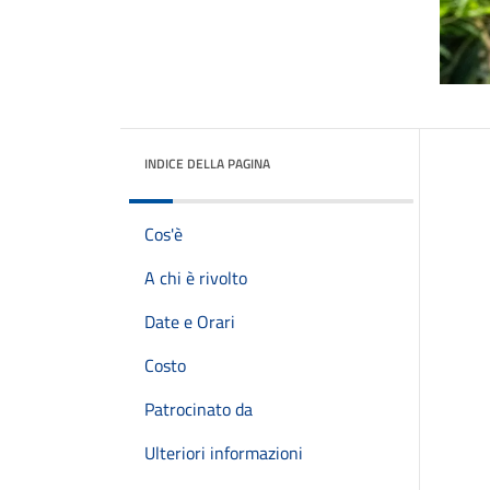
INDICE DELLA PAGINA
Cos'è
A chi è rivolto
Date e Orari
Costo
Patrocinato da
Ulteriori informazioni