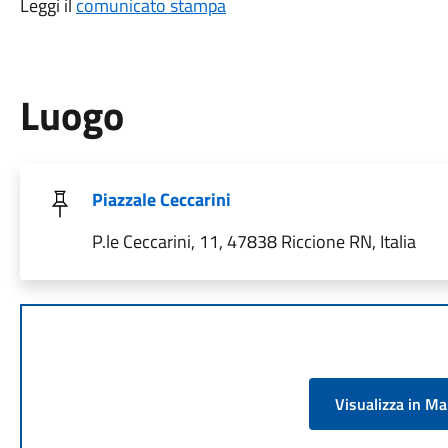
Leggi il
comunicato stampa
Luogo
Piazzale Ceccarini
P.le Ceccarini, 11, 47838 Riccione RN, Italia
Visualizza in M