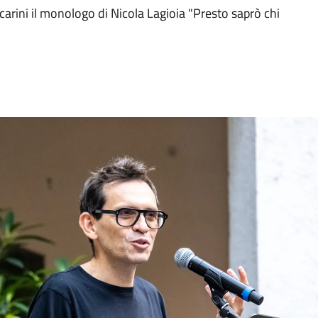
carini il monologo di Nicola Lagioia "Presto saprò chi