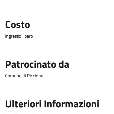
Costo
Ingresso libero
Patrocinato da
Comune di Riccione
Ulteriori Informazioni