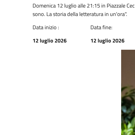
Domenica 12 luglio alle 21:15 in Piazzale Cec
sono. La storia della letteratura in un'ora".
Data inizio :
Data fine:
12 luglio 2026
12 luglio 2026