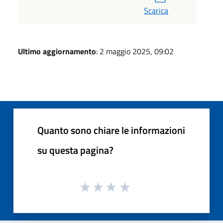
Scarica
Ultimo aggiornamento
: 2 maggio 2025, 09:02
Quanto sono chiare le informazioni
su questa pagina?