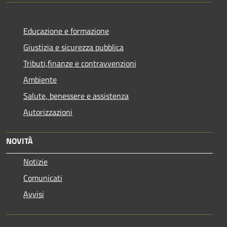
Educazione e formazione
Giustizia e sicurezza pubblica
Tributi,finanze e contravvenzioni
Ambiente
Salute, benessere e assistenza
Autorizzazioni
NOVITÀ
Notizie
Comunicati
Avvisi