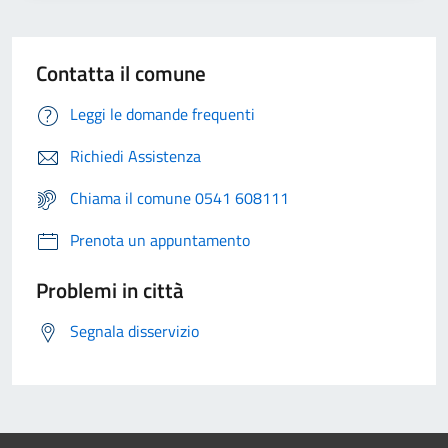
Contatta il comune
Leggi le domande frequenti
Richiedi Assistenza
Chiama il comune 0541 608111
Prenota un appuntamento
Problemi in città
Segnala disservizio