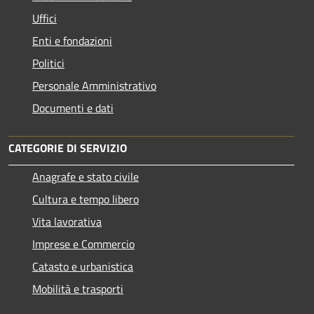
Uffici
Enti e fondazioni
Politici
Personale Amministrativo
Documenti e dati
CATEGORIE DI SERVIZIO
Anagrafe e stato civile
Cultura e tempo libero
Vita lavorativa
Imprese e Commercio
Catasto e urbanistica
Mobilità e trasporti