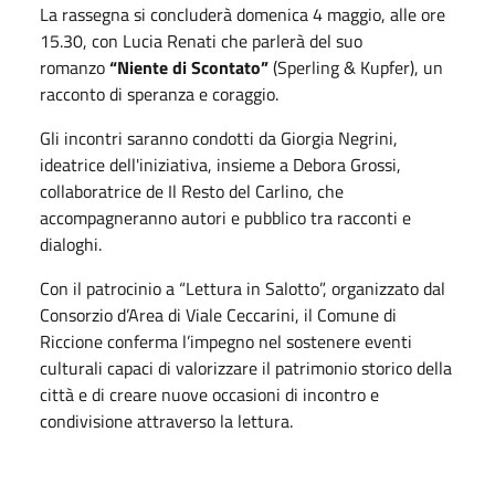
La rassegna si concluderà domenica 4 maggio, alle ore
15.30, con Lucia Renati che parlerà del suo
romanzo
“Niente di Scontato”
(Sperling & Kupfer), un
racconto di speranza e coraggio.
Gli incontri saranno condotti da Giorgia Negrini,
ideatrice dell'iniziativa, insieme a Debora Grossi,
collaboratrice de Il Resto del Carlino, che
accompagneranno autori e pubblico tra racconti e
dialoghi.
Con il patrocinio a “Lettura in Salotto”, organizzato dal
Consorzio d’Area di Viale Ceccarini, il Comune di
Riccione conferma l’impegno nel sostenere eventi
culturali capaci di valorizzare il patrimonio storico della
città e di creare nuove occasioni di incontro e
condivisione attraverso la lettura.