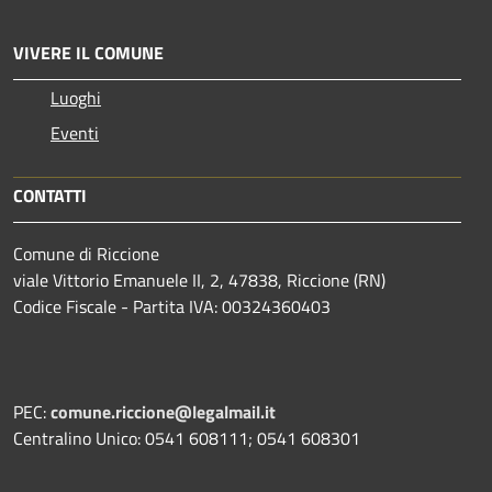
VIVERE IL COMUNE
Luoghi
Eventi
CONTATTI
Comune di Riccione
viale Vittorio Emanuele II, 2, 47838, Riccione (RN)
Codice Fiscale - Partita IVA: 00324360403
PEC:
comune.riccione@legalmail.it
Centralino Unico: 0541 608111; 0541 608301