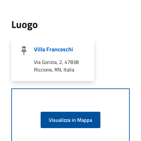
Luogo
Villa Franceschi
Via Gorizia, 2, 47838
Riccione, RN, Italia
Visualizza in Mappa