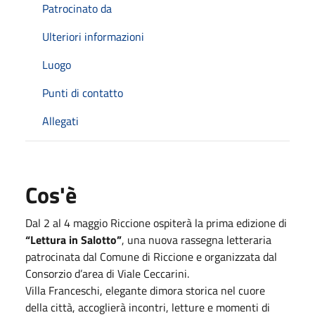
Patrocinato da
Ulteriori informazioni
Luogo
Punti di contatto
Allegati
Cos'è
Dal 2 al 4 maggio Riccione ospiterà la prima edizione di
“Lettura in Salotto”
, una nuova rassegna letteraria
patrocinata dal Comune di Riccione e organizzata dal
Consorzio d’area di Viale Ceccarini.
Villa Franceschi, elegante dimora storica nel cuore
della città, accoglierà incontri, letture e momenti di