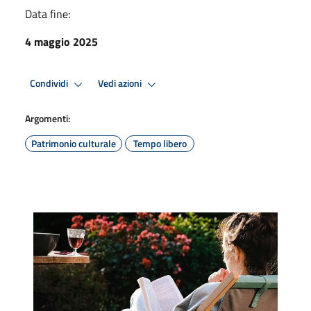
Data fine:
4 maggio 2025
Condividi
Vedi azioni
Argomenti:
Patrimonio culturale
Tempo libero