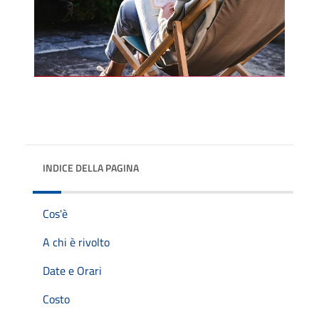
INDICE DELLA PAGINA
Cos'è
A chi è rivolto
Date e Orari
Costo