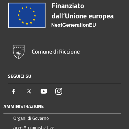
Comune di Riccione
SEGUICI SU
Facebook
Twitter
Youtube
Instagram
AMMINISTRAZIONE
Organi di Governo
Aree Amministrative