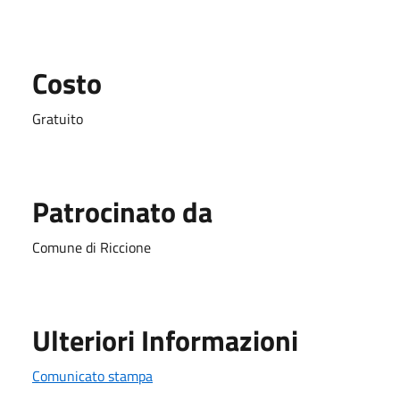
Costo
Gratuito
Patrocinato da
Comune di Riccione
Ulteriori Informazioni
Comunicato stampa