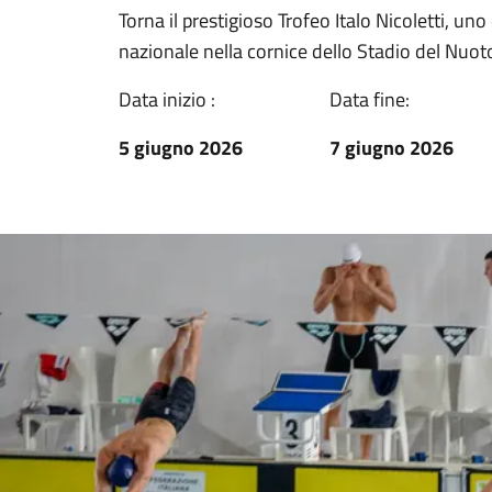
Torna il prestigioso Trofeo Italo Nicoletti, un
nazionale nella cornice dello Stadio del Nuot
Data inizio :
Data fine:
5 giugno 2026
7 giugno 2026