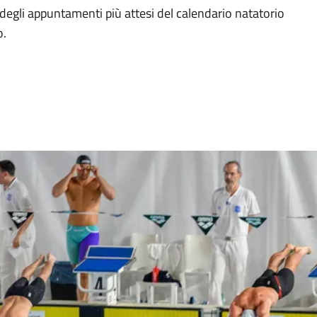
o degli appuntamenti più attesi del calendario natatorio
o.