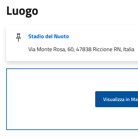
Luogo
Stadio del Nuoto
Via Monte Rosa, 60, 47838 Riccione RN, Italia
Visualizza in M