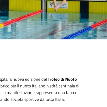
spita la nuova edizione del
Trofeo di Nuoto
orico per il nuoto italiano, vedrà centinaia di
ica. La manifestazione rappresenta una tappa
ando società sportive da tutta Italia.