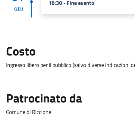
18:30 - Fine evento
GIU
Costo
Ingresso libero per il pubblico (salvo diverse indicazioni 
Patrocinato da
Comune di Riccione