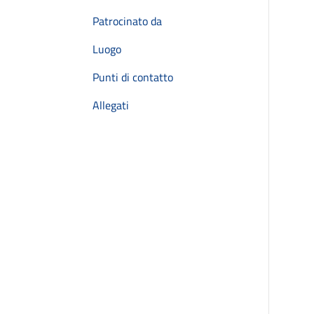
Patrocinato da
Luogo
Punti di contatto
Allegati