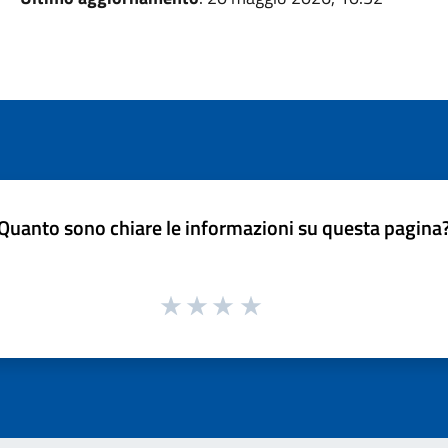
Quanto sono chiare le informazioni su questa pagina