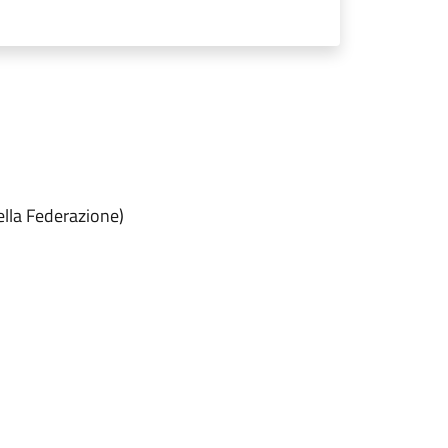
della Federazione)