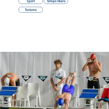
Sport
Tempo libero
Turismo