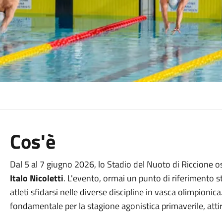
Cos'è
Dal 5 al 7 giugno 2026, lo Stadio del Nuoto di Riccione o
Italo Nicoletti
. L'evento, ormai un punto di riferimento st
atleti sfidarsi nelle diverse discipline in vasca olimpion
fondamentale per la stagione agonistica primaverile, attir