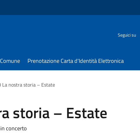
Seguici su
il Comune
Prenotazione Carta d'Identità Elettronica
 La nostra storia – Estate
a storia – Estate
 in concerto