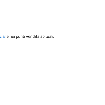
cial
e nei punti vendita abituali.