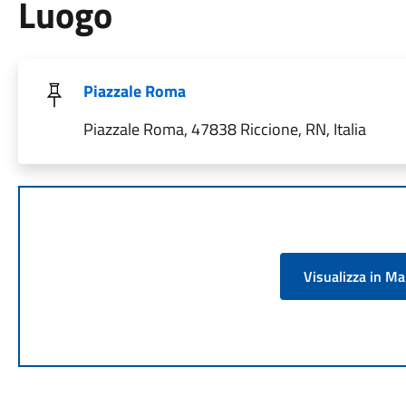
Luogo
Piazzale Roma
Piazzale Roma, 47838 Riccione, RN, Italia
Visualizza in M