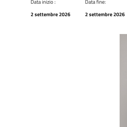
Data inizio :
Data fine:
2 settembre 2026
2 settembre 2026