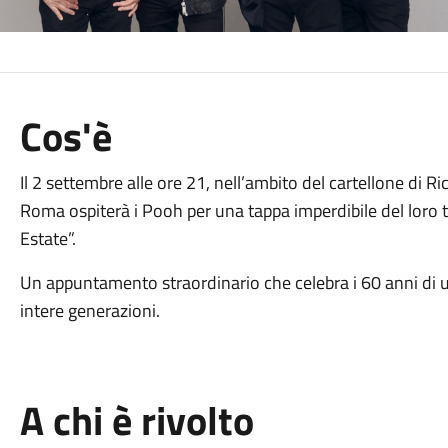
Cos'è
Il 2 settembre alle ore 21, nell’ambito del cartellone di Ri
Roma ospiterà i Pooh per una tappa imperdibile del loro t
Estate”.
Un appuntamento straordinario che celebra i 60 anni di u
intere generazioni.
A chi è rivolto