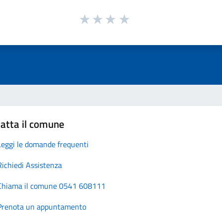
atta il comune
Leggi le domande frequenti
Richiedi Assistenza
Chiama il comune 0541 608111
Prenota un appuntamento