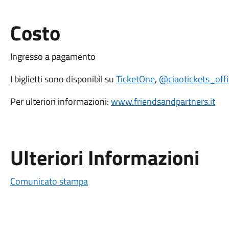
Costo
Ingresso a pagamento
I biglietti sono disponibil su
TicketOne
,
@ciaotickets_offi
Per ulteriori informazioni:
www.friendsandpartners.it
Ulteriori Informazioni
Comunicato stampa