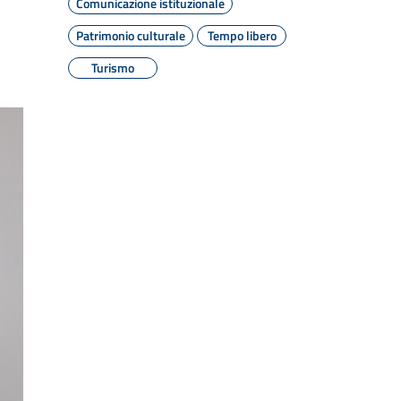
Comunicazione istituzionale
Patrimonio culturale
Tempo libero
Turismo