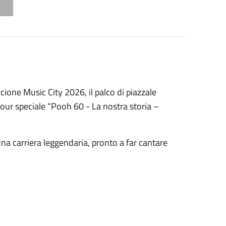
ccione Music City 2026, il palco di piazzale
our speciale “Pooh 60 - La nostra storia –
na carriera leggendaria, pronto a far cantare