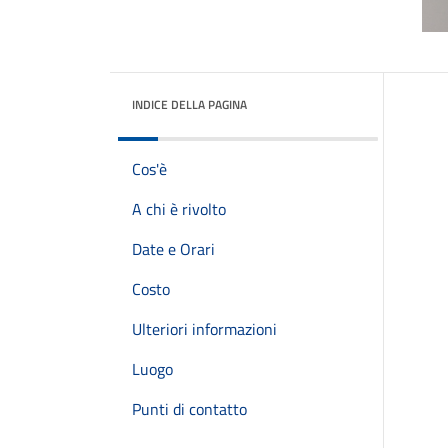
INDICE DELLA PAGINA
Cos'è
A chi è rivolto
Date e Orari
Costo
Ulteriori informazioni
Luogo
Punti di contatto