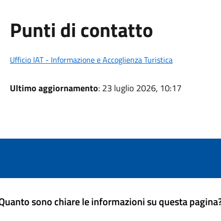
Punti di contatto
Ufficio IAT - Informazione e Accoglienza Turistica
Ultimo aggiornamento
: 23 luglio 2026, 10:17
Quanto sono chiare le informazioni su questa pagina