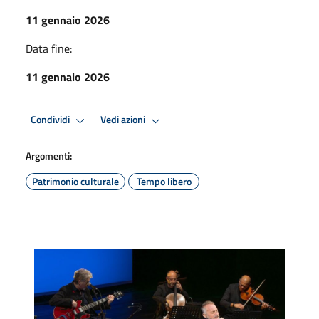
11 gennaio 2026
Data fine:
11 gennaio 2026
Condividi
Vedi azioni
Argomenti:
Patrimonio culturale
Tempo libero