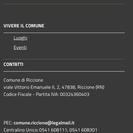
VIVERE IL COMUNE
Luoghi
Eventi
CONTATTI
Comune di Riccione
viale Vittorio Emanuele II, 2, 47838, Riccione (RN)
Codice Fiscale - Partita IVA: 00324360403
PEC:
comune.riccione@legalmail.it
Centralino Unico: 0541 608111; 0541 608301