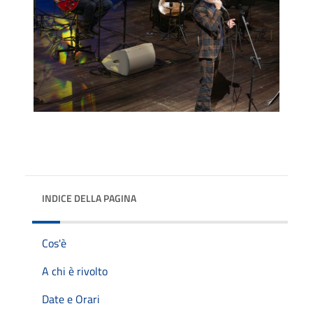
INDICE DELLA PAGINA
Cos'è
A chi è rivolto
Date e Orari