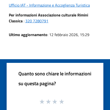
Ufficio IAT - Informazione e Accoglienza Turistica
Per informazioni Associazione culturale Rimini
Classica
:
320 7280791
Ultimo aggiornamento
: 12 febbraio 2026, 15:29
Quanto sono chiare le informazioni
su questa pagina?