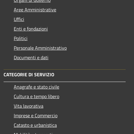
Aree Amministrative
Uffici
Enti e fondazioni
Politici
Personale Amministrativo
Documenti e dati
CATEGORIE DI SERVIZIO
Anagrafe e stato civile
Cultura e tempo libero
Vita lavorativa
Imprese e Commercio
Catasto e urbanistica