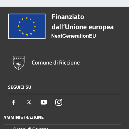
Comune di Riccione
SEGUICI SU
Facebook
Twitter
Youtube
Instagram
AMMINISTRAZIONE
Organi di Governo