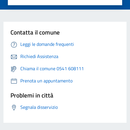
Contatta il comune
Leggi le domande frequenti
Richiedi Assistenza
Chiama il comune 0541 608111
Prenota un appuntamento
Problemi in città
Segnala disservizio