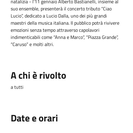
natalizia - l’11 gennaio Alberto Bastianelli, insieme al
suo ensemble, presenterà il concerto tributo “Ciao
Lucio”, dedicato a Lucio Dalla, uno dei più grandi
maestri della musica italiana. Il pubblico potrà rivivere
emozioni senza tempo attraverso capolavori
indimenticabili come “Anna e Marco”, “Piazza Grande”,
“Caruso” e molti altri.
A chi è rivolto
a tutti
Date e orari