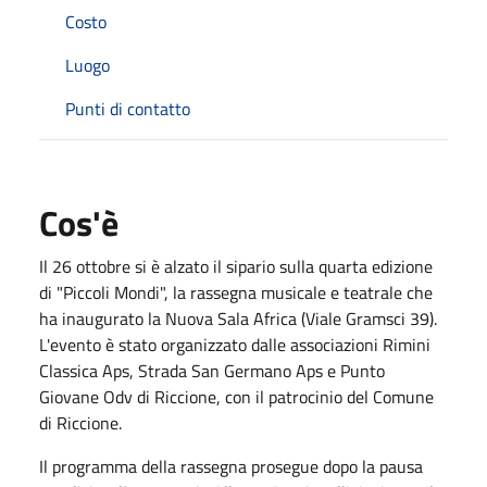
Costo
Luogo
Punti di contatto
Cos'è
Il 26 ottobre si è alzato il sipario sulla quarta edizione
di "Piccoli Mondi", la rassegna musicale e teatrale che
ha inaugurato la Nuova Sala Africa (Viale Gramsci 39).
L'evento è stato organizzato dalle associazioni Rimini
Classica Aps, Strada San Germano Aps e Punto
Giovane Odv di Riccione, con il patrocinio del Comune
di Riccione.
Il programma della rassegna prosegue dopo la pausa