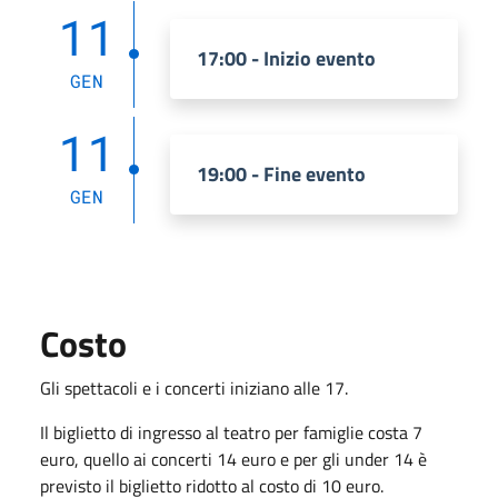
11
17:00 - Inizio evento
GEN
11
19:00 - Fine evento
GEN
Costo
Gli spettacoli e i concerti iniziano alle 17.
Il biglietto di ingresso al teatro per famiglie costa 7
euro, quello ai concerti 14 euro e per gli under 14 è
previsto il biglietto ridotto al costo di 10 euro.