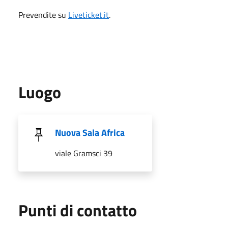
Prevendite su
Liveticket.it
.
Luogo
Nuova Sala Africa
viale Gramsci 39
Punti di contatto