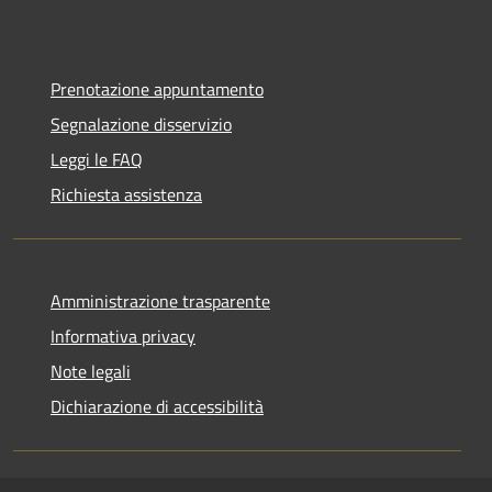
Prenotazione appuntamento
Segnalazione disservizio
Leggi le FAQ
Richiesta assistenza
Amministrazione trasparente
Informativa privacy
Note legali
Dichiarazione di accessibilità