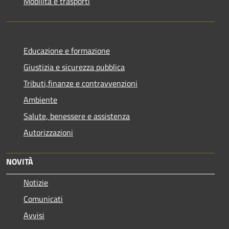
Mobilità e trasporti
Educazione e formazione
Giustizia e sicurezza pubblica
Tributi,finanze e contravvenzioni
Ambiente
Salute, benessere e assistenza
Autorizzazioni
NOVITÀ
Notizie
Comunicati
Avvisi