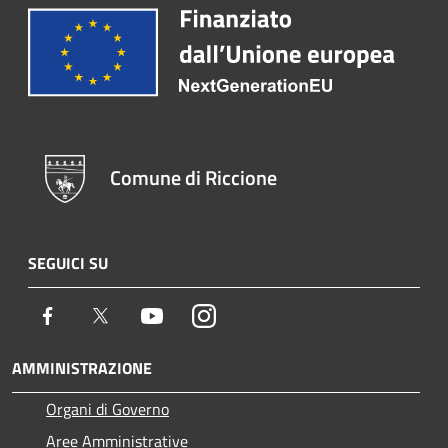
Comune di Riccione
SEGUICI SU
Facebook
Twitter
Youtube
Instagram
AMMINISTRAZIONE
Organi di Governo
Aree Amministrative