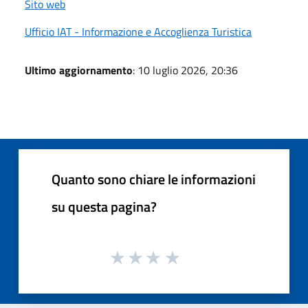
Sito web
Ufficio IAT - Informazione e Accoglienza Turistica
Ultimo aggiornamento
: 10 luglio 2026, 20:36
Quanto sono chiare le informazioni
su questa pagina?