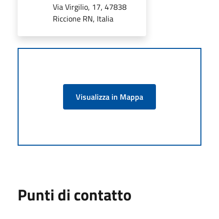
Via Virgilio, 17, 47838
Riccione RN, Italia
Visualizza in Mappa
Punti di contatto