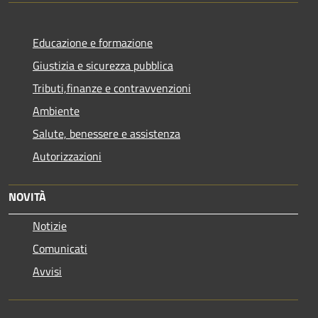
Educazione e formazione
Giustizia e sicurezza pubblica
Tributi,finanze e contravvenzioni
Ambiente
Salute, benessere e assistenza
Autorizzazioni
NOVITÀ
Notizie
Comunicati
Avvisi