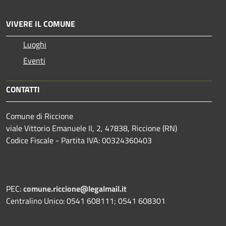
VIVERE IL COMUNE
Luoghi
Eventi
CONTATTI
Comune di Riccione
viale Vittorio Emanuele II, 2, 47838, Riccione (RN)
Codice Fiscale - Partita IVA: 00324360403
PEC:
comune.riccione@legalmail.it
Centralino Unico: 0541 608111; 0541 608301