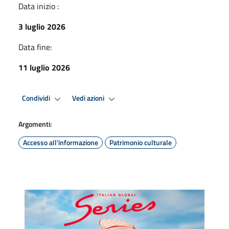
Data inizio :
3 luglio 2026
Data fine:
11 luglio 2026
Condividi
Vedi azioni
Argomenti:
Accesso all'informazione
Patrimonio culturale