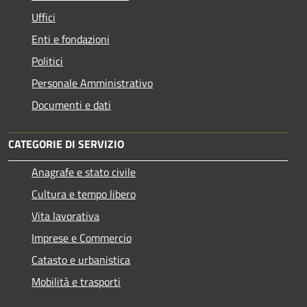
Uffici
Enti e fondazioni
Politici
Personale Amministrativo
Documenti e dati
CATEGORIE DI SERVIZIO
Anagrafe e stato civile
Cultura e tempo libero
Vita lavorativa
Imprese e Commercio
Catasto e urbanistica
Mobilità e trasporti