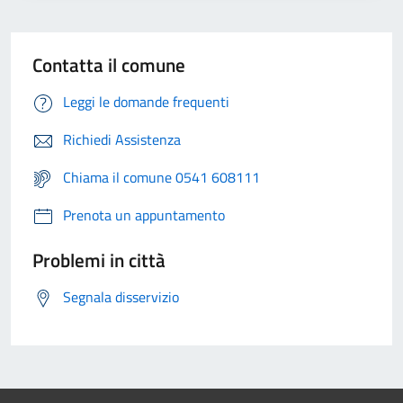
Contatta il comune
Leggi le domande frequenti
Richiedi Assistenza
Chiama il comune 0541 608111
Prenota un appuntamento
Problemi in città
Segnala disservizio