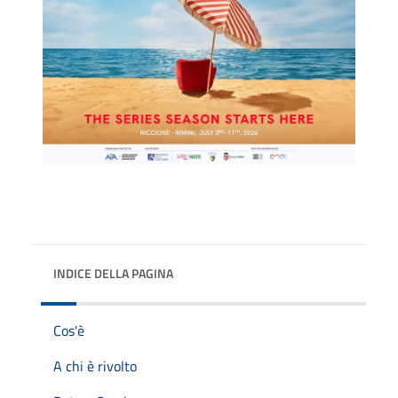
INDICE DELLA PAGINA
Cos'è
A chi è rivolto