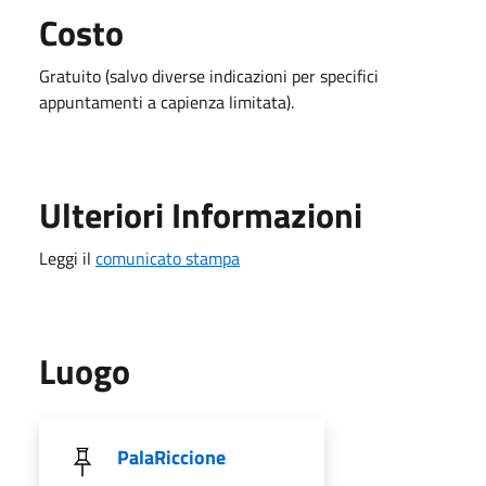
Costo
Gratuito (salvo diverse indicazioni per specifici
appuntamenti a capienza limitata).
Ulteriori Informazioni
Leggi il
comunicato stampa
Luogo
PalaRiccione