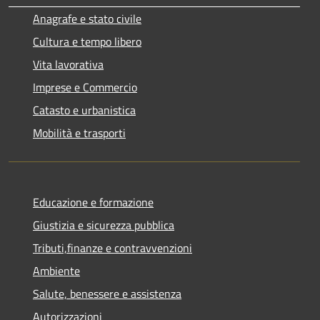
Anagrafe e stato civile
Cultura e tempo libero
Vita lavorativa
Imprese e Commercio
Catasto e urbanistica
Mobilità e trasporti
Educazione e formazione
Giustizia e sicurezza pubblica
Tributi,finanze e contravvenzioni
Ambiente
Salute, benessere e assistenza
Autorizzazioni