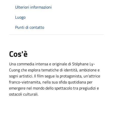
Ulteriori informazioni
Luogo
Punti di contatto
Cos'è
Una commedia intensa e originale di Stéphane Ly-
Cuong che esplora tematiche di identità, ambizione e
sogni artistici. Il film segue la protagonista, un’attrice
franco-vietnamita, nella sua sfida quotidiana per
emergere nel mondo dello spettacolo tra pregiudizi e
ostacoli culturali.