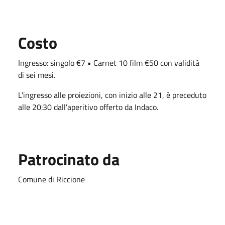
Costo
Ingresso: singolo €7 • Carnet 10 film €50 con validità
di sei mesi.
L'ingresso alle proiezioni, con inizio alle 21, è preceduto
alle 20:30 dall'aperitivo offerto da Indaco.
Patrocinato da
Comune di Riccione