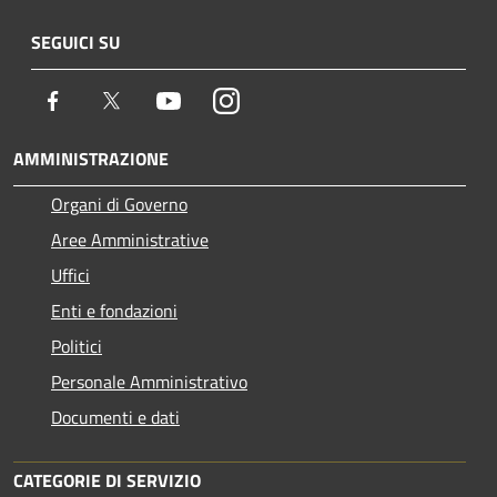
SEGUICI SU
Facebook
Twitter
Youtube
Instagram
AMMINISTRAZIONE
Organi di Governo
Aree Amministrative
Uffici
Enti e fondazioni
Politici
Personale Amministrativo
Documenti e dati
CATEGORIE DI SERVIZIO