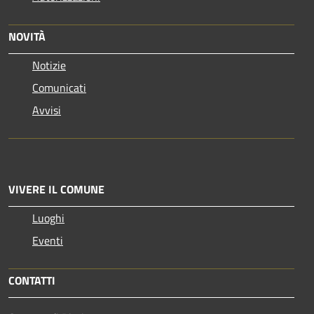
NOVITÀ
Notizie
Comunicati
Avvisi
VIVERE IL COMUNE
Luoghi
Eventi
CONTATTI