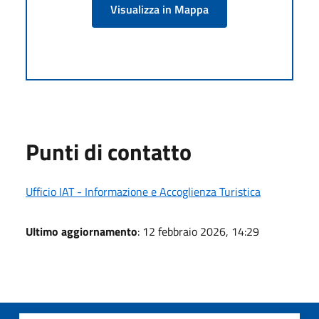
Visualizza in Mappa
Punti di contatto
Ufficio IAT - Informazione e Accoglienza Turistica
Ultimo aggiornamento
: 12 febbraio 2026, 14:29