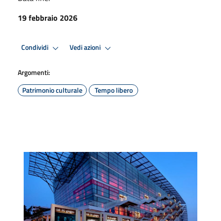
19 febbraio 2026
Condividi
Vedi azioni
Argomenti:
Patrimonio culturale
Tempo libero