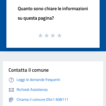
Quanto sono chiare le informazioni
su questa pagina?
Contatta il comune
Leggi le domande frequenti
Richiedi Assistenza
Chiama il comune 0541 608111