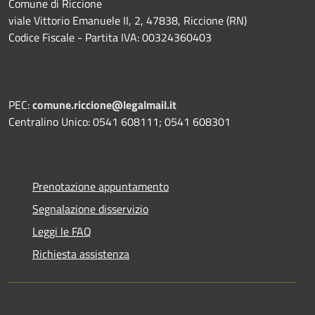
Comune di Riccione
viale Vittorio Emanuele II, 2, 47838, Riccione (RN)
Codice Fiscale - Partita IVA: 00324360403
PEC:
comune.riccione@legalmail.it
Centralino Unico: 0541 608111; 0541 608301
Prenotazione appuntamento
Segnalazione disservizio
Leggi le FAQ
Richiesta assistenza