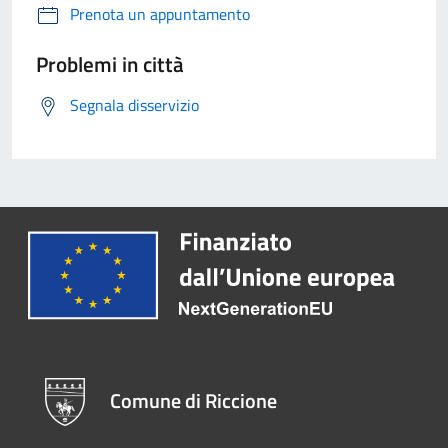
Prenota un appuntamento
Problemi in città
Segnala disservizio
Comune di Riccione