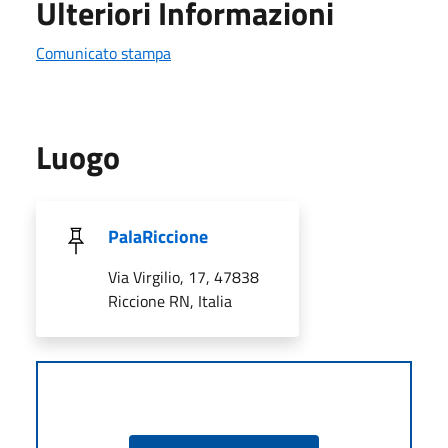
Ulteriori Informazioni
Comunicato stampa
Luogo
PalaRiccione
Via Virgilio, 17, 47838
Riccione RN, Italia