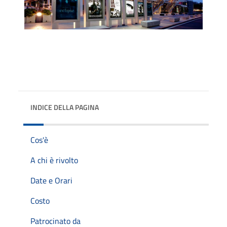
INDICE DELLA PAGINA
Cos'è
A chi è rivolto
Date e Orari
Costo
Patrocinato da