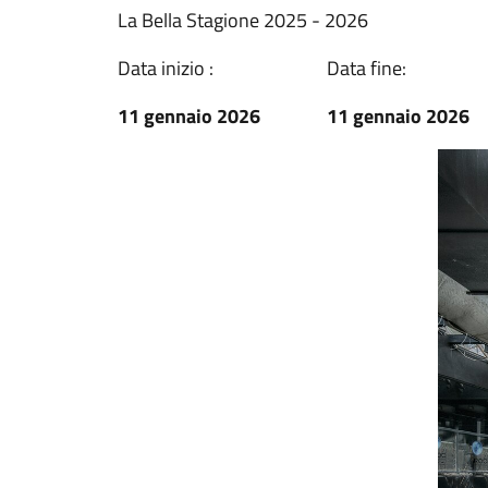
La Bella Stagione 2025 - 2026
Data inizio :
Data fine:
11 gennaio 2026
11 gennaio 2026