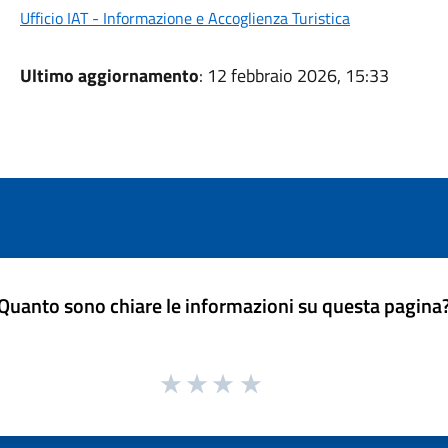
Ufficio IAT - Informazione e Accoglienza Turistica
Ultimo aggiornamento
: 12 febbraio 2026, 15:33
Quanto sono chiare le informazioni su questa pagina