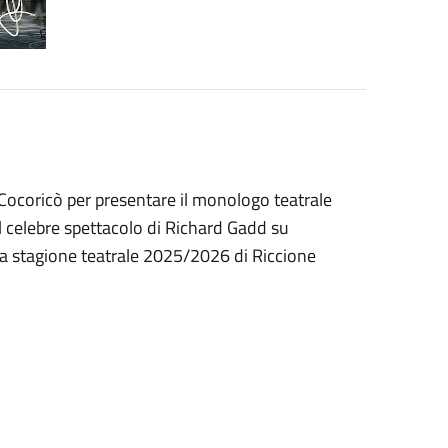
Cocoricò per presentare il monologo teatrale
l celebre spettacolo di Richard Gadd su
la stagione teatrale 2025/2026 di Riccione