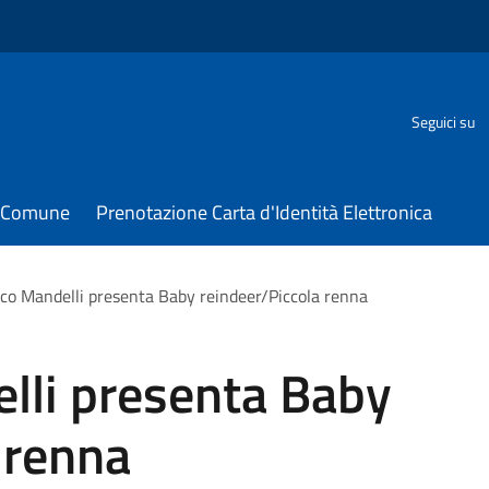
Seguici su
il Comune
Prenotazione Carta d'Identità Elettronica
co Mandelli presenta Baby reindeer/Piccola renna
lli presenta Baby
 renna