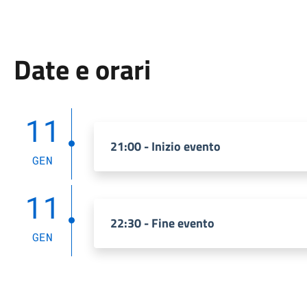
Date e orari
11
21:00 - Inizio evento
GEN
11
22:30 - Fine evento
GEN