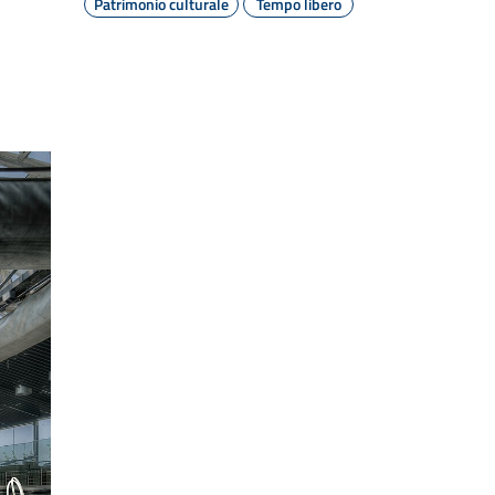
Patrimonio culturale
Tempo libero