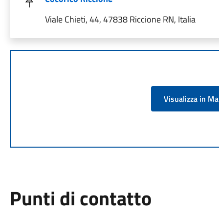
Viale Chieti, 44, 47838 Riccione RN, Italia
Visualizza in M
Punti di contatto