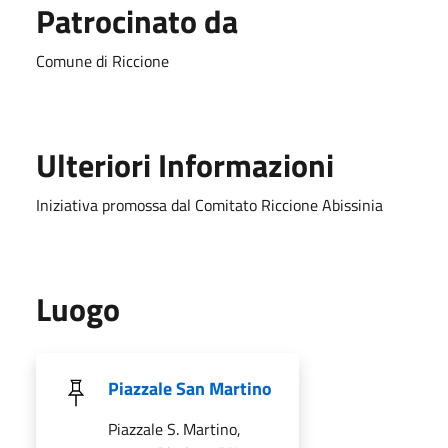
Patrocinato da
Comune di Riccione
Ulteriori Informazioni
Iniziativa promossa dal Comitato Riccione Abissinia
Luogo
Piazzale San Martino
Piazzale S. Martino,