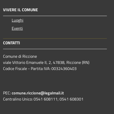
VIVERE IL COMUNE
Luoghi
Eventi
CONTATTI
Comune di Riccione
viale Vittorio Emanuele II, 2, 47838, Riccione (RN)
Codice Fiscale - Partita IVA: 00324360403
PEC:
comune.riccione@legalmail.it
Centralino Unico: 0541 608111; 0541 608301