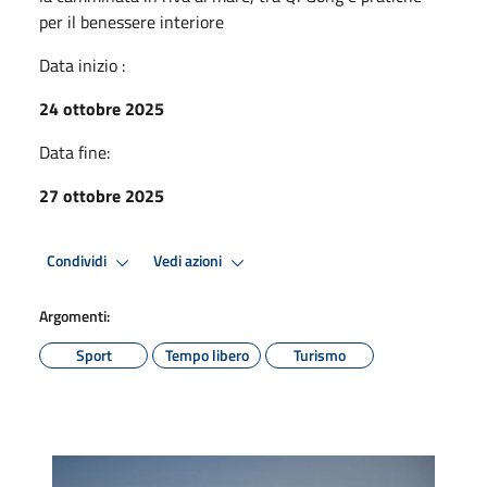
per il benessere interiore
Data inizio :
24 ottobre 2025
Data fine:
27 ottobre 2025
Condividi
Vedi azioni
Argomenti:
Sport
Tempo libero
Turismo