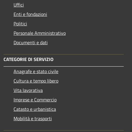
Uffici
Enti e fondazioni
Politici
Personale Amministrativo
Documenti e dati
CATEGORIE DI SERVIZIO
Anagrafe e stato civile
Cultura e tempo libero
Vita lavorativa
Imprese e Commercio
Catasto e urbanistica
Mobilità e trasporti