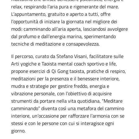
relax, respirando l’aria pura e rigenerante del mare.
L’appuntamento, gratuito e aperto a tutti, offre
l’opportunità di iniziare la giornata nel migliore dei
modi: camminando all’aria aperta, lasciandosi avvolgere
dal profumo e dall’energia marina, sperimentando
tecniche di meditazione e consapevolezza.
Il percorso, curato da Stefano Visani, facilitatore sulle
Arti yogiche e Taoista mental coach sportivo e life,
propone esercizi di Qi Gong taoista, pratiche di respiro,
meditazioni per la presenza e il benessere interiore,
mudra e strategie per gestire freddo, energia e
vibrazione personale, con l’obiettivo di acquisire
strumenti da portare nella vita quotidiana. “Meditare
camminando” diventa così una metafora del cammino
interiore, un’occasione per rafforzare l’armonia con se
stessi e con le persone con cui si interagisce ogni
giorno.