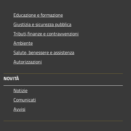
Educazione e formazione
Giustizia e sicurezza pubblica
Tributi,finanze e contravvenzioni
Ambiente
Salute, benessere e assistenza
Autorizzazioni
NOVITÀ
Notizie
Comunicati
Avvisi