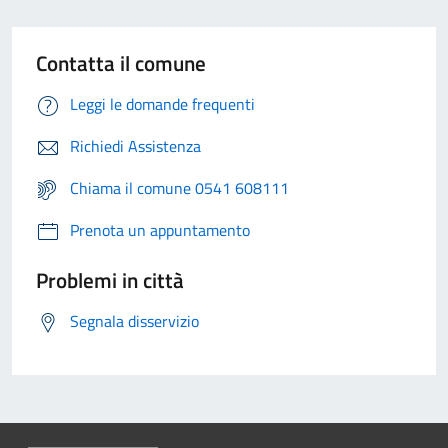
Contatta il comune
Leggi le domande frequenti
Richiedi Assistenza
Chiama il comune 0541 608111
Prenota un appuntamento
Problemi in città
Segnala disservizio