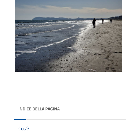
INDICE DELLA PAGINA
Cos'è