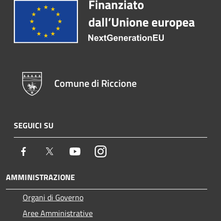
Comune di Riccione
SEGUICI SU
Facebook
Twitter
Youtube
Instagram
AMMINISTRAZIONE
Organi di Governo
Aree Amministrative