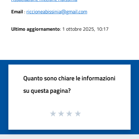
Email
:
riccioneabissinia@gmail.com
Ultimo aggiornamento
: 1 ottobre 2025, 10:17
Quanto sono chiare le informazioni
su questa pagina?