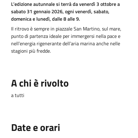
L’edizione autunnale si terrà da venerdì 3 ottobre a
sabato 31 gennaio 2026, ogni venerdì, sabato,
domenica e lunedì, dalle 8 alle 9.
Il ritrovo è sempre in piazzale San Martino, sul mare,
punto di partenza ideale per immergersi nella pace e
nell’energia rigenerante dell’aria marina anche nelle
stagioni più fredde.
A chi è rivolto
a tutti
Date e orari