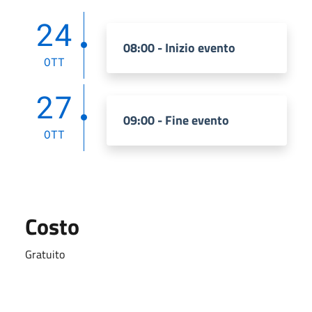
24
08:00 - Inizio evento
OTT
27
09:00 - Fine evento
OTT
Costo
Gratuito