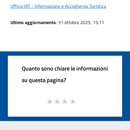
Ufficio IAT - Informazione e Accoglienza Turistica
Ultimo aggiornamento
: 31 ottobre 2025, 15:11
Quanto sono chiare le informazioni
su questa pagina?