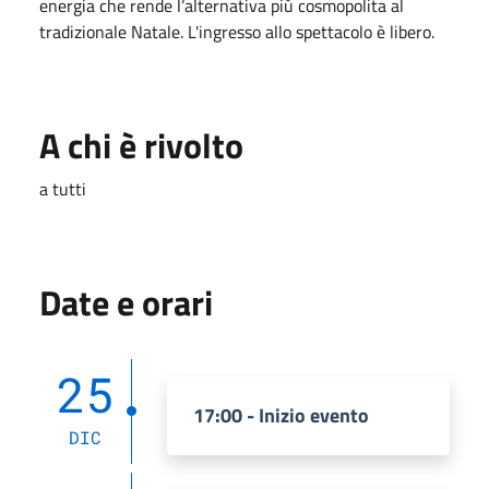
energia che rende l’alternativa più cosmopolita al
tradizionale Natale. L'ingresso allo spettacolo è libero.
A chi è rivolto
a tutti
Date e orari
25
17:00 - Inizio evento
DIC