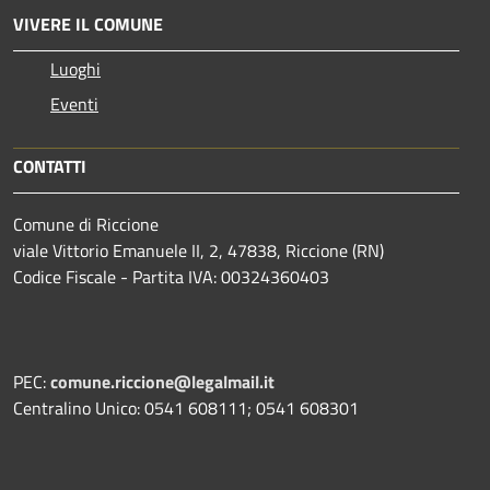
VIVERE IL COMUNE
Luoghi
Eventi
CONTATTI
Comune di Riccione
viale Vittorio Emanuele II, 2, 47838, Riccione (RN)
Codice Fiscale - Partita IVA: 00324360403
PEC:
comune.riccione@legalmail.it
Centralino Unico: 0541 608111; 0541 608301