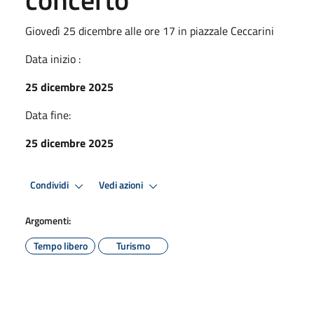
Giovedì 25 dicembre alle ore 17 in piazzale Ceccarini
Data inizio :
25 dicembre 2025
Data fine:
25 dicembre 2025
Condividi
Vedi azioni
Argomenti:
Tempo libero
Turismo