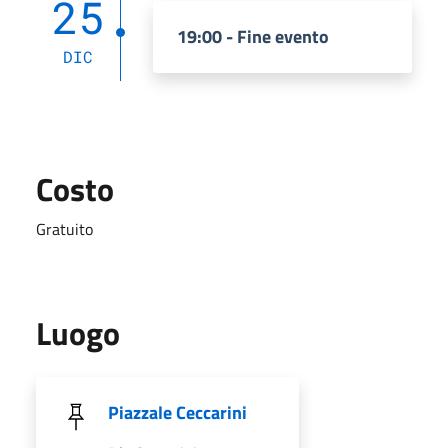
25
19:00 - Fine evento
DIC
Costo
Gratuito
Luogo
Piazzale Ceccarini