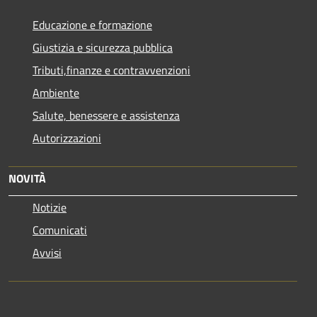
Educazione e formazione
Giustizia e sicurezza pubblica
Tributi,finanze e contravvenzioni
Ambiente
Salute, benessere e assistenza
Autorizzazioni
NOVITÀ
Notizie
Comunicati
Avvisi