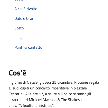
A chi è rivolto
Date e Orari
Costo
Luogo
Punti di contatto
Cos'è
Il giorno di Natale, giovedì 25 dicembre, Riccione regala
ai suoi ospiti un concerto imperdibile in piazzale
Ceccarini. Alle ore 17, a salire sul palco saranno gli
straordinari Michael Mwenso & The Shakes con lo
show “A Soulful Christmas”.