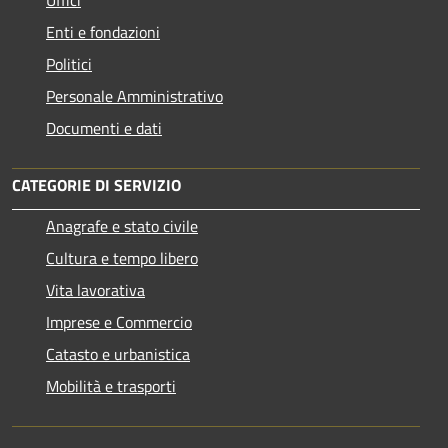
Enti e fondazioni
Politici
Personale Amministrativo
Documenti e dati
CATEGORIE DI SERVIZIO
Anagrafe e stato civile
Cultura e tempo libero
Vita lavorativa
Imprese e Commercio
Catasto e urbanistica
Mobilità e trasporti