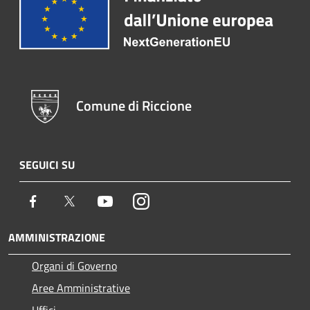
Comune di Riccione
SEGUICI SU
Facebook
Twitter
Youtube
Instagram
AMMINISTRAZIONE
Organi di Governo
Aree Amministrative
Uffici