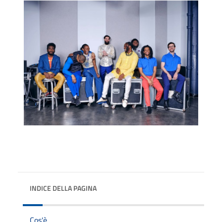
INDICE DELLA PAGINA
Cos'è