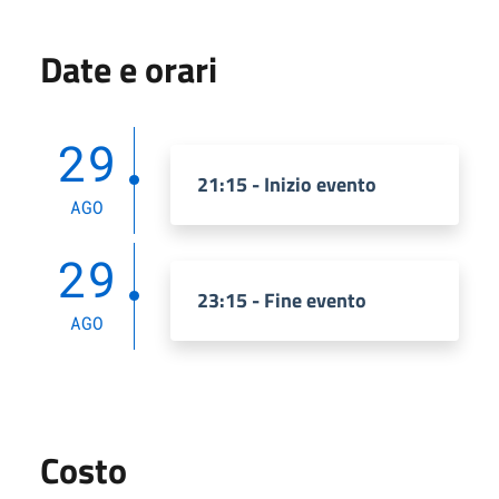
Date e orari
29
21:15 - Inizio evento
AGO
29
23:15 - Fine evento
AGO
Costo