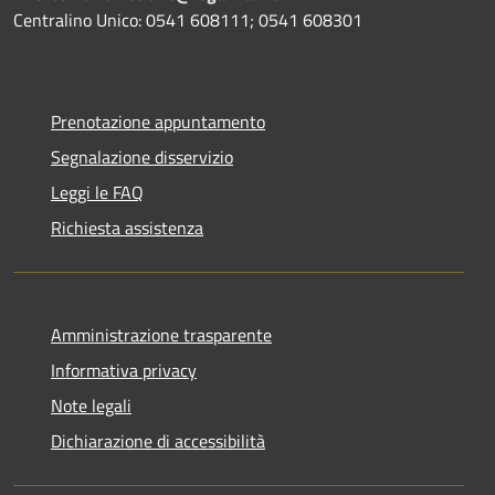
Centralino Unico: 0541 608111; 0541 608301
Prenotazione appuntamento
Segnalazione disservizio
Leggi le FAQ
Richiesta assistenza
Amministrazione trasparente
Informativa privacy
Note legali
Dichiarazione di accessibilità