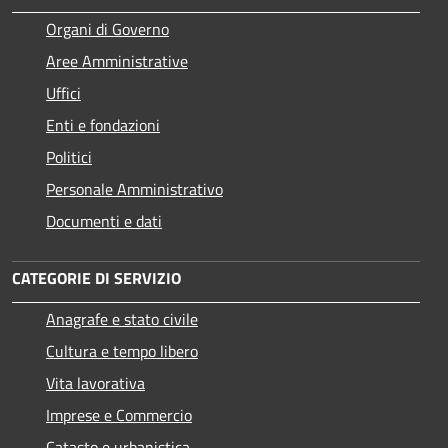
Organi di Governo
Aree Amministrative
Uffici
Enti e fondazioni
Politici
Personale Amministrativo
Documenti e dati
CATEGORIE DI SERVIZIO
Anagrafe e stato civile
Cultura e tempo libero
Vita lavorativa
Imprese e Commercio
Catasto e urbanistica