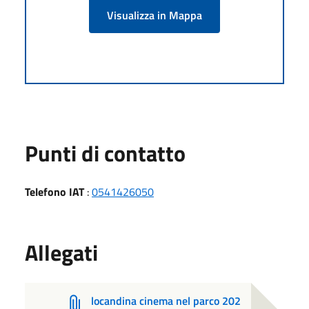
Visualizza in Mappa
Punti di contatto
Telefono IAT
:
0541426050
Allegati
locandina cinema nel parco 202