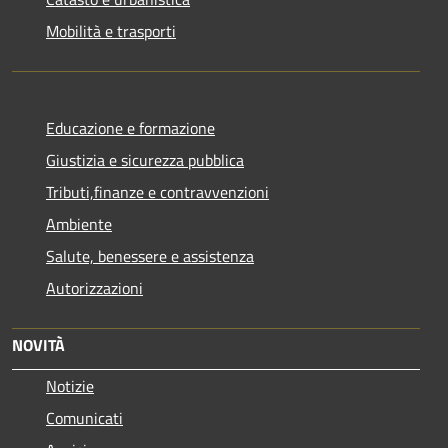
Mobilità e trasporti
Educazione e formazione
Giustizia e sicurezza pubblica
Tributi,finanze e contravvenzioni
Ambiente
Salute, benessere e assistenza
Autorizzazioni
NOVITÀ
Notizie
Comunicati