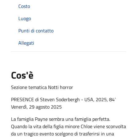
Costo
Luogo
Punti di contatto
Allegati
Cos'è
Sezione tematica Notti horror
PRESENCE di Steven Soderbergh - USA, 2025, 84’
Venerdì, 29 agosto 2025
La famiglia Payne sembra una famiglia perfetta.
Quando la vita della figlia minore Chloe viene sconvolta
da un tragico evento scelgono di trasferirsi in una