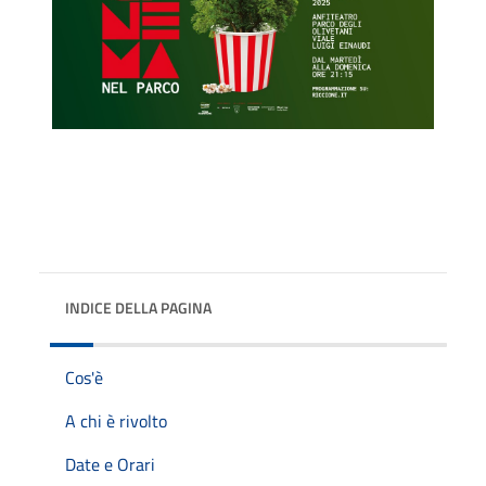
INDICE DELLA PAGINA
Cos'è
A chi è rivolto
Date e Orari