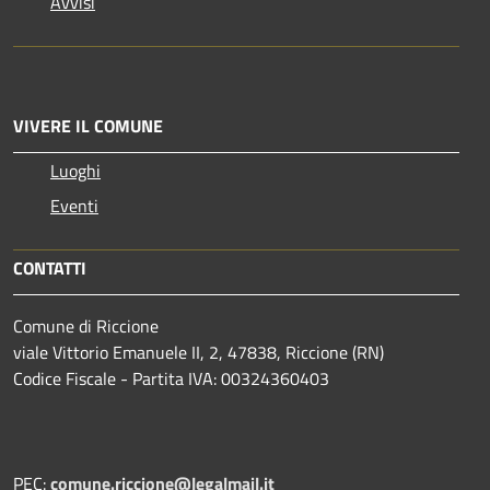
Avvisi
VIVERE IL COMUNE
Luoghi
Eventi
CONTATTI
Comune di Riccione
viale Vittorio Emanuele II, 2, 47838, Riccione (RN)
Codice Fiscale - Partita IVA: 00324360403
PEC:
comune.riccione@legalmail.it