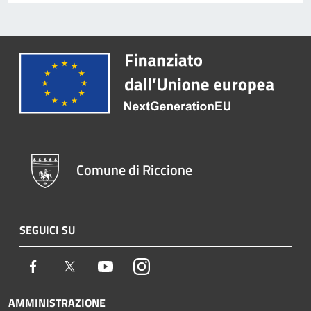
Comune di Riccione
SEGUICI SU
Facebook
Twitter
Youtube
Instagram
AMMINISTRAZIONE