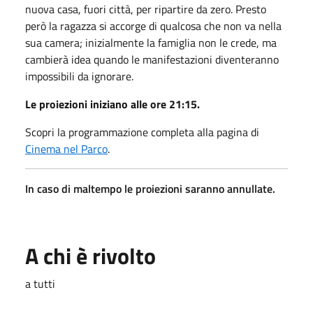
nuova casa, fuori città, per ripartire da zero. Presto
però la ragazza si accorge di qualcosa che non va nella
sua camera; inizialmente la famiglia non le crede, ma
cambierà idea quando le manifestazioni diventeranno
impossibili da ignorare.
Le proiezioni iniziano alle ore 21:15.
Scopri la programmazione completa alla pagina di
Cinema nel Parco
.
In caso di maltempo le proiezioni saranno annullate.
A chi è rivolto
a tutti