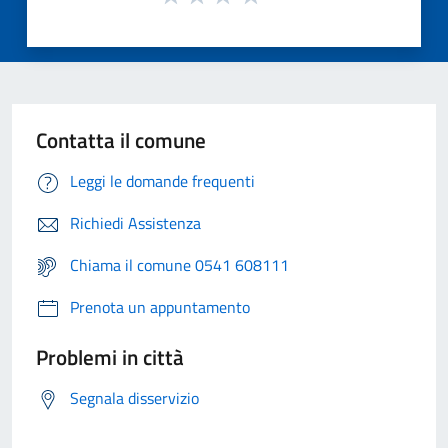
Contatta il comune
Leggi le domande frequenti
Richiedi Assistenza
Chiama il comune 0541 608111
Prenota un appuntamento
Problemi in città
Segnala disservizio