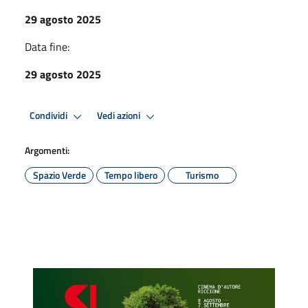
29 agosto 2025
Data fine:
29 agosto 2025
Condividi
Vedi azioni
Argomenti:
Spazio Verde
Tempo libero
Turismo