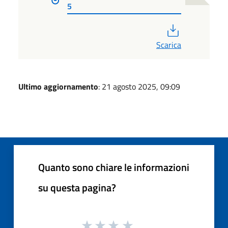
5
PDF
Scarica
Ultimo aggiornamento
: 21 agosto 2025, 09:09
Quanto sono chiare le informazioni
su questa pagina?