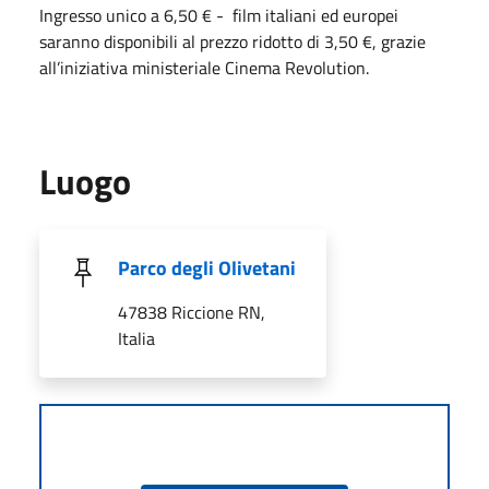
Ingresso unico a 6,50 € - film italiani ed europei
saranno disponibili al prezzo ridotto di 3,50 €, grazie
all’iniziativa ministeriale Cinema Revolution.
Luogo
Parco degli Olivetani
47838 Riccione RN,
Italia