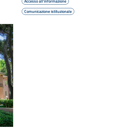
Accesso all'informazione
Comunicazione istituzionale