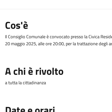
Cos'è
Il Consiglio Comunale è convocato presso la Civica Resid
20 maggio 2025, alle ore 20:00, per la trattazione degli a
A chi è rivolto
a tutta la cittadinanza
Date e orari