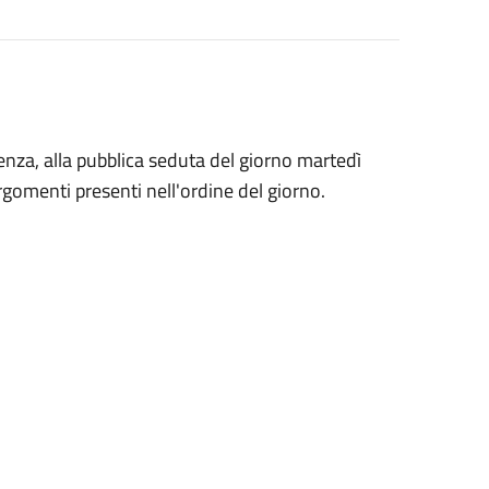
enza, alla pubblica seduta del giorno martedì
rgomenti presenti nell'ordine del giorno.