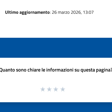
Ultimo aggiornamento
: 26 marzo 2026, 13:07
Quanto sono chiare le informazioni su questa pagina