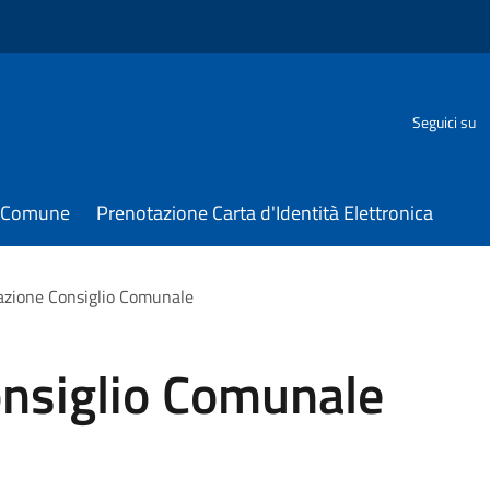
Seguici su
il Comune
Prenotazione Carta d'Identità Elettronica
zione Consiglio Comunale
nsiglio Comunale