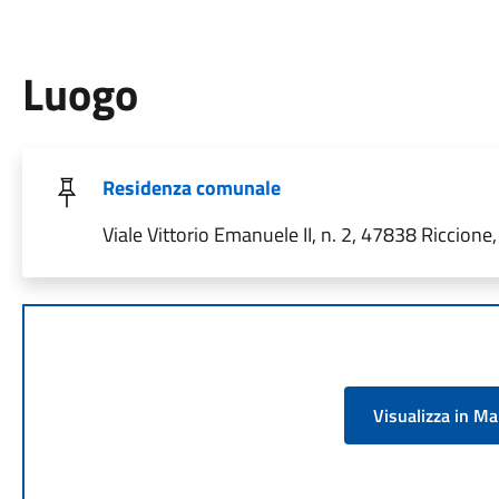
Luogo
Residenza comunale
Viale Vittorio Emanuele II, n. 2, 47838 Riccione, 
Visualizza in M