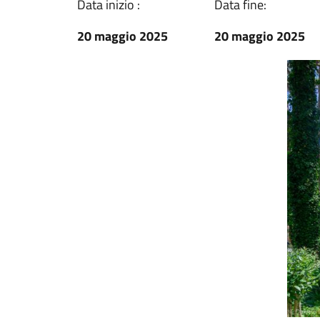
Data inizio :
Data fine:
20 maggio 2025
20 maggio 2025