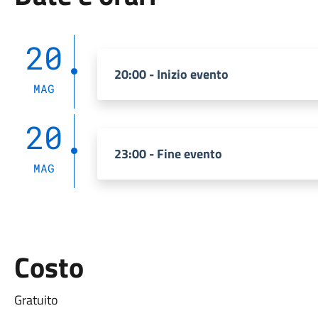
20
20:00 - Inizio evento
MAG
20
23:00 - Fine evento
MAG
Costo
Gratuito