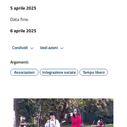
5 aprile 2025
Data fine:
6 aprile 2025
Condividi
Vedi azioni
Argomenti:
Associazioni
Integrazione sociale
Tempo libero