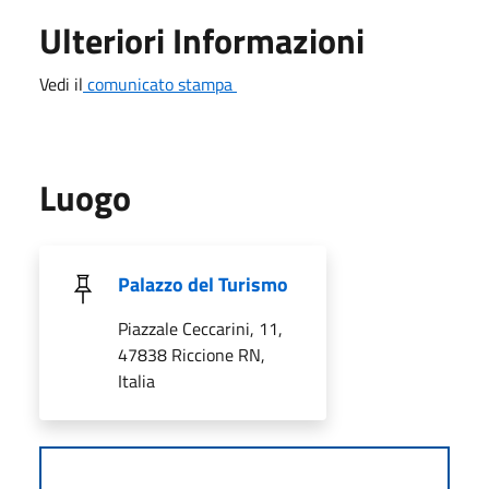
Ulteriori Informazioni
Vedi il
comunicato stampa
Luogo
Palazzo del Turismo
Piazzale Ceccarini, 11,
47838 Riccione RN,
Italia