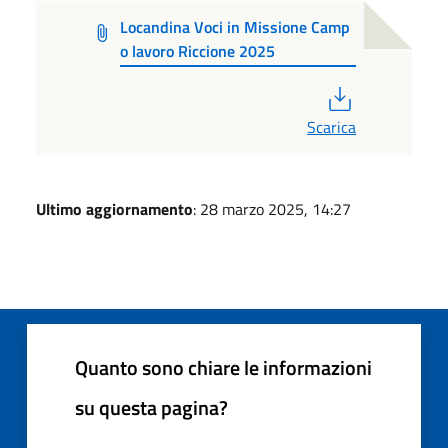
Locandina Voci in Missione Camp
o lavoro Riccione 2025
PDF
Scarica
Ultimo aggiornamento
: 28 marzo 2025, 14:27
Quanto sono chiare le informazioni
su questa pagina?