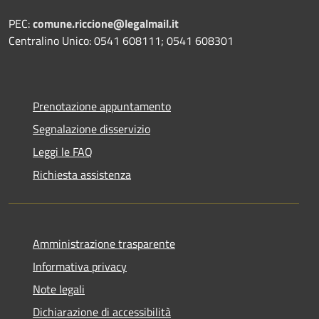
PEC:
comune.riccione@legalmail.it
Centralino Unico: 0541 608111; 0541 608301
Prenotazione appuntamento
Segnalazione disservizio
Leggi le FAQ
Richiesta assistenza
Amministrazione trasparente
Informativa privacy
Note legali
Dichiarazione di accessibilità