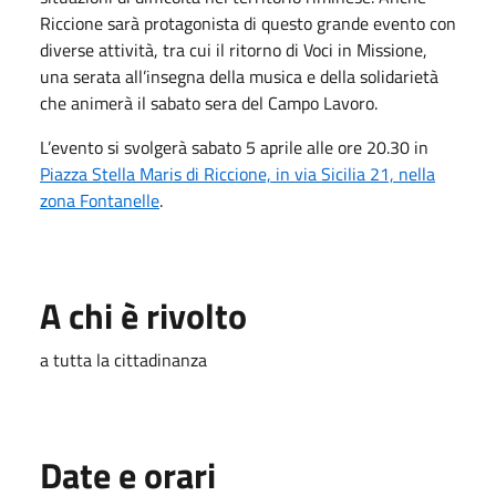
Riccione sarà protagonista di questo grande evento con
diverse attività, tra cui il ritorno di Voci in Missione,
una serata all’insegna della musica e della solidarietà
che animerà il sabato sera del Campo
Lavoro.
L’evento si svolgerà sabato 5 aprile alle ore 20.30 in
Piazza Stella Maris di Riccione, in via Sicilia 21, nella
zona Fontanelle
.
A chi è rivolto
a tutta la cittadinanza
Date e orari