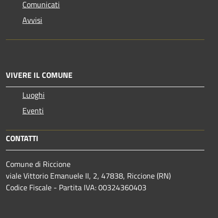
Comunicati
Avvisi
VIVERE IL COMUNE
Luoghi
Eventi
CONTATTI
Comune di Riccione
viale Vittorio Emanuele II, 2, 47838, Riccione (RN)
Codice Fiscale - Partita IVA: 00324360403