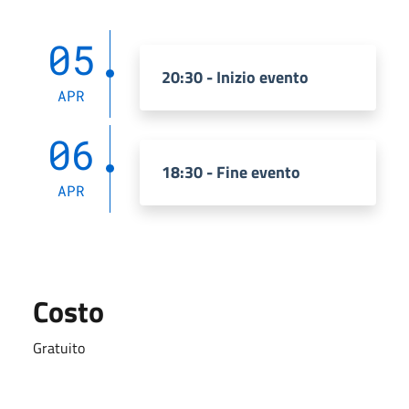
05
20:30 - Inizio evento
APR
06
18:30 - Fine evento
APR
Costo
Gratuito