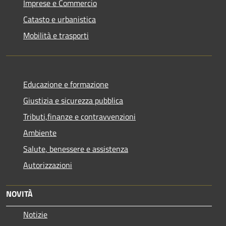
Imprese e Commercio
Catasto e urbanistica
Mobilità e trasporti
Educazione e formazione
Giustizia e sicurezza pubblica
Tributi,finanze e contravvenzioni
Ambiente
Salute, benessere e assistenza
Autorizzazioni
NOVITÀ
Notizie