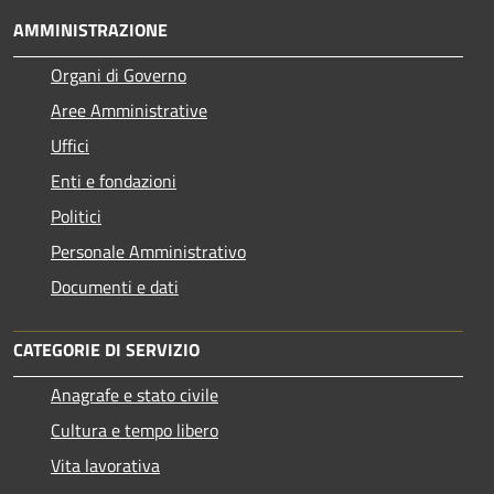
AMMINISTRAZIONE
Organi di Governo
Aree Amministrative
Uffici
Enti e fondazioni
Politici
Personale Amministrativo
Documenti e dati
CATEGORIE DI SERVIZIO
Anagrafe e stato civile
Cultura e tempo libero
Vita lavorativa