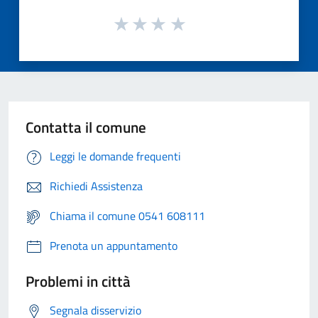
Contatta il comune
Leggi le domande frequenti
Richiedi Assistenza
Chiama il comune 0541 608111
Prenota un appuntamento
Problemi in città
Segnala disservizio