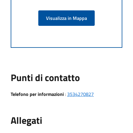
Visualizza in Mappa
Punti di contatto
Telefono per informazioni
:
3534270827
Allegati