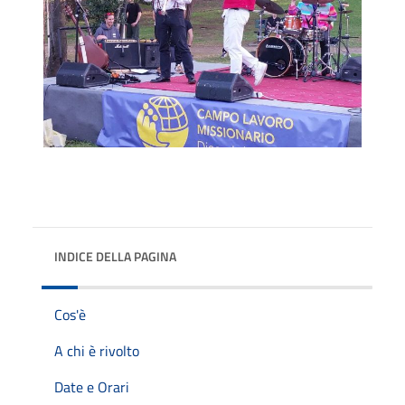
INDICE DELLA PAGINA
Cos'è
A chi è rivolto
Date e Orari