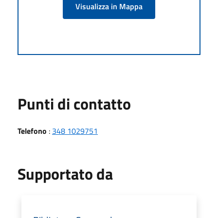
Visualizza in Mappa
Punti di contatto
Telefono
:
348 1029751
Supportato da