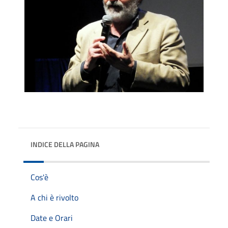
INDICE DELLA PAGINA
Cos'è
A chi è rivolto
Date e Orari