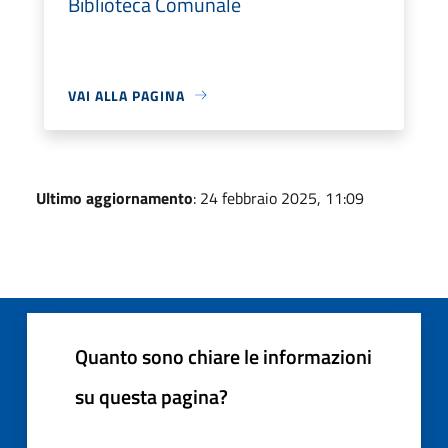
Biblioteca Comunale
VAI ALLA PAGINA
Ultimo aggiornamento
: 24 febbraio 2025, 11:09
Quanto sono chiare le informazioni
su questa pagina?