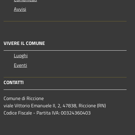
Avvisi
VIVERE IL COMUNE
Luoghi
Eventi
CONTATTI
Comune di Riccione
viale Vittorio Emanuele II, 2, 47838, Riccione (RN)
Codice Fiscale - Partita IVA: 00324360403