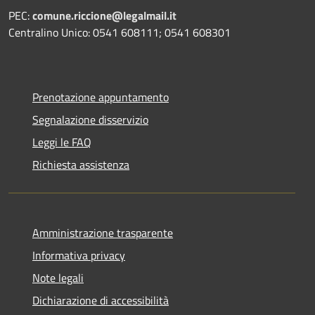
PEC:
comune.riccione@legalmail.it
Centralino Unico: 0541 608111; 0541 608301
Prenotazione appuntamento
Segnalazione disservizio
Leggi le FAQ
Richiesta assistenza
Amministrazione trasparente
Informativa privacy
Note legali
Dichiarazione di accessibilità