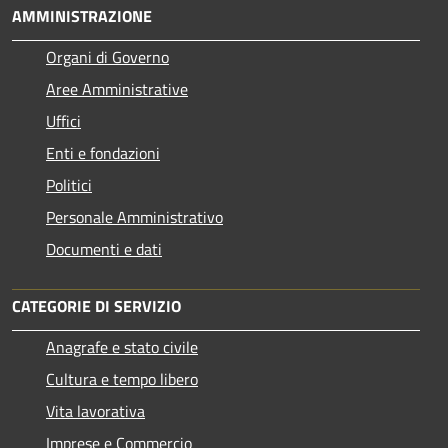
AMMINISTRAZIONE
Organi di Governo
Aree Amministrative
Uffici
Enti e fondazioni
Politici
Personale Amministrativo
Documenti e dati
CATEGORIE DI SERVIZIO
Anagrafe e stato civile
Cultura e tempo libero
Vita lavorativa
Imprese e Commercio