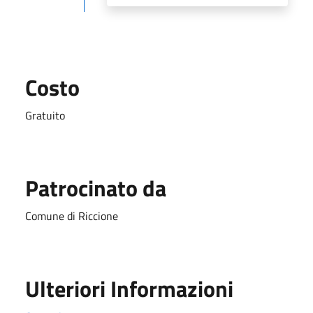
Costo
Gratuito
Patrocinato da
Comune di Riccione
Ulteriori Informazioni