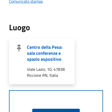
Comunicato stampa
Luogo
Centro della Pesa:
sala conferenze e
spazio espositivo
Viale Lazio, 10, 47838
Riccione RN, Italia