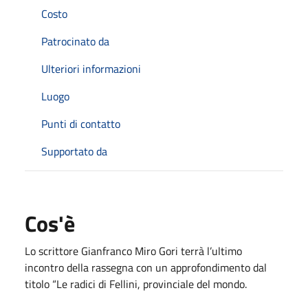
Costo
Patrocinato da
Ulteriori informazioni
Luogo
Punti di contatto
Supportato da
Cos'è
Lo scrittore Gianfranco Miro Gori terrà l’ultimo
incontro della rassegna con un approfondimento dal
titolo “Le radici di Fellini, provinciale del mondo.