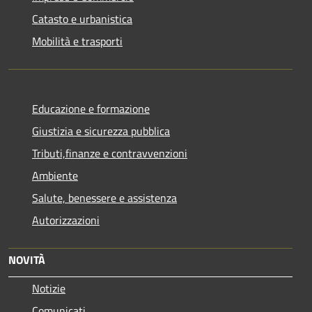
Catasto e urbanistica
Mobilità e trasporti
Educazione e formazione
Giustizia e sicurezza pubblica
Tributi,finanze e contravvenzioni
Ambiente
Salute, benessere e assistenza
Autorizzazioni
NOVITÀ
Notizie
Comunicati