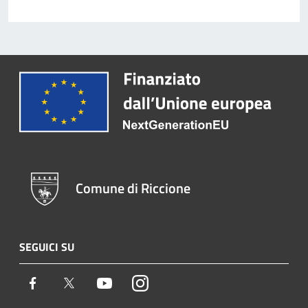
Comune di Riccione
SEGUICI SU
Facebook
Twitter
Youtube
Instagram