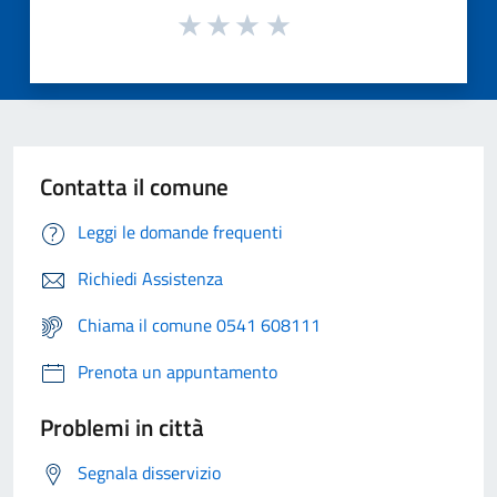
Contatta il comune
Leggi le domande frequenti
Richiedi Assistenza
Chiama il comune 0541 608111
Prenota un appuntamento
Problemi in città
Segnala disservizio