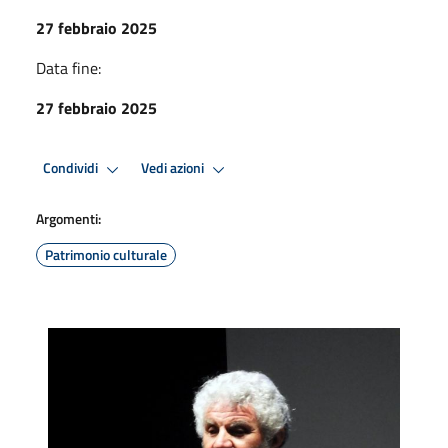
27 febbraio 2025
Data fine:
27 febbraio 2025
Condividi
Vedi azioni
Argomenti:
Patrimonio culturale