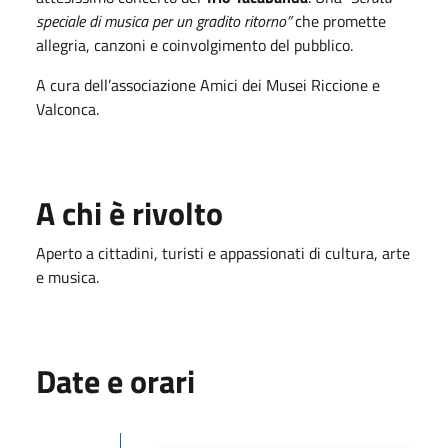
speciale di musica per un gradito ritorno”
che promette
allegria, canzoni e coinvolgimento del pubblico.
A cura dell’associazione Amici dei Musei Riccione e
Valconca.
A chi è rivolto
Aperto a cittadini, turisti e appassionati di cultura, arte
e musica
.
Date e orari