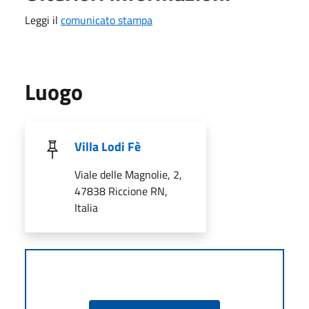
Leggi il
comunicato stampa
Luogo
Villa Lodi Fè
Viale delle Magnolie, 2,
47838 Riccione RN,
Italia