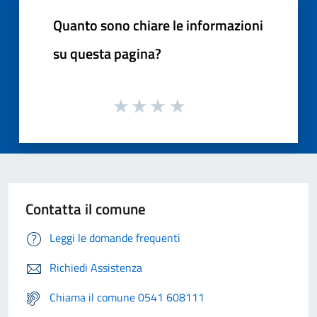
Quanto sono chiare le informazioni
su questa pagina?
Contatta il comune
Leggi le domande frequenti
Richiedi Assistenza
Chiama il comune 0541 608111