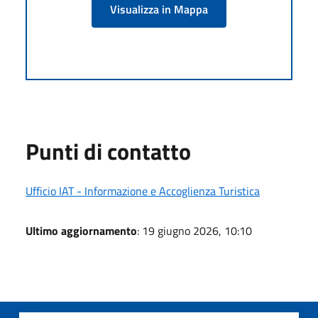
Visualizza in Mappa
Punti di contatto
Ufficio IAT - Informazione e Accoglienza Turistica
Ultimo aggiornamento
: 19 giugno 2026, 10:10