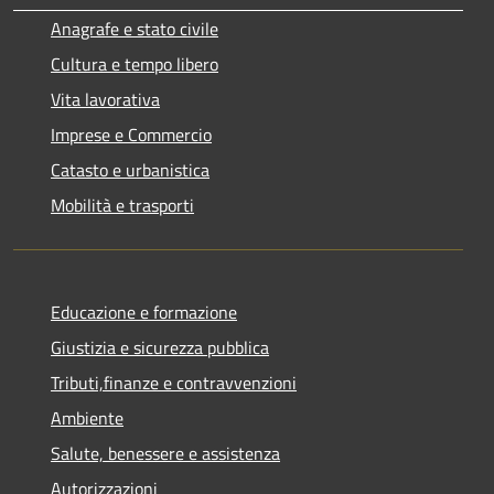
Anagrafe e stato civile
Cultura e tempo libero
Vita lavorativa
Imprese e Commercio
Catasto e urbanistica
Mobilità e trasporti
Educazione e formazione
Giustizia e sicurezza pubblica
Tributi,finanze e contravvenzioni
Ambiente
Salute, benessere e assistenza
Autorizzazioni