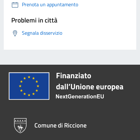
Prenota un appuntamento
Problemi in città
Segnala disservizio
Comune di Riccione