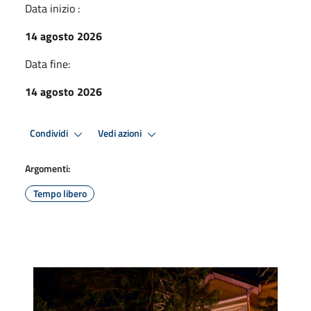
Data inizio :
14 agosto 2026
Data fine:
14 agosto 2026
Condividi
Vedi azioni
Argomenti:
Tempo libero