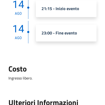
14
21:15 - Inizio evento
AGO
14
23:00 - Fine evento
AGO
Costo
Ingresso libero.
Ulteriori Informazioni