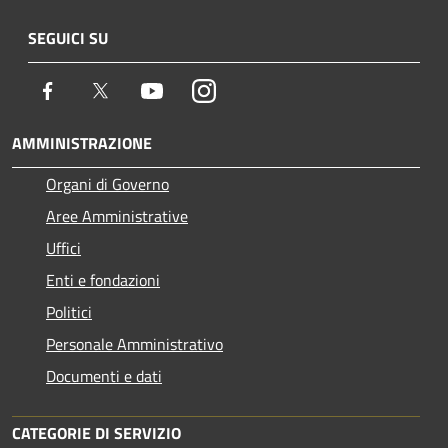
SEGUICI SU
Facebook
Twitter
Youtube
Instagram
AMMINISTRAZIONE
Organi di Governo
Aree Amministrative
Uffici
Enti e fondazioni
Politici
Personale Amministrativo
Documenti e dati
CATEGORIE DI SERVIZIO