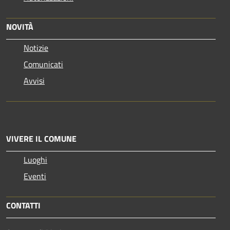
NOVITÀ
Notizie
Comunicati
Avvisi
VIVERE IL COMUNE
Luoghi
Eventi
CONTATTI