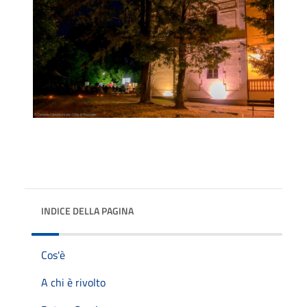
INDICE DELLA PAGINA
Cos'è
A chi è rivolto