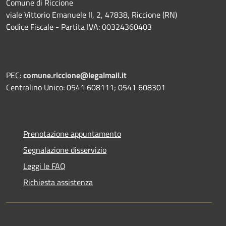
Comune di Riccione
viale Vittorio Emanuele II, 2, 47838, Riccione (RN)
Codice Fiscale - Partita IVA: 00324360403
PEC:
comune.riccione@legalmail.it
Centralino Unico: 0541 608111; 0541 608301
Prenotazione appuntamento
Segnalazione disservizio
Leggi le FAQ
Richiesta assistenza