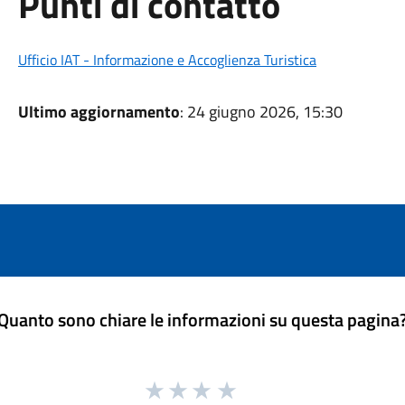
Punti di contatto
Ufficio IAT - Informazione e Accoglienza Turistica
Ultimo aggiornamento
: 24 giugno 2026, 15:30
Quanto sono chiare le informazioni su questa pagina