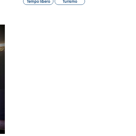
Tempo libero
Turismo