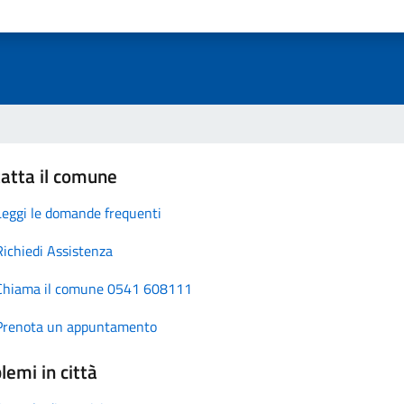
atta il comune
Leggi le domande frequenti
Richiedi Assistenza
Chiama il comune 0541 608111
Prenota un appuntamento
lemi in città