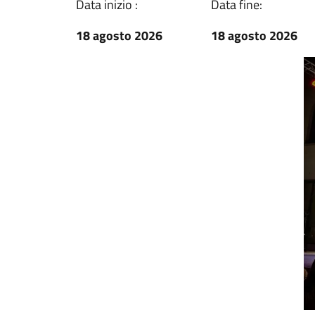
Data inizio :
Data fine:
18 agosto 2026
18 agosto 2026