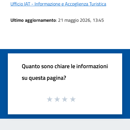
Ufficio IAT - Informazione e Accoglienza Turistica
Ultimo aggiornamento
: 21 maggio 2026, 13:45
Quanto sono chiare le informazioni
su questa pagina?