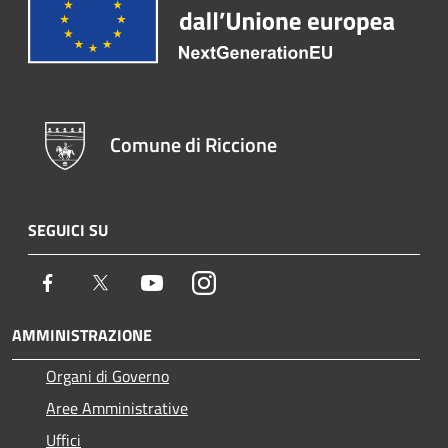
Comune di Riccione
SEGUICI SU
Facebook
Twitter
Youtube
Instagram
AMMINISTRAZIONE
Organi di Governo
Aree Amministrative
Uffici