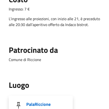
Ingresso: 7 €
L'ingresso alle proiezioni, con inizio alle 21, è preceduto
alle 20:30 dall'aperitivo offerto da Indaco bistrot.
Patrocinato da
Comune di Riccione
Luogo
PalaRiccione