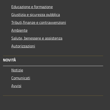
Educazione e formazione
Giustizia e sicurezza pubblica
Tributi,finanze e contravvenzioni
Ambiente
Salute, benessere e assistenza
Autorizzazioni
NOVITÀ
Notizie
Comunicati
Avvisi