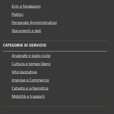
Enti e fondazioni
Politici
Personale Amministrativo
Documenti e dati
CATEGORIE DI SERVIZIO
Anagrafe e stato civile
Cultura e tempo libero
Vita lavorativa
Imprese e Commercio
Catasto e urbanistica
Mobilità e trasporti