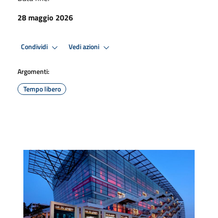
28 maggio 2026
Condividi
Vedi azioni
Argomenti:
Tempo libero