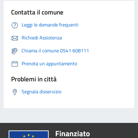
Contatta il comune
Leggi le domande frequenti
Richiedi Assistenza
Chiama il comune 0541 608111
Prenota un appuntamento
Problemi in città
Segnala disservizio