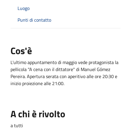
Luogo
Punti di contatto
Cos'è
L'ultimo appuntamento di maggio vede protagonista la
pellicola "A cena con il dittatore" di Manuel Gómez
Pereira
.
Apertura serata con aperitivo alle ore 20:30 e
inizio proiezione alle 21:00
.
A chi è rivolto
a tutti