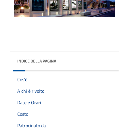
INDICE DELLA PAGINA
Cos'è
A chi è rivolto
Date e Orari
Costo
Patrocinato da