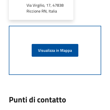
Via Virgilio, 17, 47838
Riccione RN, Italia
Visualizza in Mappa
Punti di contatto