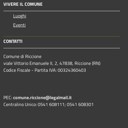
VIVERE IL COMUNE
Luoghi
Eventi
CONTATTI
Comune di Riccione
viale Vittorio Emanuele II, 2, 47838, Riccione (RN)
Codice Fiscale - Partita IVA: 00324360403
PEC:
comune.riccione@legalmail.it
Centralino Unico: 0541 608111; 0541 608301