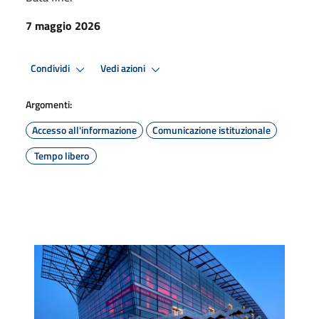
7 maggio 2026
Condividi
Vedi azioni
Argomenti:
Accesso all'informazione
Comunicazione istituzionale
Tempo libero