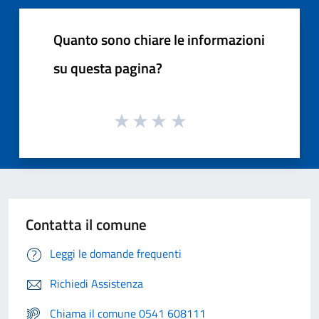
Quanto sono chiare le informazioni
su questa pagina?
Contatta il comune
Leggi le domande frequenti
Richiedi Assistenza
Chiama il comune 0541 608111