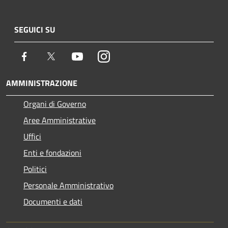
SEGUICI SU
Facebook
Twitter
Youtube
Instagram
AMMINISTRAZIONE
Organi di Governo
Aree Amministrative
Uffici
Enti e fondazioni
Politici
Personale Amministrativo
Documenti e dati