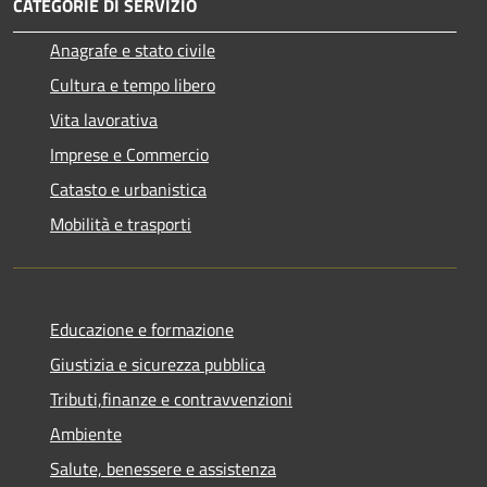
CATEGORIE DI SERVIZIO
Anagrafe e stato civile
Cultura e tempo libero
Vita lavorativa
Imprese e Commercio
Catasto e urbanistica
Mobilità e trasporti
Educazione e formazione
Giustizia e sicurezza pubblica
Tributi,finanze e contravvenzioni
Ambiente
Salute, benessere e assistenza