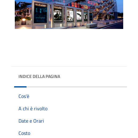
INDICE DELLA PAGINA
Cos'è
A chi è rivolto
Date e Orari
Costo