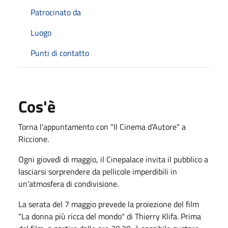
Patrocinato da
Luogo
Punti di contatto
Cos'è
Torna l'appuntamento con "Il Cinema d'Autore" a
Riccione.
Ogni giovedì di maggio, il Cinepalace invita il pubblico a
lasciarsi sorprendere da pellicole imperdibili in
un'atmosfera di condivisione
.
La serata del 7 maggio prevede la proiezione del film
"La donna più ricca del mondo" di Thierry Klifa
.
Prima