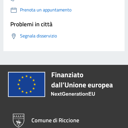
Prenota un appuntamento
Problemi in città
Segnala disservizio
Comune di Riccione