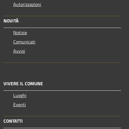
Autorizzazioni
NOVITÀ
Notizie
Comunicati
Avvisi
VIVERE IL COMUNE
Luoghi
Eventi
CONTATTI