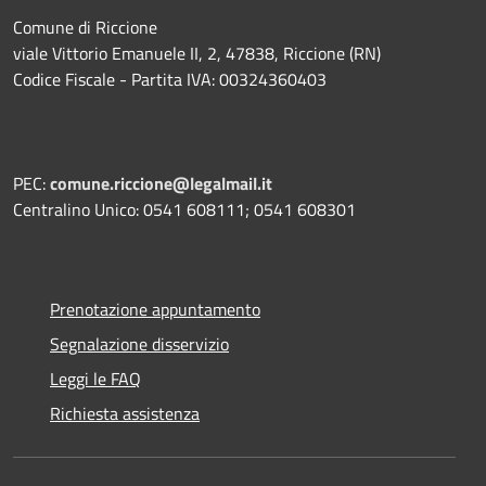
Comune di Riccione
viale Vittorio Emanuele II, 2, 47838, Riccione (RN)
Codice Fiscale - Partita IVA: 00324360403
PEC:
comune.riccione@legalmail.it
Centralino Unico: 0541 608111; 0541 608301
Prenotazione appuntamento
Segnalazione disservizio
Leggi le FAQ
Richiesta assistenza