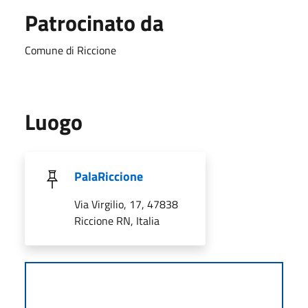
Patrocinato da
Comune di Riccione
Luogo
PalaRiccione
Via Virgilio, 17, 47838
Riccione RN, Italia