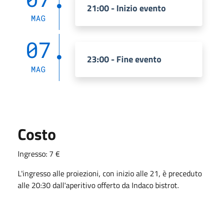
21:00 - Inizio evento
MAG
07
23:00 - Fine evento
MAG
Costo
Ingresso: 7 €
L'ingresso alle proiezioni, con inizio alle 21, è preceduto
alle 20:30 dall'aperitivo offerto da Indaco bistrot.