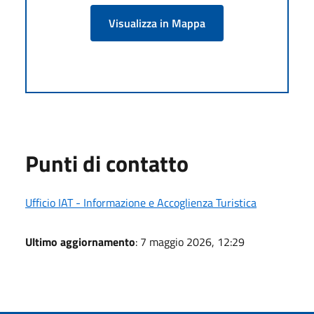
Visualizza in Mappa
Punti di contatto
Ufficio IAT - Informazione e Accoglienza Turistica
Ultimo aggiornamento
: 7 maggio 2026, 12:29