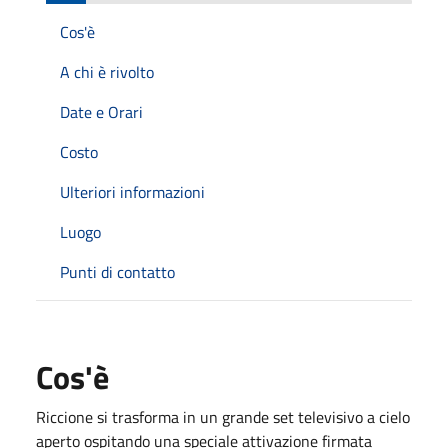
Cos'è
A chi è rivolto
Date e Orari
Costo
Ulteriori informazioni
Luogo
Punti di contatto
Cos'è
Riccione si trasforma in un grande set televisivo a cielo
aperto ospitando una speciale attivazione firmata