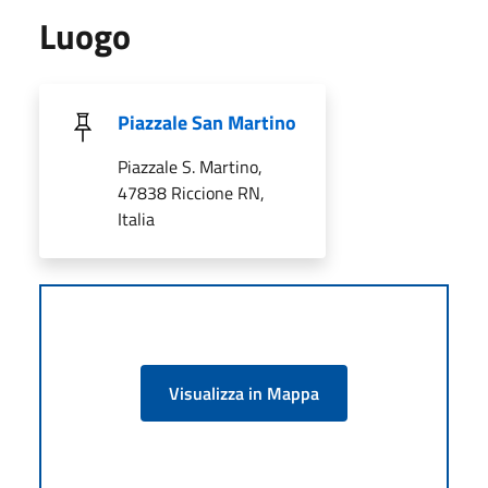
Luogo
Piazzale San Martino
Piazzale S. Martino,
47838 Riccione RN,
Italia
Visualizza in Mappa