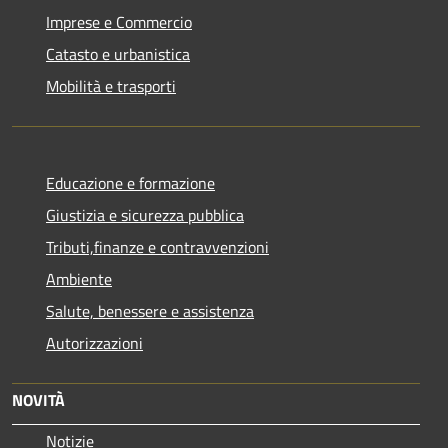
Imprese e Commercio
Catasto e urbanistica
Mobilità e trasporti
Educazione e formazione
Giustizia e sicurezza pubblica
Tributi,finanze e contravvenzioni
Ambiente
Salute, benessere e assistenza
Autorizzazioni
NOVITÀ
Notizie