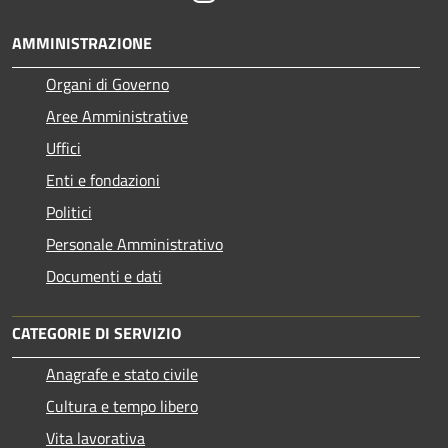
AMMINISTRAZIONE
Organi di Governo
Aree Amministrative
Uffici
Enti e fondazioni
Politici
Personale Amministrativo
Documenti e dati
CATEGORIE DI SERVIZIO
Anagrafe e stato civile
Cultura e tempo libero
Vita lavorativa