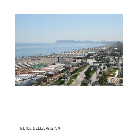
INDICE DELLA PAGINA