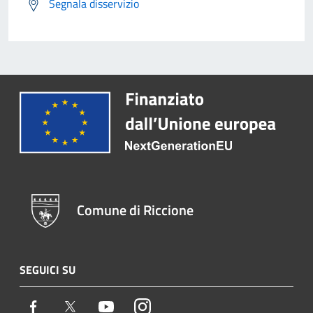
Segnala disservizio
Comune di Riccione
SEGUICI SU
Facebook
Twitter
Youtube
Instagram