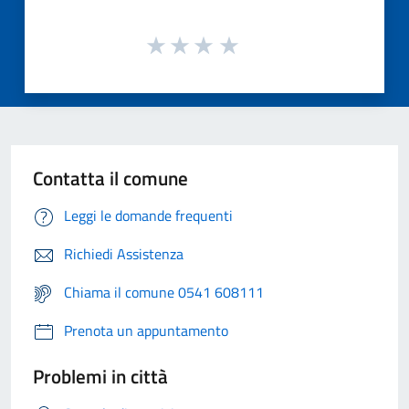
Contatta il comune
Leggi le domande frequenti
Richiedi Assistenza
Chiama il comune 0541 608111
Prenota un appuntamento
Problemi in città