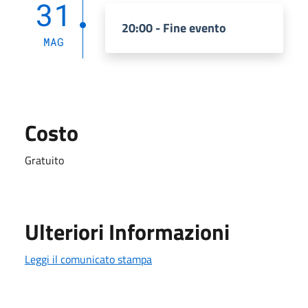
31
20:00 - Fine evento
MAG
Costo
Gratuito
Ulteriori Informazioni
Leggi il comunicato stampa