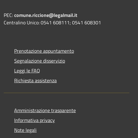
PEC:
comune.riccione@legalmail.it
Centralino Unico: 0541 608111; 0541 608301
Prenotazione appuntamento
Segnalazione disservizio
Leggi le FAQ
Richiesta assistenza
Amministrazione trasparente
Informativa privacy
Note legali