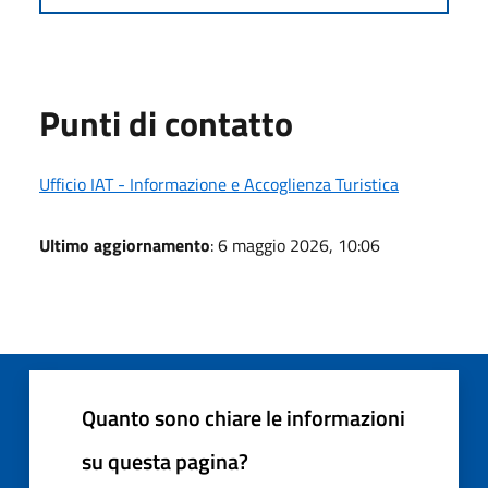
Punti di contatto
Ufficio IAT - Informazione e Accoglienza Turistica
Ultimo aggiornamento
: 6 maggio 2026, 10:06
Quanto sono chiare le informazioni
su questa pagina?