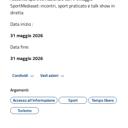
SportMediaset: incontri, sport praticato e talk show in
diretta
Data inizio :
31 maggio 2026
Data fine:
31 maggio 2026
Condividi
Vedi azioni
Argomenti:
Accesso all'informazione
Sport
Tempo libero
Turismo