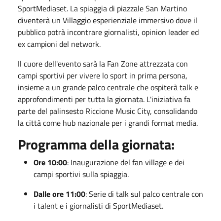
SportMediaset. La spiaggia di piazzale San Martino
diventerà un Villaggio esperienziale immersivo dove il
pubblico potrà incontrare giornalisti, opinion leader ed
ex campioni del network.
Il cuore dell'evento sarà la Fan Zone attrezzata con
campi sportivi per vivere lo sport in prima persona,
insieme a un grande palco centrale che ospiterà talk e
approfondimenti per tutta la giornata. L'iniziativa fa
parte del palinsesto Riccione Music City, consolidando
la città come hub nazionale per i grandi format media.
Programma della giornata:
Ore 10:00
: Inaugurazione del fan village e dei
campi sportivi sulla spiaggia.
Dalle ore 11:00
: Serie di talk sul palco centrale con
i talent e i giornalisti di SportMediaset.