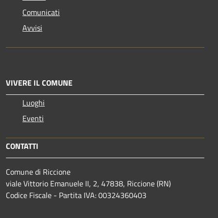
Comunicati
Avvisi
VIVERE IL COMUNE
Luoghi
Eventi
CONTATTI
Comune di Riccione
viale Vittorio Emanuele II, 2, 47838, Riccione (RN)
Codice Fiscale - Partita IVA: 00324360403