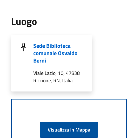
Luogo
Sede Biblioteca
comunale Osvaldo
Berni
Viale Lazio, 10, 47838
Riccione, RN, Italia
Visualizza in Mappa