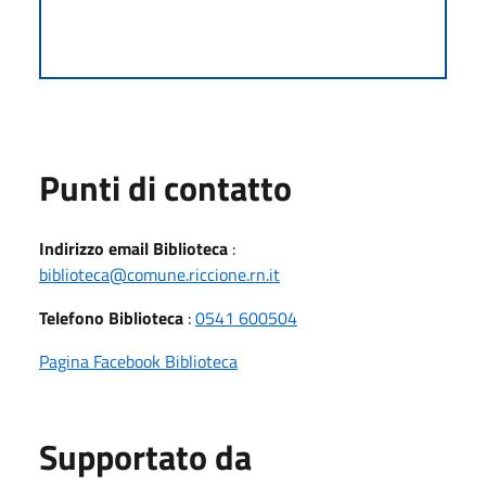
Punti di contatto
Indirizzo email Biblioteca
:
biblioteca@comune.riccione.rn.it
Telefono Biblioteca
:
0541 600504
Pagina Facebook Biblioteca
Supportato da