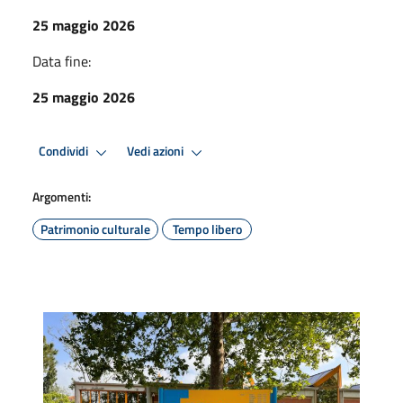
25 maggio 2026
Data fine:
25 maggio 2026
Condividi
Vedi azioni
Argomenti:
Patrimonio culturale
Tempo libero