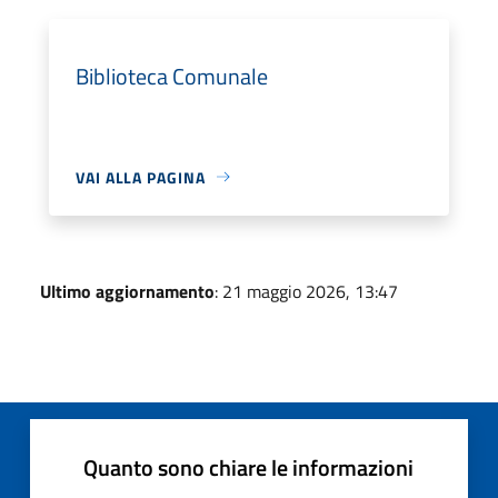
Biblioteca Comunale
VAI ALLA PAGINA
Ultimo aggiornamento
: 21 maggio 2026, 13:47
Quanto sono chiare le informazioni