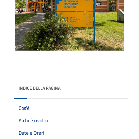
INDICE DELLA PAGINA
Cos'è
A chi è rivolto
Date e Orari