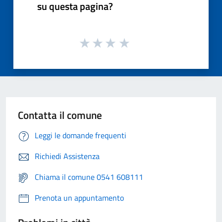
su questa pagina?
Contatta il comune
Leggi le domande frequenti
Richiedi Assistenza
Chiama il comune 0541 608111
Prenota un appuntamento