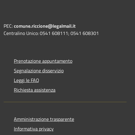
PEC:
comune.riccione@legalmail.it
Centralino Unico: 0541 608111; 0541 608301
Prenotazione appuntamento
Segnalazione disservizio
Leggi le FAQ
Richiesta assistenza
Amministrazione trasparente
Informativa privacy