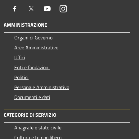
Facebook
Twitter
Youtube
Instagram
AMMINISTRAZIONE
Organi di Governo
Aree Amministrative
Uffici
Enti e fondazioni
Politici
Personale Amministrativo
Documenti e dati
CATEGORIE DI SERVIZIO
Anagrafe e stato civile
Cultura e tempo libero