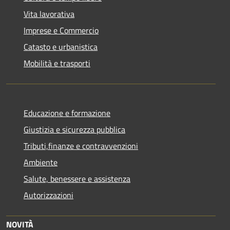
Vita lavorativa
Imprese e Commercio
Catasto e urbanistica
Mobilità e trasporti
Educazione e formazione
Giustizia e sicurezza pubblica
Tributi,finanze e contravvenzioni
Ambiente
Salute, benessere e assistenza
Autorizzazioni
NOVITÀ