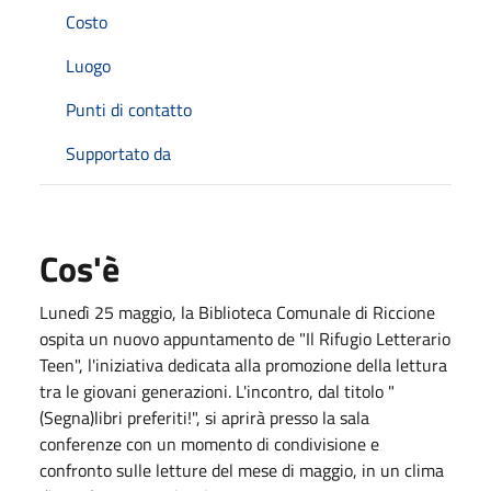
Costo
Luogo
Punti di contatto
Supportato da
Cos'è
Lunedì 25 maggio, la Biblioteca Comunale di Riccione
ospita un nuovo appuntamento de "Il Rifugio Letterario
Teen", l'iniziativa dedicata alla promozione della lettura
tra le giovani generazioni. L'incontro, dal titolo "
(Segna)libri preferiti!", si aprirà presso la sala
conferenze con un momento di condivisione e
confronto sulle letture del mese di maggio, in un clima