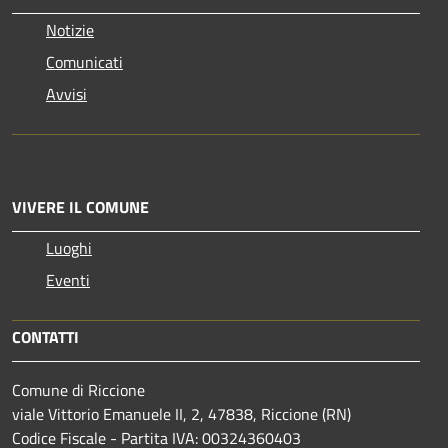
Notizie
Comunicati
Avvisi
VIVERE IL COMUNE
Luoghi
Eventi
CONTATTI
Comune di Riccione
viale Vittorio Emanuele II, 2, 47838, Riccione (RN)
Codice Fiscale - Partita IVA: 00324360403