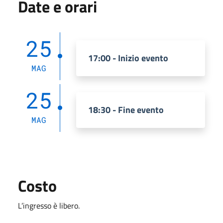
Date e orari
25
17:00 - Inizio evento
MAG
25
18:30 - Fine evento
MAG
Costo
L’ingresso è libero.