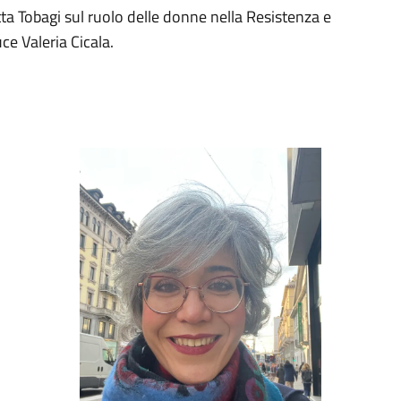
tta Tobagi sul ruolo delle donne nella Resistenza e
ce Valeria Cicala.