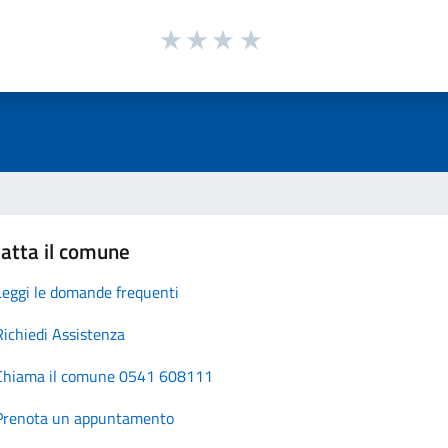
atta il comune
Leggi le domande frequenti
Richiedi Assistenza
Chiama il comune 0541 608111
Prenota un appuntamento