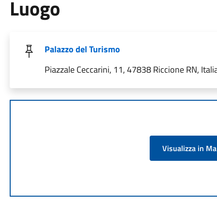
Luogo
Palazzo del Turismo
Piazzale Ceccarini, 11, 47838 Riccione RN, Itali
Visualizza in M