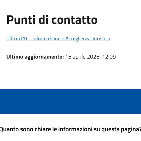
Punti di contatto
Ufficio IAT - Informazione e Accoglienza Turistica
Ultimo aggiornamento
: 15 aprile 2026, 12:09
Quanto sono chiare le informazioni su questa pagina