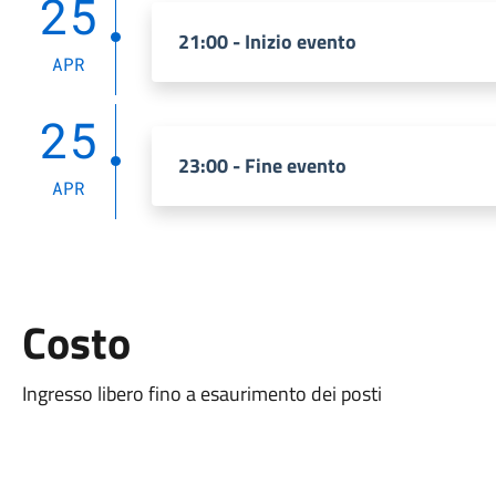
25
21:00 - Inizio evento
APR
25
23:00 - Fine evento
APR
Costo
Ingresso libero fino a esaurimento dei posti