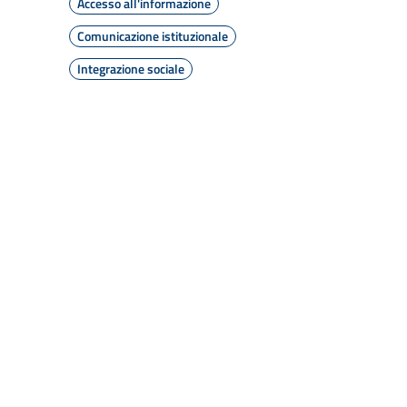
Accesso all'informazione
Comunicazione istituzionale
Integrazione sociale