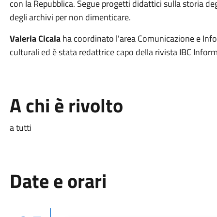
con la Repubblica. Segue progetti didattici sulla storia de
degli archivi per non dimenticare.
Valeria Cicala
ha coordinato l'area Comunicazione e Inform
culturali ed è stata redattrice capo della rivista IBC Infor
A chi è rivolto
a tutti
Date e orari