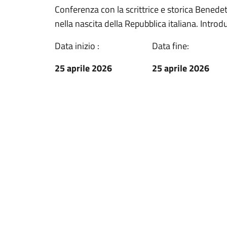
Conferenza con la scrittrice e storica Benede
nella nascita della Repubblica italiana. Introdu
Data inizio :
Data fine:
25 aprile 2026
25 aprile 2026