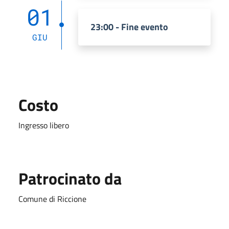
01
23:00 - Fine evento
GIU
Costo
Ingresso libero
Patrocinato da
Comune di Riccione