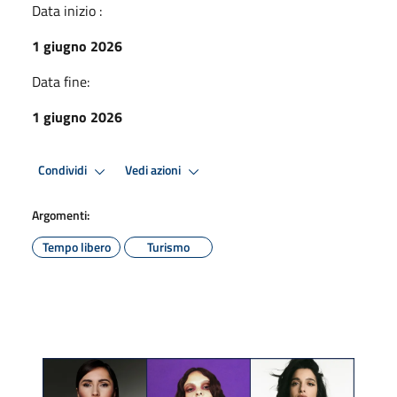
Data inizio :
1 giugno 2026
Data fine:
1 giugno 2026
Condividi
Vedi azioni
Argomenti:
Tempo libero
Turismo