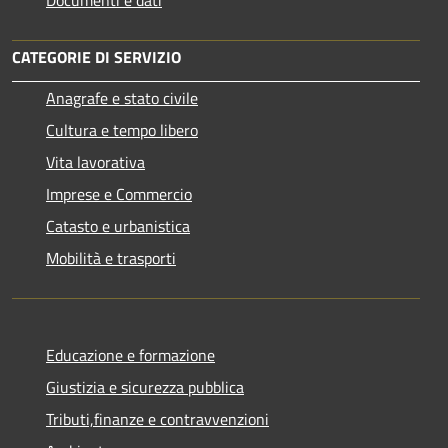
CATEGORIE DI SERVIZIO
Anagrafe e stato civile
Cultura e tempo libero
Vita lavorativa
Imprese e Commercio
Catasto e urbanistica
Mobilità e trasporti
Educazione e formazione
Giustizia e sicurezza pubblica
Tributi,finanze e contravvenzioni