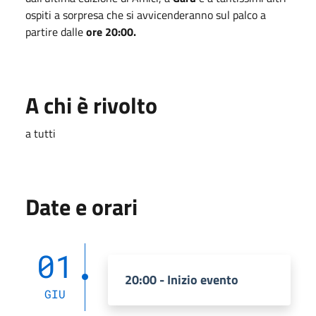
ospiti a sorpresa che si avvicenderanno sul palco a
partire dalle
ore 20:00.
A chi è rivolto
a tutti
Date e orari
01
20:00 - Inizio evento
GIU