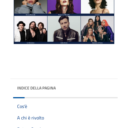
INDICE DELLA PAGINA
Cos'è
A chi è rivolto