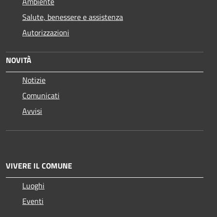
Ambiente
Salute, benessere e assistenza
Autorizzazioni
NOVITÀ
Notizie
Comunicati
Avvisi
VIVERE IL COMUNE
Luoghi
Eventi