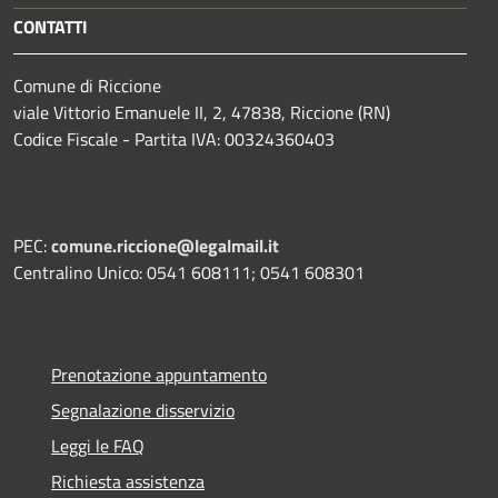
CONTATTI
Comune di Riccione
viale Vittorio Emanuele II, 2, 47838, Riccione (RN)
Codice Fiscale - Partita IVA: 00324360403
PEC:
comune.riccione@legalmail.it
Centralino Unico: 0541 608111; 0541 608301
Prenotazione appuntamento
Segnalazione disservizio
Leggi le FAQ
Richiesta assistenza