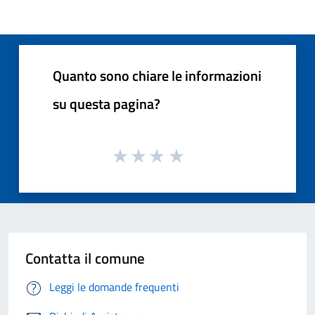
Quanto sono chiare le informazioni
su questa pagina?
Contatta il comune
Leggi le domande frequenti