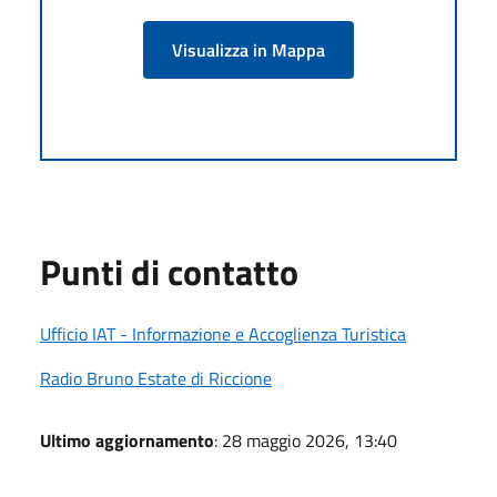
Visualizza in Mappa
Punti di contatto
Ufficio IAT - Informazione e Accoglienza Turistica
Radio Bruno Estate di Riccione
Ultimo aggiornamento
: 28 maggio 2026, 13:40