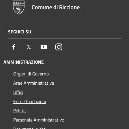
Comune di Riccione
SEGUICI SU
Facebook
Twitter
Youtube
Instagram
AMMINISTRAZIONE
Organi di Governo
Aree Amministrative
Uffici
Enti e fondazioni
Politici
Personale Amministrativo
Documenti e dati