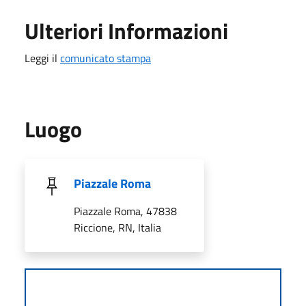
Ulteriori Informazioni
Leggi il
comunicato stampa
Luogo
Piazzale Roma
Piazzale Roma, 47838
Riccione, RN, Italia