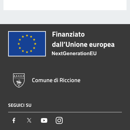
Comune di Riccione
SEGUICI SU
Facebook
Twitter
Youtube
Instagram