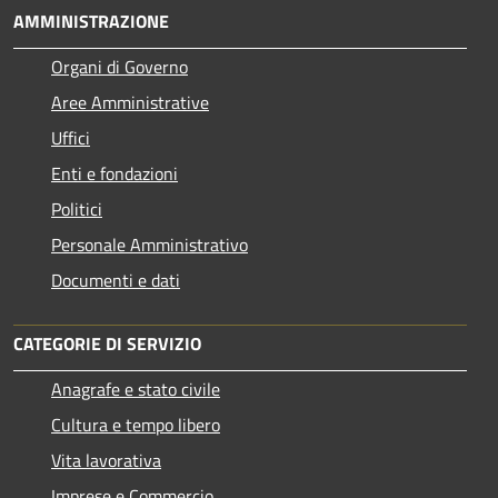
AMMINISTRAZIONE
Organi di Governo
Aree Amministrative
Uffici
Enti e fondazioni
Politici
Personale Amministrativo
Documenti e dati
CATEGORIE DI SERVIZIO
Anagrafe e stato civile
Cultura e tempo libero
Vita lavorativa
Imprese e Commercio