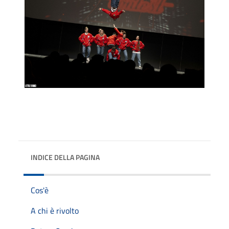
INDICE DELLA PAGINA
Cos'è
A chi è rivolto