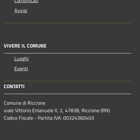
Comunicati
Avvisi
VIVERE IL COMUNE
Luoghi
Eventi
CONTATTI
Comune di Riccione
viale Vittorio Emanuele II, 2, 47838, Riccione (RN)
Codice Fiscale - Partita IVA: 00324360403