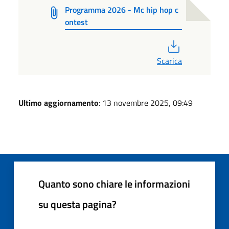
Programma 2026 - Mc hip hop c
ontest
PDF
Scarica
Ultimo aggiornamento
: 13 novembre 2025, 09:49
Quanto sono chiare le informazioni
su questa pagina?