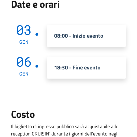
Date e orari
03
08:00 - Inizio evento
GEN
06
18:30 - Fine evento
GEN
Costo
Il biglietto di ingresso pubblico sarà acquistabile alle
reception CRUISIN’ durante i giorni dell’evento negli