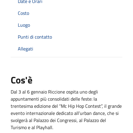
Date e Orari
Costo
Luogo
Punti di contatto
Allegati
Cos'è
Dal 3 al 6 gennaio Riccione ospita uno degli
appuntamenti più consolidati delle feste: la
trentesima edizione del “Mc Hip Hop Contest”, il grande
evento internazionale dedicato all’urban dance, che si
svolgerà al Palazzo dei Congressi, al Palazzo del
Turismo e al Playhall.