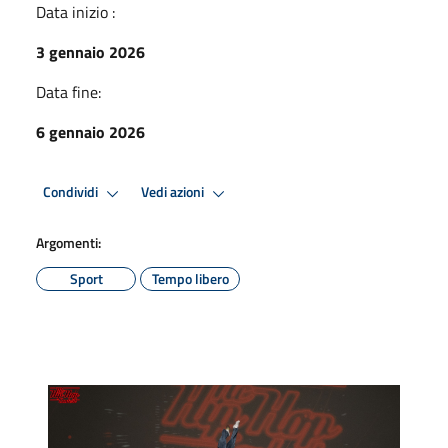
Data inizio :
3 gennaio 2026
Data fine:
6 gennaio 2026
Condividi
Vedi azioni
Argomenti:
Sport
Tempo libero