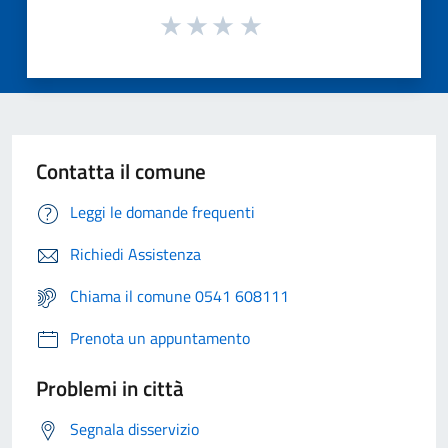
Contatta il comune
Leggi le domande frequenti
Richiedi Assistenza
Chiama il comune 0541 608111
Prenota un appuntamento
Problemi in città
Segnala disservizio