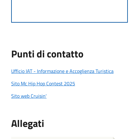
Punti di contatto
Ufficio IAT - Informazione e Accoglienza Turistica
Sito Mc Hip Hop Contest 2025
Sito web Cruisin'
Allegati