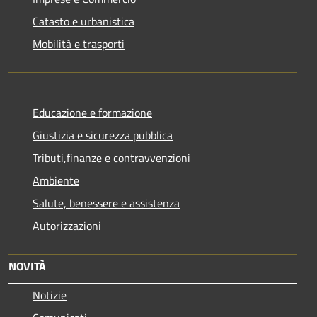
Catasto e urbanistica
Mobilità e trasporti
Educazione e formazione
Giustizia e sicurezza pubblica
Tributi,finanze e contravvenzioni
Ambiente
Salute, benessere e assistenza
Autorizzazioni
NOVITÀ
Notizie