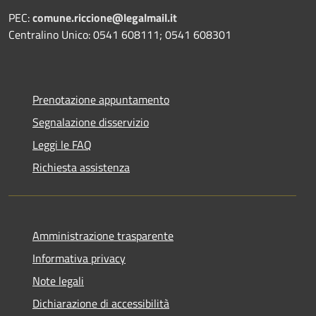
PEC:
comune.riccione@legalmail.it
Centralino Unico: 0541 608111; 0541 608301
Prenotazione appuntamento
Segnalazione disservizio
Leggi le FAQ
Richiesta assistenza
Amministrazione trasparente
Informativa privacy
Note legali
Dichiarazione di accessibilità