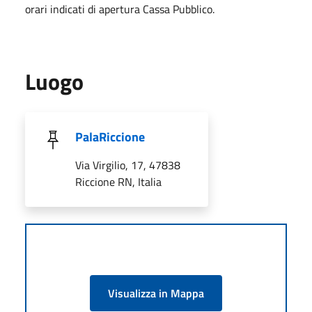
orari indicati di apertura Cassa Pubblico.
Luogo
PalaRiccione
Via Virgilio, 17, 47838
Riccione RN, Italia
Visualizza in Mappa