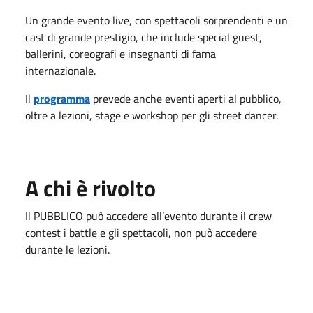
Un grande evento live, con spettacoli sorprendenti e un
cast di grande prestigio, che include special guest,
ballerini, coreografi e insegnanti di fama
internazionale.
Il
programma
prevede anche eventi aperti al pubblico,
oltre a lezioni, stage e workshop per gli street dancer.
A chi è rivolto
Il PUBBLICO può accedere all’evento durante il crew
contest i battle e gli spettacoli, non può accedere
durante le lezioni.