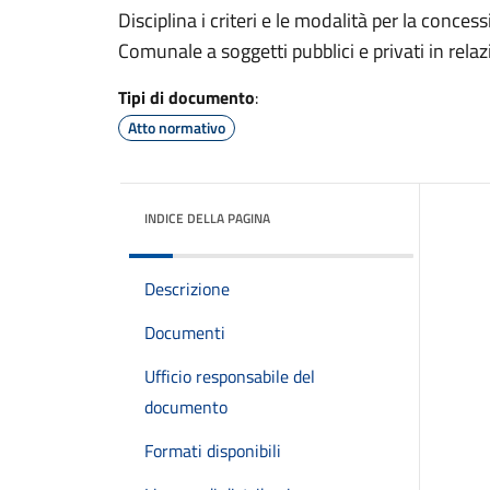
Disciplina i criteri e le modalità per la conce
Comunale a soggetti pubblici e privati in relazi
Tipi di documento
:
Atto normativo
INDICE DELLA PAGINA
Descrizione
Documenti
Ufficio responsabile del
documento
Formati disponibili