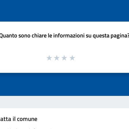
Quanto sono chiare le informazioni su questa pagina
atta il comune