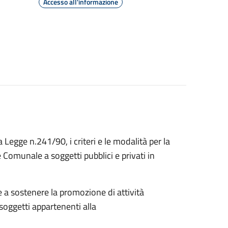
Accesso all'informazione
a Legge n.241/90, i criteri e le modalità per la
Comunale a soggetti pubblici e privati in
 a sostenere la promozione di attività
 soggetti appartenenti alla