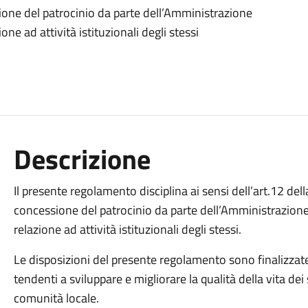
ssione del patrocinio da parte dell’Amministrazione
one ad attività istituzionali degli stessi
Descrizione
Il presente regolamento disciplina ai sensi dell’art.12 dell
concessione del patrocinio da parte dell’Amministrazione 
relazione ad attività istituzionali degli stessi.
Le disposizioni del presente regolamento sono finalizzate
tendenti a sviluppare e migliorare la qualità della vita dei
comunità locale.