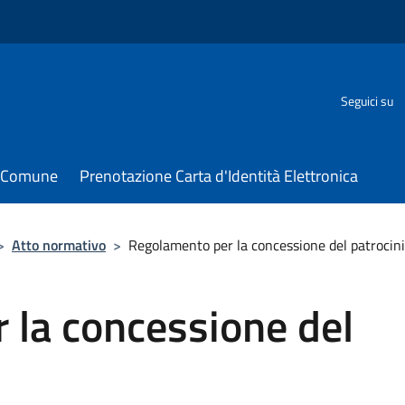
Seguici su
il Comune
Prenotazione Carta d'Identità Elettronica
>
Atto normativo
>
Regolamento per la concessione del patrocin
 la concessione del