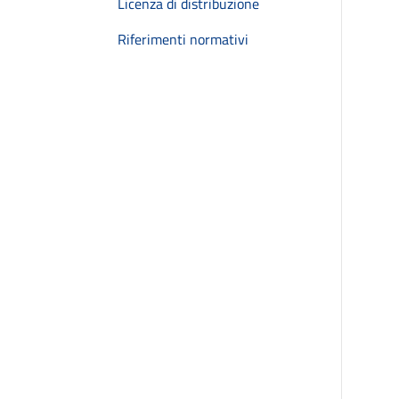
Licenza di distribuzione
Riferimenti normativi