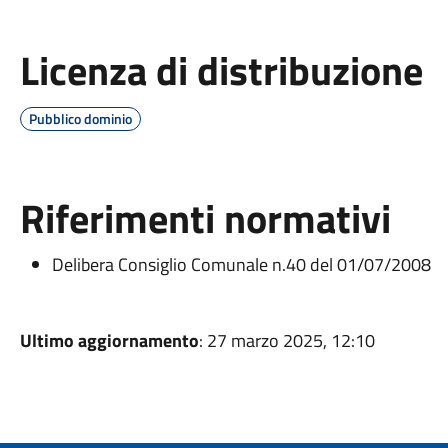
Licenza di distribuzione
Pubblico dominio
Riferimenti normativi
Delibera Consiglio Comunale n.40 del 01/07/2008
Ultimo aggiornamento
: 27 marzo 2025, 12:10