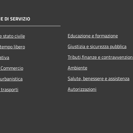
E DI SERVIZIO
Educazione e formazione
 stato civile
Giustizia e sicurezza pubblica
 tempo libero
Tributi,finanze e contravvenzion
ativa
Ambiente
e Commercio
Salute, benessere e assistenza
 urbanistica
Autorizzazioni
 trasporti