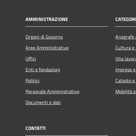
AMMINISTRAZIONE
CATEGORI
Organi di Governo
Anagrafe e
Aree Amministrative
Cultura e
Uffici
Vita lavor
Enti e fondazioni
Imprese 
Politici
Catasto e
Personale Amministrativo
Mobilità e
Documenti e dati
CONTATTI