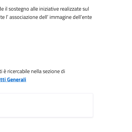
 il sostegno alle iniziative realizzate sul
e l’ associazione dell’ immagine dell’ente
è ricercabile nella sezione di
tti Generali