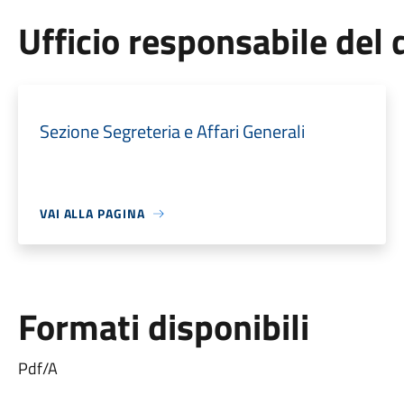
Ufficio responsabile de
Sezione Segreteria e Affari Generali
VAI ALLA PAGINA
Formati disponibili
Pdf/A