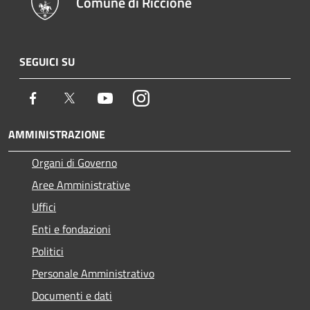
Comune di Riccione
SEGUICI SU
Facebook
Twitter
Youtube
Instagram
AMMINISTRAZIONE
Organi di Governo
Aree Amministrative
Uffici
Enti e fondazioni
Politici
Personale Amministrativo
Documenti e dati