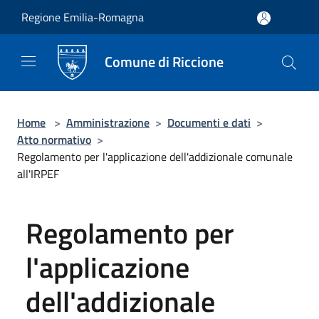
Salta al contenuto principale
Regione Emilia-Romagna
Comune di Riccione
Home
>
Amministrazione
>
Documenti e dati
>
Atto normativo
>
Regolamento per l'applicazione dell'addizionale comunale
all'IRPEF
Regolamento per
l'applicazione
dell'addizionale