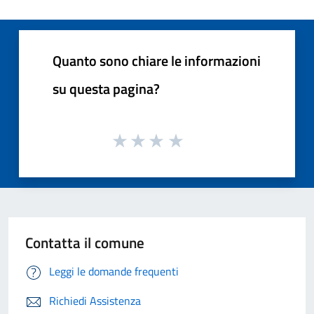
Quanto sono chiare le informazioni
su questa pagina?
Contatta il comune
Leggi le domande frequenti
Richiedi Assistenza