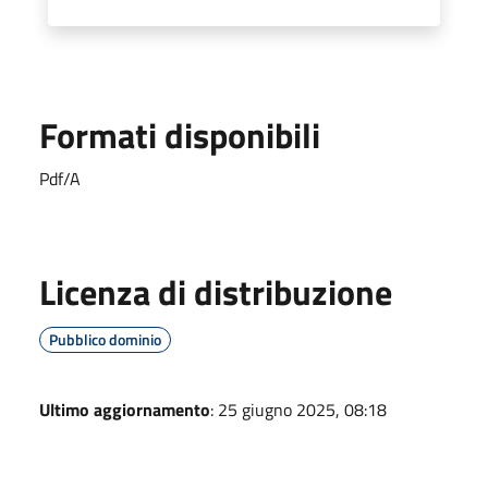
Formati disponibili
Pdf/A
Licenza di distribuzione
Pubblico dominio
Ultimo aggiornamento
: 25 giugno 2025, 08:18