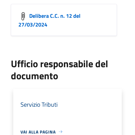
Delibera C.C. n. 12 del
27/03/2024
Ufficio responsabile del
documento
Servizio Tributi
VAI ALLA PAGINA