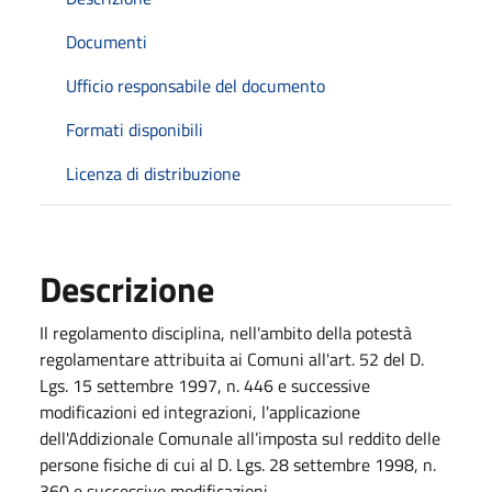
Documenti
Ufficio responsabile del documento
Formati disponibili
Licenza di distribuzione
Descrizione
Il regolamento disciplina, nell'ambito della potestà
regolamentare attribuita ai Comuni all'art. 52 del D.
Lgs. 15 settembre 1997, n. 446 e successive
modificazioni ed integrazioni, l'applicazione
dell'Addizionale Comunale all’imposta sul reddito delle
persone fisiche di cui al D. Lgs. 28 settembre 1998, n.
360 e successive modificazioni.