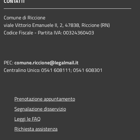
CONTATTI
Comune di Riccione
viale Vittorio Emanuele II, 2, 47838, Riccione (RN)
Codice Fiscale - Partita IVA: 00324360403
PEC:
comune.riccione@legalmail.it
Centralino Unico: 0541 608111; 0541 608301
Prenotazione appuntamento
Segnalazione disservizio
Leggi le FAQ
Richiesta assistenza