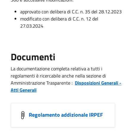
approvato con delibera di C.C. n. 35 del 28.12.2023
modificato con delibera di C.C. n. 12 del
27.03.2024
Documenti
La documentazione completa relativa a tutti i
regolamenti è ricercabile anche nella sezione di
Amministrazione Trasparente :
Disposizioni Generali -
Atti Generali
Regolamento addizionale IRPEF