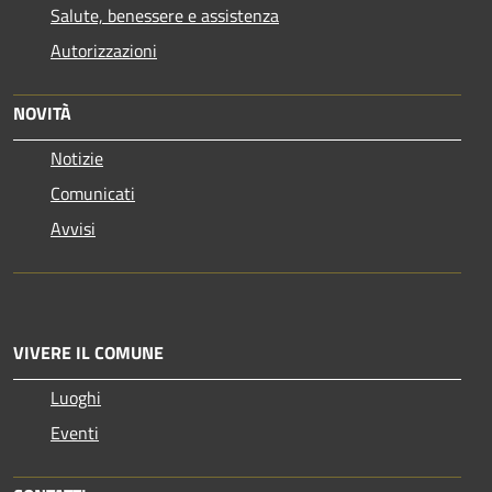
Salute, benessere e assistenza
Autorizzazioni
NOVITÀ
Notizie
Comunicati
Avvisi
VIVERE IL COMUNE
Luoghi
Eventi