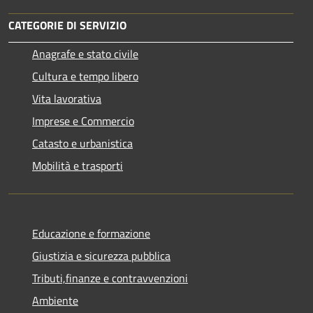
CATEGORIE DI SERVIZIO
Anagrafe e stato civile
Cultura e tempo libero
Vita lavorativa
Imprese e Commercio
Catasto e urbanistica
Mobilità e trasporti
Educazione e formazione
Giustizia e sicurezza pubblica
Tributi,finanze e contravvenzioni
Ambiente