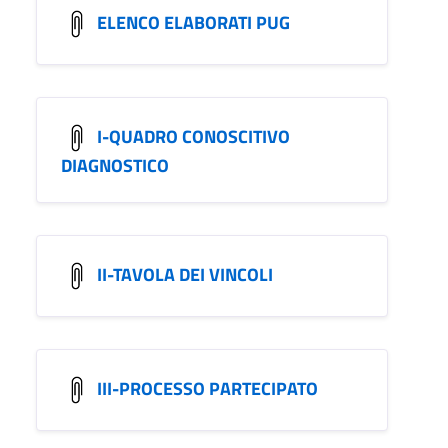
ELENCO ELABORATI PUG
I-QUADRO CONOSCITIVO
DIAGNOSTICO
II-TAVOLA DEI VINCOLI
III-PROCESSO PARTECIPATO