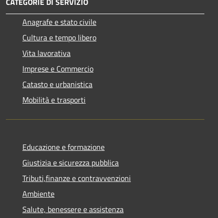
CATEGORIE DI SERVIZIO
Anagrafe e stato civile
Cultura e tempo libero
Vita lavorativa
Imprese e Commercio
Catasto e urbanistica
Mobilità e trasporti
Educazione e formazione
Giustizia e sicurezza pubblica
Tributi,finanze e contravvenzioni
Ambiente
Salute, benessere e assistenza