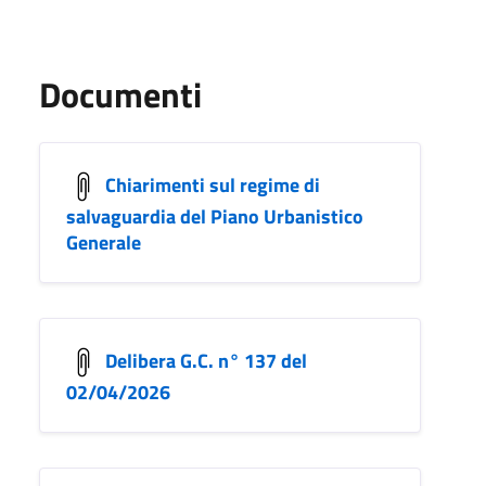
Documenti
Chiarimenti sul regime di
salvaguardia del Piano Urbanistico
Generale
Delibera G.C. n° 137 del
02/04/2026