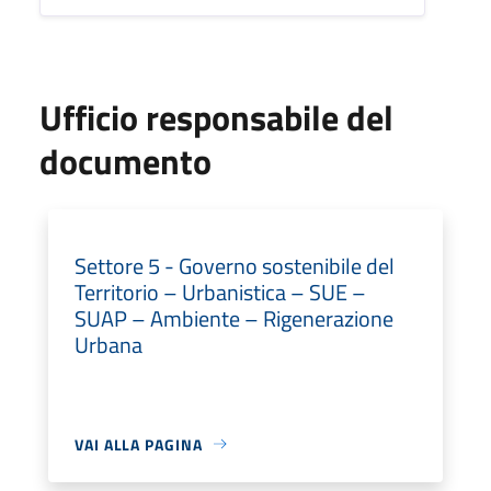
Ufficio responsabile del
documento
Settore 5 - Governo sostenibile del
Territorio – Urbanistica – SUE –
SUAP – Ambiente – Rigenerazione
Urbana
VAI ALLA PAGINA