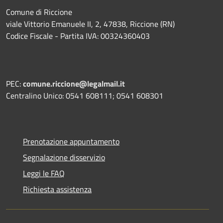
Comune di Riccione
viale Vittorio Emanuele II, 2, 47838, Riccione (RN)
Codice Fiscale - Partita IVA: 00324360403
PEC:
comune.riccione@legalmail.it
Centralino Unico: 0541 608111; 0541 608301
Prenotazione appuntamento
Segnalazione disservizio
Leggi le FAQ
Richiesta assistenza