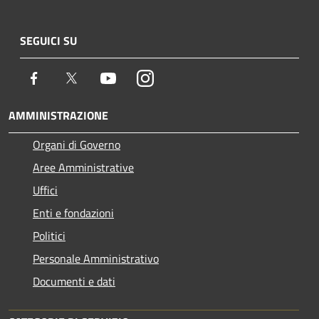
SEGUICI SU
Facebook
Twitter
Youtube
Instagram
AMMINISTRAZIONE
Organi di Governo
Aree Amministrative
Uffici
Enti e fondazioni
Politici
Personale Amministrativo
Documenti e dati