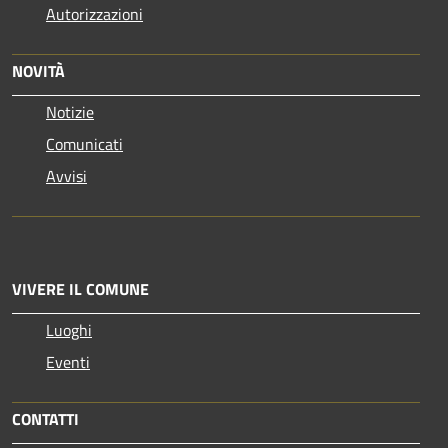
Autorizzazioni
NOVITÀ
Notizie
Comunicati
Avvisi
VIVERE IL COMUNE
Luoghi
Eventi
CONTATTI