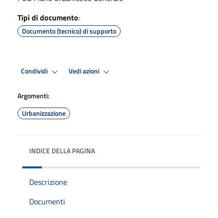
Tipi di documento
:
Documento (tecnico) di supporto
Condividi
Vedi azioni
Argomenti:
Urbanizzazione
INDICE DELLA PAGINA
Descrizione
Documenti