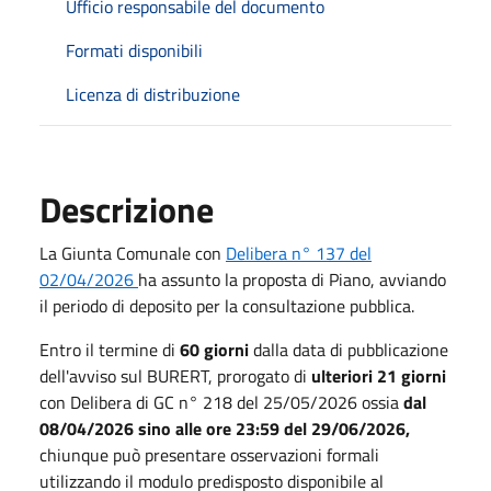
Ufficio responsabile del documento
Formati disponibili
Licenza di distribuzione
Descrizione
La Giunta Comunale con
Delibera n° 137 del
02/04/2026
ha assunto la proposta di Piano, avviando
il periodo di deposito per la consultazione pubblica.
Entro il termine di
60 giorni
dalla data di pubblicazione
dell'avviso sul BURERT, prorogato di
ulteriori 21 giorni
con Delibera di GC n° 218 del 25/05/2026 ossia
dal
08/04/2026 sino alle ore 23:59 del 29/06/2026,
chiunque può presentare osservazioni formali
utilizzando il modulo predisposto disponibile al