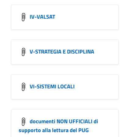
IV-VALSAT
V-STRATEGIA E DISCIPLINA
VI-SISTEMI LOCALI
documenti NON UFFICIALI di
supporto alla lettura del PUG