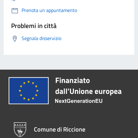
Prenota un appuntamento
Problemi in città
Segnala disservizio
Comune di Riccione