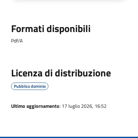
Formati disponibili
Pdf/A
Licenza di distribuzione
Pubblico dominio
Ultimo aggiornamento
: 17 luglio 2026, 16:52