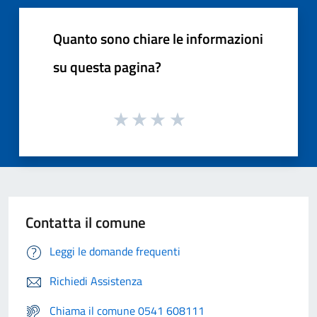
Quanto sono chiare le informazioni
su questa pagina?
Contatta il comune
Leggi le domande frequenti
Richiedi Assistenza
Chiama il comune 0541 608111