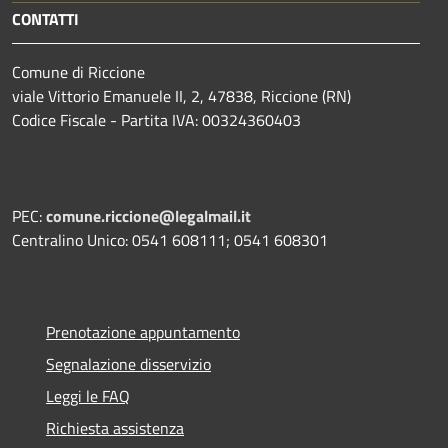
CONTATTI
Comune di Riccione
viale Vittorio Emanuele II, 2, 47838, Riccione (RN)
Codice Fiscale - Partita IVA: 00324360403
PEC:
comune.riccione@legalmail.it
Centralino Unico: 0541 608111; 0541 608301
Prenotazione appuntamento
Segnalazione disservizio
Leggi le FAQ
Richiesta assistenza