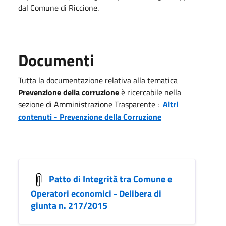
dal Comune di Riccione.
Documenti
Tutta la documentazione relativa alla tematica
Prevenzione della corruzione
è ricercabile nella
sezione di Amministrazione Trasparente :
Altri
contenuti - Prevenzione della Corruzione
Patto di Integrità tra Comune e
Operatori economici - Delibera di
giunta n. 217/2015