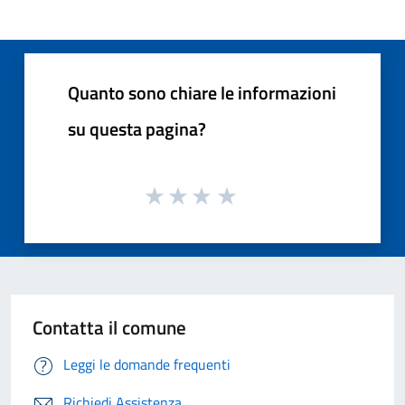
Quanto sono chiare le informazioni
su questa pagina?
Contatta il comune
Leggi le domande frequenti
Richiedi Assistenza