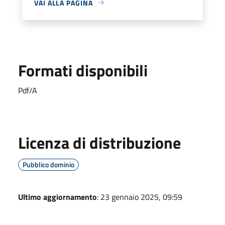
VAI ALLA PAGINA
Formati disponibili
Pdf/A
Licenza di distribuzione
Pubblico dominio
Ultimo aggiornamento
: 23 gennaio 2025, 09:59