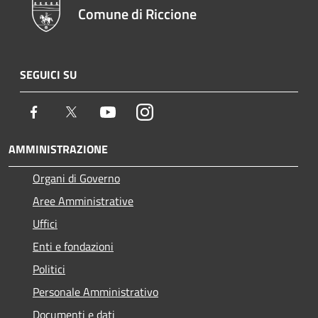
Comune di Riccione
SEGUICI SU
Facebook
Twitter
Youtube
Instagram
AMMINISTRAZIONE
Organi di Governo
Aree Amministrative
Uffici
Enti e fondazioni
Politici
Personale Amministrativo
Documenti e dati