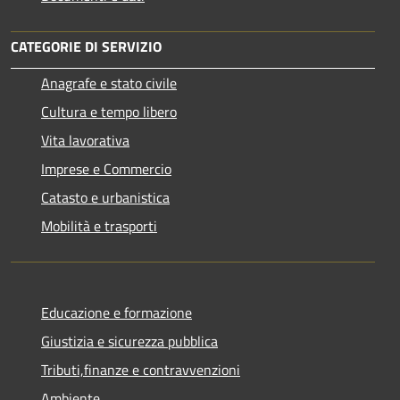
CATEGORIE DI SERVIZIO
Anagrafe e stato civile
Cultura e tempo libero
Vita lavorativa
Imprese e Commercio
Catasto e urbanistica
Mobilità e trasporti
Educazione e formazione
Giustizia e sicurezza pubblica
Tributi,finanze e contravvenzioni
Ambiente