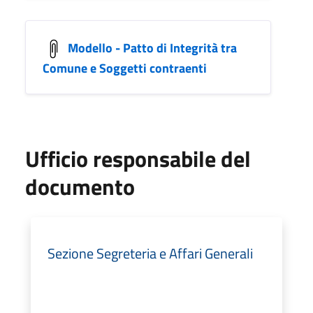
Modello - Patto di Integrità tra
Comune e Soggetti contraenti
Ufficio responsabile del
documento
Sezione Segreteria e Affari Generali