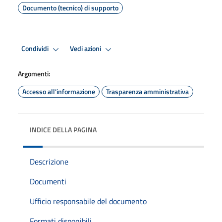
Documento (tecnico) di supporto
Condividi
Vedi azioni
Argomenti:
Accesso all'informazione
Trasparenza amministrativa
INDICE DELLA PAGINA
Descrizione
Documenti
Ufficio responsabile del documento
Formati disponibili