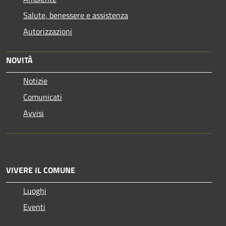
Salute, benessere e assistenza
Autorizzazioni
NOVITÀ
Notizie
Comunicati
Avvisi
VIVERE IL COMUNE
Luoghi
Eventi