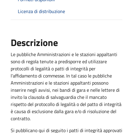
Licenza di distribuzione
Descrizione
Le pubbliche Amministrazioni e le stazioni appaltanti
sono di regola tenute a predisporre ed utilizzare
protocolli di legalità o patti di integrità per
l'affidamento di commesse. In tal caso le pubbliche
Amministrazioni e le stazioni appaltanti possono
inserire negli avvisi, nei bandi di gara e nelle lettere di
invito la clausola di salvaguardia che il mancato
rispetto del protocollo di legalità o del patto di integrità
è causa di esclusione dalla gara e/o di risoluzione del
contratto.
Si pubblicano qui di seguito i patti di integrità approvati