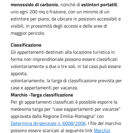
monossido di carbonio
, nonché di
estintori portatili
,
uno ogni 200 mq o frazione, con un minimo di un
estintore per piano, da ubicare in posizioni accessibili e
visibili, in prossimità degli accessi e delle aree di
maggior pericolo.
Classificazione
Gli appartamenti destinati alla locazione turistica in
forma non imprenditoriale possono essere classificati
volontariamente a due o tre soli, in tal caso può essere
apposta,
volontariamente, la targa di classificazione prevista per
case e appartamenti per vacanza.
Marchio -Targa classificazione
Per gli appartamenti classificati è possibile esporre la
medesima targa per “case eappartamenti per vacanze”
approvata dalla Regione Emilia-Romagna” con
Determina dirigenziale n. 6008/2006
. I file del marchio
possono essere scaricati al seguente link
Marchio