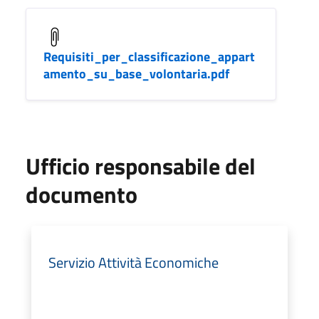
Requisiti_per_classificazione_appart
amento_su_base_volontaria.pdf
Ufficio responsabile del
documento
Servizio Attività Economiche