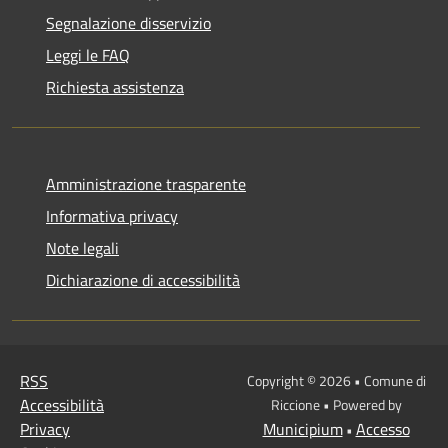
Segnalazione disservizio
Leggi le FAQ
Richiesta assistenza
Amministrazione trasparente
Informativa privacy
Note legali
Dichiarazione di accessibilità
RSS
Copyright © 2026 • Comune di
Accessibilità
Riccione • Powered by
Privacy
Municipium
Accesso
•