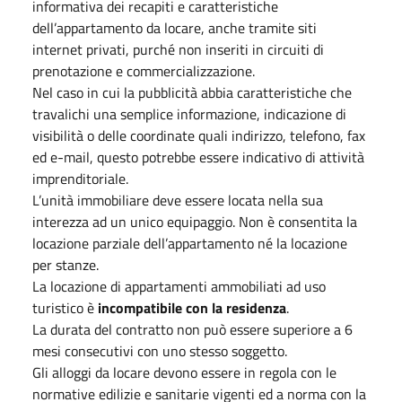
informativa dei recapiti e caratteristiche
dell’appartamento da locare, anche tramite siti
internet privati, purché non inseriti in circuiti di
prenotazione e commercializzazione.
Nel caso in cui la pubblicità abbia caratteristiche che
travalichi una semplice informazione, indicazione di
visibilità o delle coordinate quali indirizzo, telefono, fax
ed e-mail, questo potrebbe essere indicativo di attività
imprenditoriale.
L’unità immobiliare deve essere locata nella sua
interezza ad un unico equipaggio. Non è consentita la
locazione parziale dell’appartamento né la locazione
per stanze.
La locazione di appartamenti ammobiliati ad uso
turistico è
incompatibile con la residenza
.
La durata del contratto non può essere superiore a 6
mesi consecutivi con uno stesso soggetto.
Gli alloggi da locare devono essere in regola con le
normative edilizie e sanitarie vigenti ed a norma con la