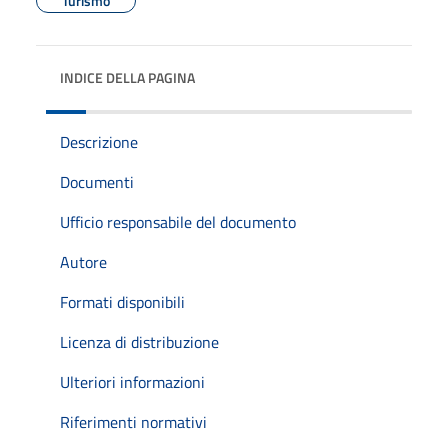
Turismo
INDICE DELLA PAGINA
Descrizione
Documenti
Ufficio responsabile del documento
Autore
Formati disponibili
Licenza di distribuzione
Ulteriori informazioni
Riferimenti normativi