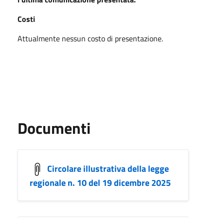
Costi
Attualmente nessun costo di presentazione.
Documenti
Circolare illustrativa della legge
regionale n. 10 del 19 dicembre 2025