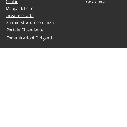
Cookie
redazione
Mappa del sito
Area riservata
amministratori comunali
Portale Dipendente
Comunicazioni Dirigenti