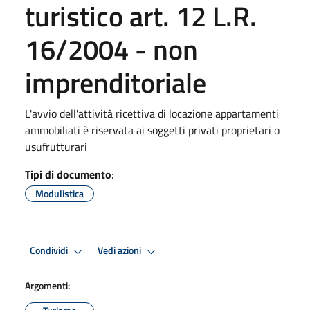
turistico art. 12 L.R.
16/2004 - non
imprenditoriale
L'avvio dell'attività ricettiva di locazione appartamenti
ammobiliati è riservata ai soggetti privati proprietari o
usufrutturari
Tipi di documento
:
Modulistica
Condividi
Vedi azioni
Argomenti: