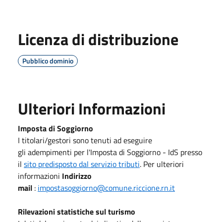
Licenza di distribuzione
Pubblico dominio
Ulteriori Informazioni
Imposta di Soggiorno
I titolari/gestori sono tenuti ad eseguire
gli adempimenti per l'Imposta di Soggiorno - IdS presso
il
sito predisposto dal servizio tributi
. Per ulteriori
informazioni
Indirizzo
mail
:
impostasoggiorno@comune.riccione.rn.it
Rilevazioni statistiche sul turismo