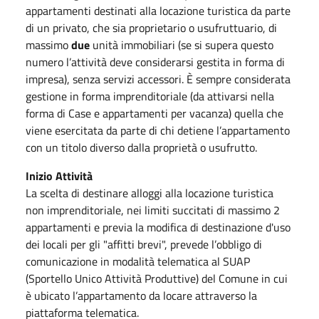
appartamenti destinati alla locazione turistica da parte
di un privato, che sia proprietario o usufruttuario, di
massimo
due
unità immobiliari (se si supera questo
numero l’attività deve considerarsi gestita in forma di
impresa), senza servizi accessori. È sempre considerata
gestione in forma imprenditoriale (da attivarsi nella
forma di Case e appartamenti per vacanza) quella che
viene esercitata da parte di chi detiene l’appartamento
con un titolo diverso dalla proprietà o usufrutto.
Inizio Attività
La scelta di destinare alloggi alla locazione turistica
non imprenditoriale, nei limiti succitati di massimo 2
appartamenti e previa la modifica di destinazione d'uso
dei locali per gli "affitti brevi", prevede l’obbligo di
comunicazione in modalità telematica al SUAP
(Sportello Unico Attività Produttive) del Comune in cui
è ubicato l’appartamento da locare attraverso la
piattaforma telematica.