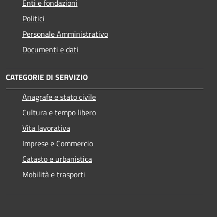
Enti e fondazioni
Politici
Personale Amministrativo
Documenti e dati
CATEGORIE DI SERVIZIO
Anagrafe e stato civile
Cultura e tempo libero
Vita lavorativa
Imprese e Commercio
Catasto e urbanistica
Mobilità e trasporti