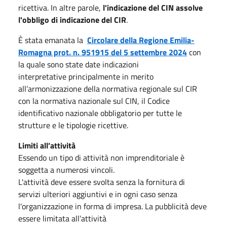
ricettiva. In altre parole,
l'indicazione del CIN assolve
l'obbligo di indicazione del CIR
.
È stata emanata la
Circolare della Regione Emilia-
Romagna prot. n. 951915 del 5 settembre 2024
con
la quale sono state date indicazioni
interpretative principalmente in merito
all’armonizzazione della normativa regionale sul CIR
con la normativa nazionale sul CIN, il Codice
identificativo nazionale obbligatorio per tutte le
strutture e le tipologie ricettive.
Limiti all’attività
Essendo un tipo di attività non imprenditoriale è
soggetta a numerosi vincoli.
L'attività deve essere svolta senza la fornitura di
servizi ulteriori aggiuntivi e in ogni caso senza
l'organizzazione in forma di impresa. La pubblicità deve
essere limitata all’attività