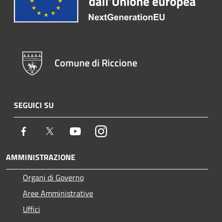
Comune di Riccione
SEGUICI SU
Facebook
Twitter
Youtube
Instagram
AMMINISTRAZIONE
Organi di Governo
Aree Amministrative
Uffici