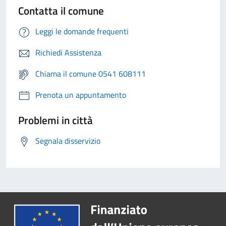
Contatta il comune
Leggi le domande frequenti
Richiedi Assistenza
Chiama il comune 0541 608111
Prenota un appuntamento
Problemi in città
Segnala disservizio