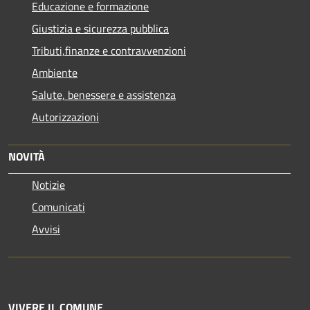
Educazione e formazione
Giustizia e sicurezza pubblica
Tributi,finanze e contravvenzioni
Ambiente
Salute, benessere e assistenza
Autorizzazioni
NOVITÀ
Notizie
Comunicati
Avvisi
VIVERE IL COMUNE