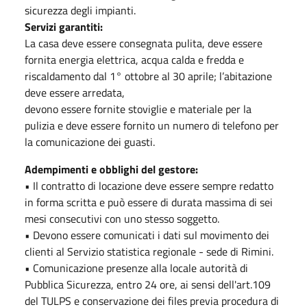
sicurezza degli impianti.
Servizi garantiti:
La casa deve essere consegnata pulita, deve essere
fornita energia elettrica, acqua calda e fredda e
riscaldamento dal 1° ottobre al 30 aprile; l’abitazione
deve essere arredata,
devono essere fornite stoviglie e materiale per la
pulizia e deve essere fornito un numero di telefono per
la comunicazione dei guasti.
Adempimenti e obblighi del gestore:
• Il contratto di locazione deve essere sempre redatto
in forma scritta e può essere di durata massima di sei
mesi consecutivi con uno stesso soggetto.
• Devono essere comunicati i dati sul movimento dei
clienti al Servizio statistica regionale - sede di Rimini.
• Comunicazione presenze alla locale autorità di
Pubblica Sicurezza, entro 24 ore, ai sensi dell'art.109
del TULPS e conservazione dei files previa procedura di