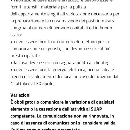
forniti utensili, materiale per la pulizia
dell'appartamento e ogni altra dotazione necessaria per
la preparazione e la consumazione dei pasti in misura
congrua al numero di persone ospitabili ed in buono
stato;
• deve essere fornito un numero di telefono per la
comunicazione dei guasti, che devono essere al più
presto riparati;
• la casa deve essere consegnata pulita al cliente;
• deve essere fornita energia elettrica, acqua calda e
fredda e riscaldamento dei locali in caso di locazioni dal
1°ottobre al 30 aprile;
Variazioni
È obbligatorio comunicare la variazione di qualsiasi
elemento o la cessazione dell’attività al SUAP
competente. La comunicazione non va rinnovata, in
caso di assenza di comunicazioni si considera valida
l’ultima comunicazione presentata.