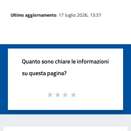
Ultimo aggiornamento
: 17 luglio 2026, 13:37
Quanto sono chiare le informazioni
su questa pagina?