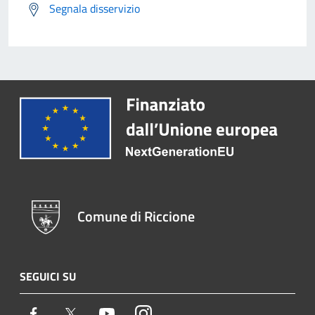
Segnala disservizio
Comune di Riccione
SEGUICI SU
Facebook
Twitter
Youtube
Instagram