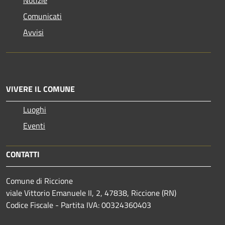
Comunicati
Avvisi
VIVERE IL COMUNE
Luoghi
Eventi
CONTATTI
Comune di Riccione
viale Vittorio Emanuele II, 2, 47838, Riccione (RN)
Codice Fiscale - Partita IVA: 00324360403