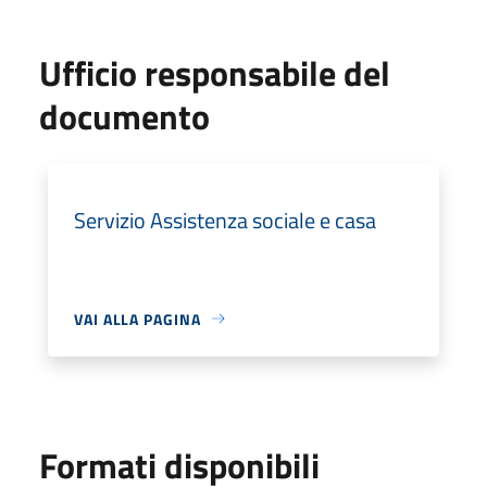
Ufficio responsabile del
documento
Servizio Assistenza sociale e casa
VAI ALLA PAGINA
Formati disponibili