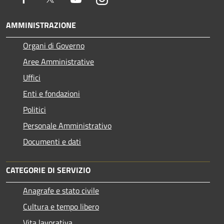
AMMINISTRAZIONE
Organi di Governo
Aree Amministrative
Uffici
Enti e fondazioni
Politici
Personale Amministrativo
Documenti e dati
CATEGORIE DI SERVIZIO
Anagrafe e stato civile
Cultura e tempo libero
Vita lavorativa