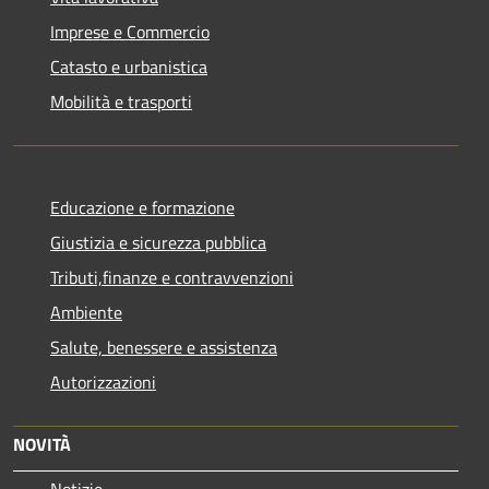
Imprese e Commercio
Catasto e urbanistica
Mobilità e trasporti
Educazione e formazione
Giustizia e sicurezza pubblica
Tributi,finanze e contravvenzioni
Ambiente
Salute, benessere e assistenza
Autorizzazioni
NOVITÀ
Notizie