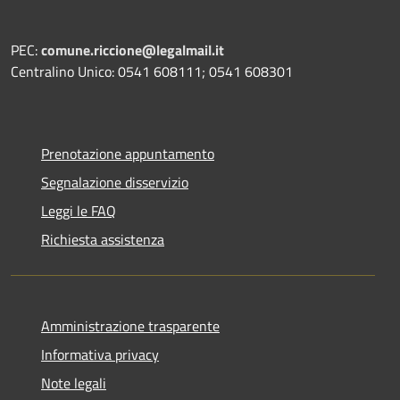
PEC:
comune.riccione@legalmail.it
Centralino Unico: 0541 608111; 0541 608301
Prenotazione appuntamento
Segnalazione disservizio
Leggi le FAQ
Richiesta assistenza
Amministrazione trasparente
Informativa privacy
Note legali