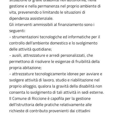
gestione e nella permanenza nel proprio ambiente di
vita, prevenendo o limitando le situazioni di
dipendenza assistenziale.
Gli interventi ammissibili al finanziamento sono i
seguenti:
- strumentazioni tecnologiche ed informatiche per il
controllo dell'ambiente domestico e lo svolgimento
delle attività quotidiane;
- ausili, attrezzature e arredi personalizzati, che
permettono di risolvere le esigenze di fruibilità della
propria abitazione;
- attrezzature tecnologicamente idonee per avviare e
svolgere attività di lavoro, studio e riabilitazione nel
proprio alloggio, qualora la gravità della disabilità non
consenta lo svolgimento di tali attività in sedi esterne.
Il Comune di Riccione è capofila per la gestione
dell'istruttoria delle pratiche relativamente alle
richieste di contributo provenienti dai cittadini