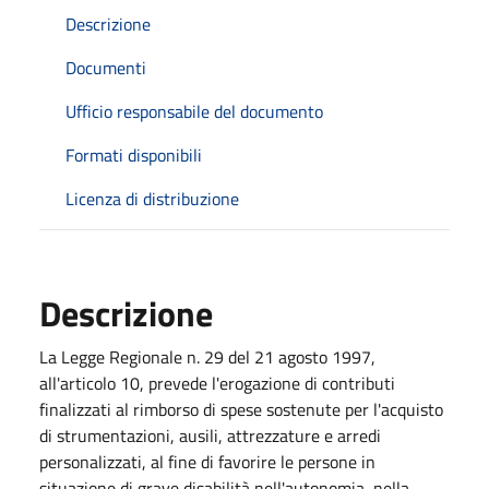
Descrizione
Documenti
Ufficio responsabile del documento
Formati disponibili
Licenza di distribuzione
Descrizione
La Legge Regionale n. 29 del 21 agosto 1997,
all'articolo 10, prevede l'erogazione di contributi
finalizzati al rimborso di spese sostenute per l'acquisto
di strumentazioni, ausili, attrezzature e arredi
personalizzati, al fine di favorire le persone in
situazione di grave disabilità nell'autonomia, nella