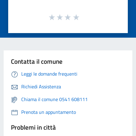
Contatta il comune
Leggi le domande frequenti
Richiedi Assistenza
Chiama il comune 0541 608111
Prenota un appuntamento
Problemi in città