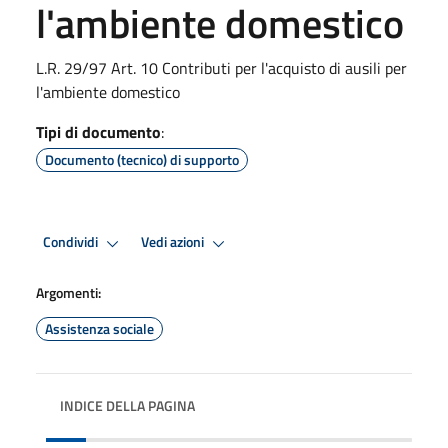
l'ambiente domestico
L.R. 29/97 Art. 10 Contributi per l'acquisto di ausili per
l'ambiente domestico
Tipi di documento
:
Documento (tecnico) di supporto
Condividi
Vedi azioni
Argomenti:
Assistenza sociale
INDICE DELLA PAGINA