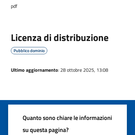
pdf
Licenza di distribuzione
Pubblico dominio
Ultimo aggiornamento
: 28 ottobre 2025, 13:08
Quanto sono chiare le informazioni
su questa pagina?