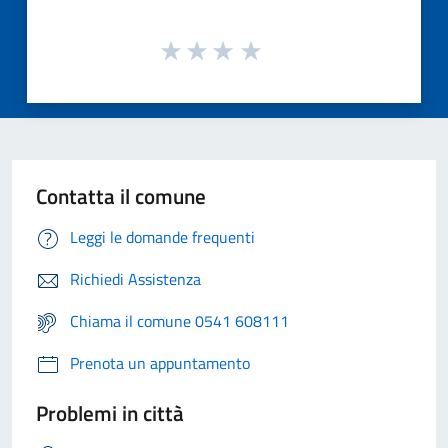
Contatta il comune
Leggi le domande frequenti
Richiedi Assistenza
Chiama il comune 0541 608111
Prenota un appuntamento
Problemi in città