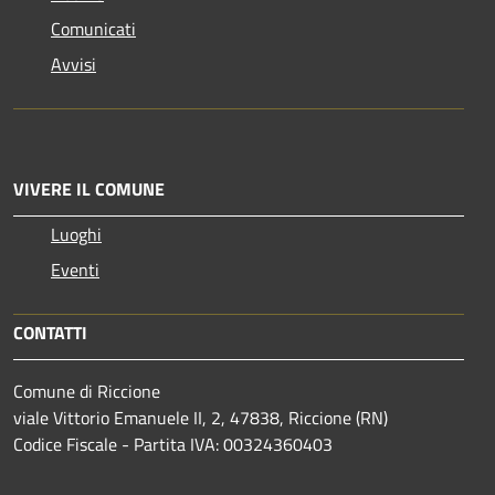
Comunicati
Avvisi
VIVERE IL COMUNE
Luoghi
Eventi
CONTATTI
Comune di Riccione
viale Vittorio Emanuele II, 2, 47838, Riccione (RN)
Codice Fiscale - Partita IVA: 00324360403