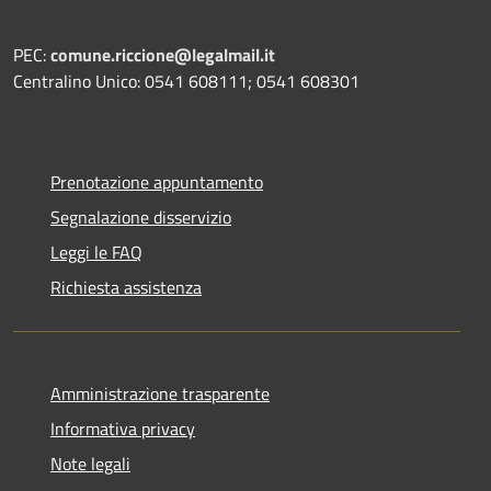
PEC:
comune.riccione@legalmail.it
Centralino Unico: 0541 608111; 0541 608301
Prenotazione appuntamento
Segnalazione disservizio
Leggi le FAQ
Richiesta assistenza
Amministrazione trasparente
Informativa privacy
Note legali