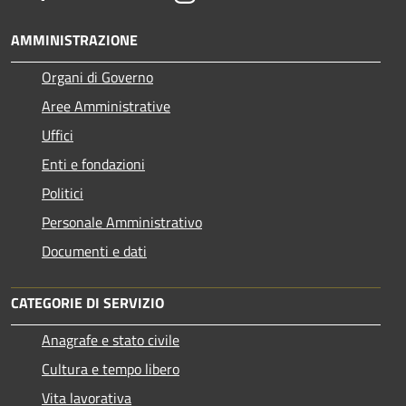
AMMINISTRAZIONE
Organi di Governo
Aree Amministrative
Uffici
Enti e fondazioni
Politici
Personale Amministrativo
Documenti e dati
CATEGORIE DI SERVIZIO
Anagrafe e stato civile
Cultura e tempo libero
Vita lavorativa