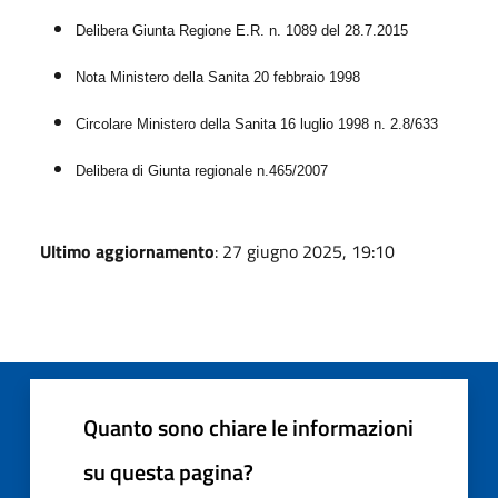
Delibera Giunta Regione E.R. n. 1089 del 28.7.2015
Nota Ministero della Sanita 20 febbraio 1998
Circolare Ministero della Sanita 16 luglio 1998 n. 2.8/633
Delibera di Giunta regionale n.465/2007
Ultimo aggiornamento
: 27 giugno 2025, 19:10
Quanto sono chiare le informazioni
su questa pagina?