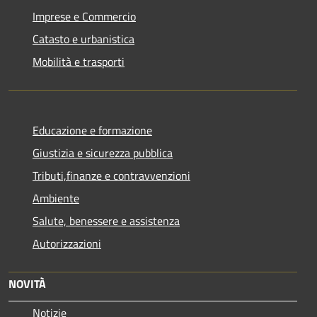
Imprese e Commercio
Catasto e urbanistica
Mobilità e trasporti
Educazione e formazione
Giustizia e sicurezza pubblica
Tributi,finanze e contravvenzioni
Ambiente
Salute, benessere e assistenza
Autorizzazioni
NOVITÀ
Notizie