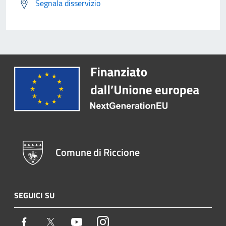
Segnala disservizio
Comune di Riccione
SEGUICI SU
Facebook
Twitter
Youtube
Instagram