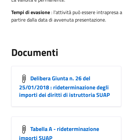
Tempi di evasione
: l'attività può essere intrapresa a
partire dalla data di avvenuta presentazione.
Documenti
Delibera Giunta n. 26 del
25/01/2018 : rideterminazione degli
importi dei diritti di istruttoria SUAP
Tabella A - rideterminazione
importi SUAP