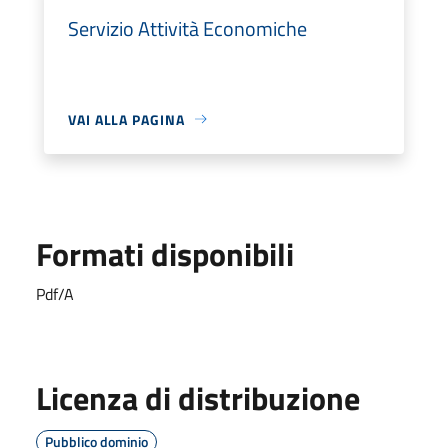
Servizio Attività Economiche
VAI ALLA PAGINA
Formati disponibili
Pdf/A
Licenza di distribuzione
Pubblico dominio