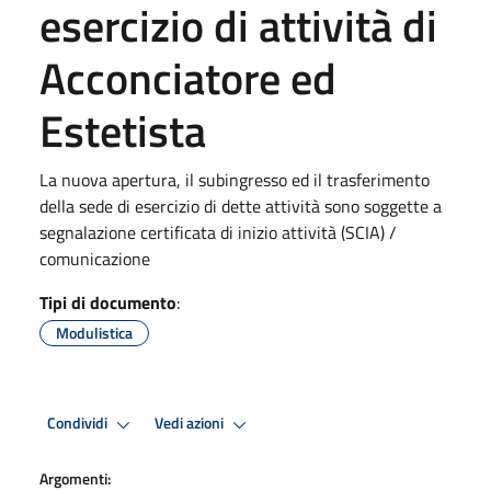
esercizio di attività di
Acconciatore ed
Estetista
La nuova apertura, il subingresso ed il trasferimento
della sede di esercizio di dette attività sono soggette a
segnalazione certificata di inizio attività (SCIA) /
comunicazione
Tipi di documento
:
Modulistica
Condividi
Vedi azioni
Argomenti: