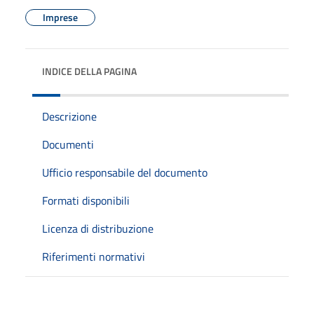
Imprese
INDICE DELLA PAGINA
Descrizione
Documenti
Ufficio responsabile del documento
Formati disponibili
Licenza di distribuzione
Riferimenti normativi